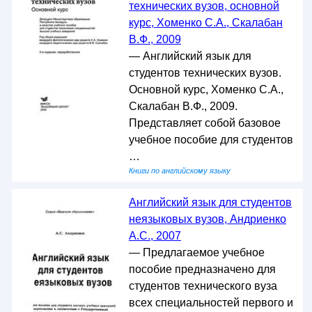
технических вузов, основной
курс, Хоменко С.А., Скалабан
В.Ф., 2009
— Английский язык для
студентов технических вузов.
Основной курс, Хоменко С.А.,
Скалабан В.Ф., 2009.
Представляет собой базовое
учебное пособие для студентов
…
Книги по английскому языку
Английский язык для студентов
неязыковых вузов, Андриенко
А.С., 2007
— Предлагаемое учебное
пособие предназначено для
студентов технического вуза
всех специальностей первого и