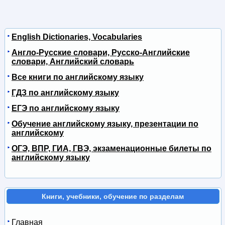
English Dictionaries, Vocabularies
Англо-Русские словари, Русско-Английские
словари, Английский словарь
Все книги по английскому языку
ГДЗ по английскому языку
ЕГЭ по английскому языку
Обучение английскому языку, презентации по
английскому
ОГЭ, ВПР, ГИА, ГВЭ, экзаменационные билеты по
английскому языку
Книги, учебники, обучение по разделам
Главная