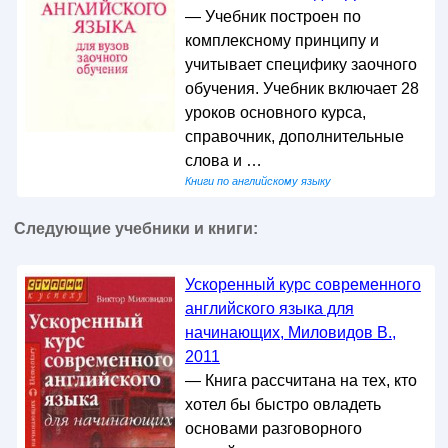
— Учебник построен по
комплексному принципу и
учитывает специфику заочного
обучения. Учебник включает 28
уроков основного курса,
справочник, дополнительные
слова и …
Книги по английскому языку
Следующие учебники и книги:
Ускоренный курс современного
английского языка для
начинающих, Миловидов В.,
2011
— Книга рассчитана на тех, кто
хотел бы быстро овладеть
основами разговорного