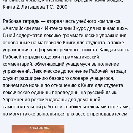
Книга 2, Латышева Т.С., 2000.
Рабочая тетрадь — вторая часть учебного комплекса
«Английский язык. Интенсивный курс для начинающих».
В ней содержатся лексико-грамматические упражнения,
основанные на материале Книги для студента, а также
упражнения на формулы речевого этикета. Каждая часть
Рабочей тетради содержит грамматический
комментарий, облегчающий учащемуся выполнение
упражнений. Лексическое дополнение Рабочей тетради
служит расширению базового словаря учащегося,
причем все новые по отношению к Книге для студента
лексические единицы переведены на русский язык.
Упражнения рекомендованы для домашней
самостоятельной работы и снабжены ключами-ответами,
но могут также выполняться в классе с преподавателем.