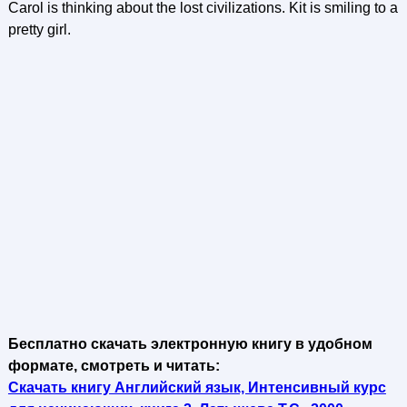
Carol is thinking about the lost civilizations. Kit is smiling to a
pretty girl.
Бесплатно скачать электронную книгу в удобном
формате, смотреть и читать:
Скачать книгу Английский язык, Интенсивный курс