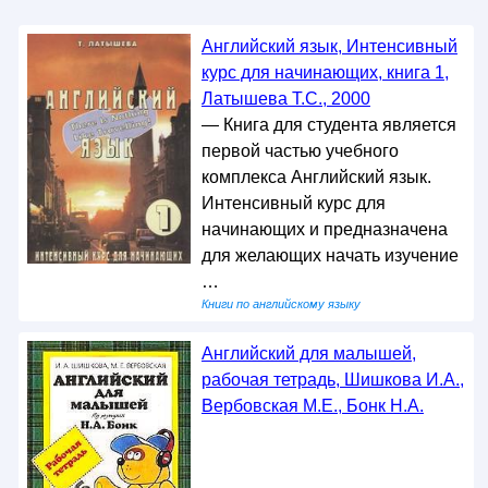
Английский язык, Интенсивный
курс для начинающих, книга 1,
Латышева Т.С., 2000
— Книга для студента является
первой частью учебного
комплекса Английский язык.
Интенсивный курс для
начинающих и предназначена
для желающих начать изучение
…
Книги по английскому языку
Английский для малышей,
рабочая тетрадь, Шишкова И.А.,
Вербовская М.Е., Бонк Н.А.