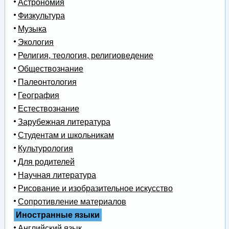
Астрономия
Физкультура
Музыка
Экология
Религия, теология, религиоведение
Обществознание
Палеонтология
География
Естествознание
Зарубежная литература
Студентам и школьникам
Культурология
Для родителей
Научная литература
Рисование и изобразительное искусство
Сопротивление материалов
Иностранные языки
Английский язык