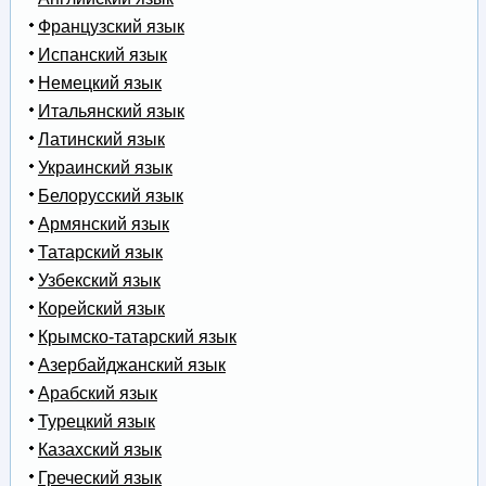
Французский язык
Испанский язык
Немецкий язык
Итальянский язык
Латинский язык
Украинский язык
Белорусский язык
Армянский язык
Татарский язык
Узбекский язык
Корейский язык
Крымско-татарский язык
Азербайджанский язык
Арабский язык
Турецкий язык
Казахский язык
Греческий язык