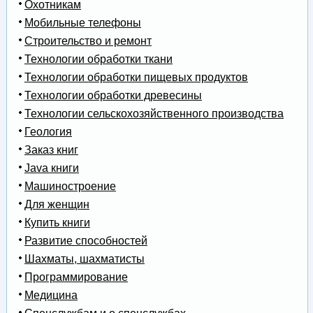
Охотникам
Мобильные телефоны
Строительство и ремонт
Технологии обработки ткани
Технологии обработки пищевых продуктов
Технологии обработки древесины
Технологии сельскохозяйственного производства
Геология
Заказ книг
Java книги
Машиностроение
Для женщин
Купить книги
Развитие способностей
Шахматы, шахматисты
Программирование
Медицина