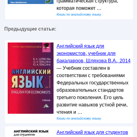
грамматическая структура,
которая поможет …
Книги по английскому языку
Предыдущие статьи:
Английский язык для
экономистов, учебник для
бакалавров, Шляхова В.А., 2014
— Учебник составлен в
соответствии с требованиями
Федеральных государственных
образовательных стандартов
третьего поколения. Его цель
развитие навыков устной речи,
чтения и …
Книги по английскому языку
Английский язык для студентов