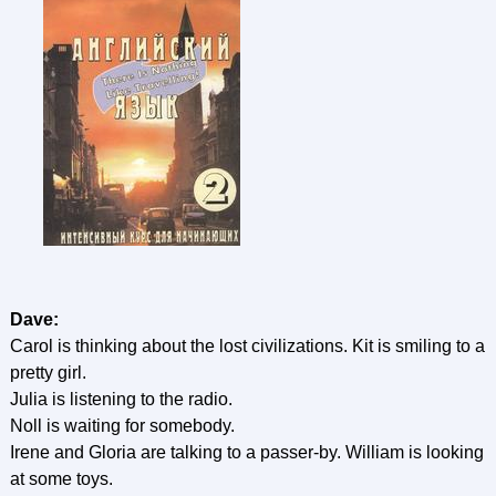
Dave:
Carol is thinking about the lost civilizations. Kit is smiling to a
pretty girl.
Julia is listening to the radio.
Noll is waiting for somebody.
Irene and Gloria are talking to a passer-by. William is looking
at some toys.