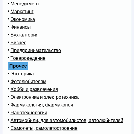
Менеджмент
Маркетинг
Экономика
Финансы
Бухгалтерия
Бизнес
Предпринимательство
Товароведение
Прочее
Эзотерика
Фотолюбителям
Хобби и развлечения
Электроника и электротехника
Фармакология, фармакопея
Нанотехнологии
Автомобили, для автомобилистов, автолюбителей
Самолеты, самолетостроение