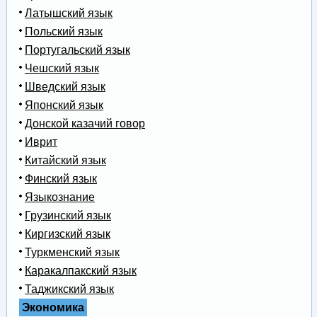
Латышский язык
Польский язык
Португальский язык
Чешский язык
Шведский язык
Японский язык
Донской казачий говор
Иврит
Китайский язык
Финский язык
Языкознание
Грузинский язык
Киргизский язык
Туркменский язык
Каракалпакский язык
Таджикский язык
Экономика