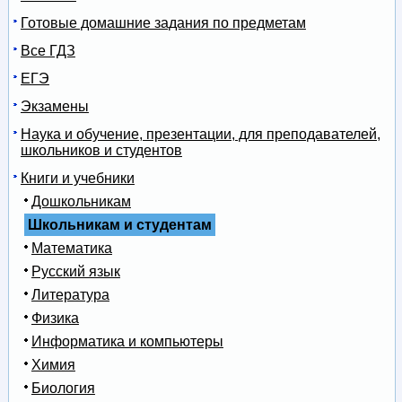
Готовые домашние задания по предметам
Все ГДЗ
ЕГЭ
Экзамены
Наука и обучение, презентации, для преподавателей,
школьников и студентов
Книги и учебники
Дошкольникам
Школьникам и студентам
Математика
Русский язык
Литература
Физика
Информатика и компьютеры
Химия
Биология