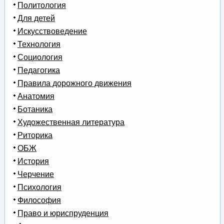
Политология
Для детей
Искусствоведение
Технология
Социология
Педагогика
Правила дорожного движения
Анатомия
Ботаника
Художественная литература
Риторика
ОБЖ
История
Черчение
Психология
Философия
Право и юриспруденция