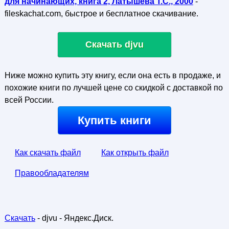
для начинающих, книга 2, Латышева Т.С., 2000
-
fileskachat.com, быстрое и бесплатное скачивание.
Скачать djvu
Ниже можно купить эту книгу, если она есть в продаже, и
похожие книги по лучшей цене со скидкой с доставкой по
всей России.
Купить книги
Как скачать файл
Как открыть файл
Правообладателям
Скачать
- djvu - Яндекс.Диск.