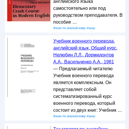
английского языка
самостоятельно или под
руководством преподавателя. В
пособие …
Книги по английскому языку
Учебник военного перевода,
английский язык, Общий курс,
Нелюбин Л.Л., Дормидонтов
А.А., Васильченко А.А., 1981
— Предлагаемый читателю
Учебник военного перевода
является комплексным. Он
представляет собой
систематизированный курс
военного перевода, который
состоит из двух книг: Учебник …
Книги по английскому языку