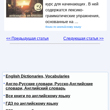
курс для начинающих . В ней
содержатся лексико-
грамматические упражнения,
основанные на …
Книги по английскому языку
<< Предыдущая статья
Следующая статья >>
English Dictionaries, Vocabularies
Англо-Русские словари, Русско-Английские
словари, Английский словарь
Все книги по английскому языку
ГДЗ по английскому языку