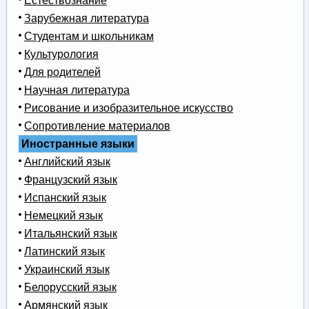
Естествознание
Зарубежная литература
Студентам и школьникам
Культурология
Для родителей
Научная литература
Рисование и изобразительное искусство
Сопротивление материалов
Иностранные языки
Английский язык
Французский язык
Испанский язык
Немецкий язык
Итальянский язык
Латинский язык
Украинский язык
Белорусский язык
Армянский язык