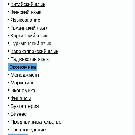
Китайский язык
Финский язык
Языкознание
Грузинский язык
Киргизский язык
Туркменский язык
Каракалпакский язык
Таджикский язык
Экономика
Менеджмент
Маркетинг
Экономика
Финансы
Бухгалтерия
Бизнес
Предпринимательство
Товароведение