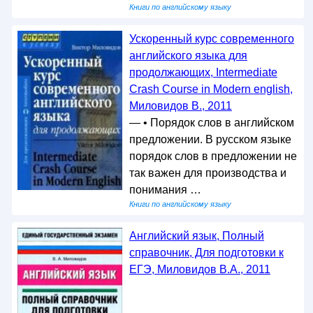
Книги по английскому языку
Ускоренный курс современного
английского языка для
продолжающих, Intermediate
Crash Course in Modern english,
Миловидов В., 2011
— • Порядок слов в английском
предложении. В русском языке
порядок слов в предложении не
так важен для производства и
понимания …
Книги по английскому языку
Английский язык, Полный
справочник, Для подготовки к
ЕГЭ, Миловидов В.А., 2011