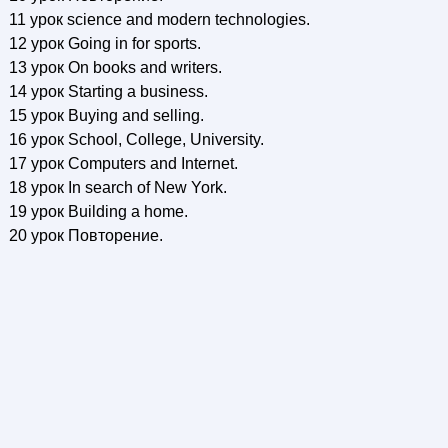
11 урок science and modern technologies.
12 урок Going in for sports.
13 урок On books and writers.
14 урок Starting a business.
15 урок Buying and selling.
16 урок School, College, University.
17 урок Computers and Internet.
18 урок In search of New York.
19 урок Building a home.
20 урок Повторение.