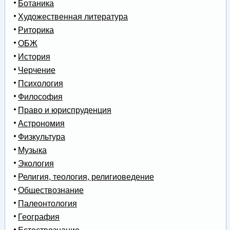
Ботаника
Художественная литература
Риторика
ОБЖ
История
Черчение
Психология
Философия
Право и юриспруденция
Астрономия
Физкультура
Музыка
Экология
Религия, теология, религиоведение
Обществознание
Палеонтология
География