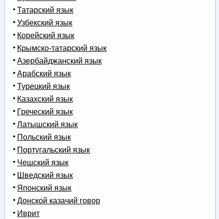
Татарский язык
Узбекский язык
Корейский язык
Крымско-татарский язык
Азербайджанский язык
Арабский язык
Турецкий язык
Казахский язык
Греческий язык
Латышский язык
Польский язык
Португальский язык
Чешский язык
Шведский язык
Японский язык
Донской казачий говор
Иврит