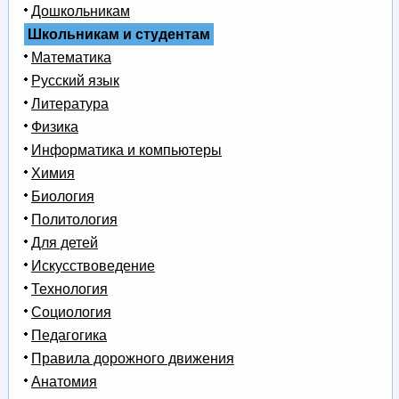
Дошкольникам
Школьникам и студентам
Математика
Русский язык
Литература
Физика
Информатика и компьютеры
Химия
Биология
Политология
Для детей
Искусствоведение
Технология
Социология
Педагогика
Правила дорожного движения
Анатомия