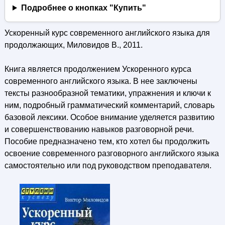
Подробнее о кнопках "Купить"
Ускоренный курс современного английского языка для
продолжающих, Миловидов В., 2011.
Книга является продолжением Ускоренного курса
современного английского языка. В нее заключены
тексты разнообразной тематики, упражнения и ключи к
ним, подробный грамматический комментарий, словарь
базовой лексики. Особое внимание уделяется развитию
и совершенствованию навыков разговорной речи.
Пособие предназначено тем, кто хотел бы продолжить
освоение современного разговорного английского языка
самостоятельно или под руководством преподавателя.