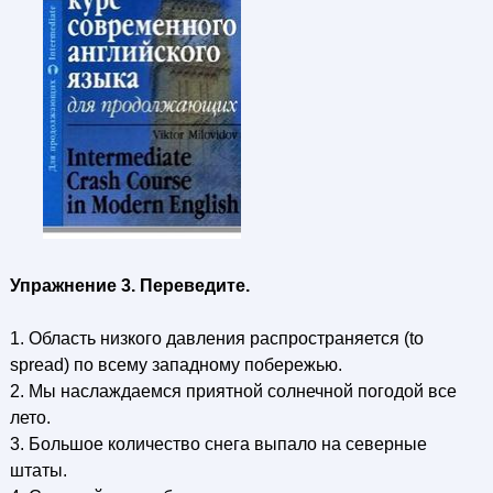
Упражнение 3. Переведите.
1. Область низкого давления распространяется (to
spread) по всему западному побережью.
2. Мы наслаждаемся приятной солнечной погодой все
лето.
3. Большое количество снега выпало на северные
штаты.