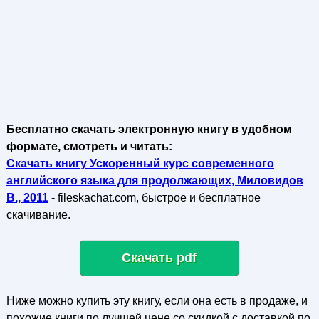
Бесплатно скачать электронную книгу в удобном
формате, смотреть и читать:
Скачать книгу Ускоренный курс современного
английского языка для продолжающих, Миловидов
В., 2011
- fileskachat.com, быстрое и бесплатное
скачивание.
Скачать pdf
Ниже можно купить эту книгу, если она есть в продаже, и
похожие книги по лучшей цене со скидкой с доставкой по