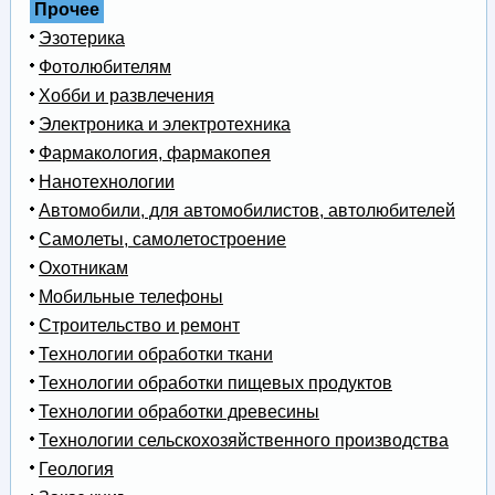
Прочее
Эзотерика
Фотолюбителям
Хобби и развлечения
Электроника и электротехника
Фармакология, фармакопея
Нанотехнологии
Автомобили, для автомобилистов, автолюбителей
Самолеты, самолетостроение
Охотникам
Мобильные телефоны
Строительство и ремонт
Технологии обработки ткани
Технологии обработки пищевых продуктов
Технологии обработки древесины
Технологии сельскохозяйственного производства
Геология