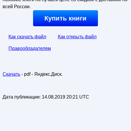
всей России.
Купить книги
Как скачать файл
Как открыть файл
Правообладателям
Скачать
- pdf - Яндекс.Диск.
Дата публикации:
14.08.2019 20:21 UTC