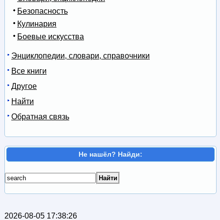
Безопасность
Кулинария
Боевые искусства
Энциклопедии, словари, справочники
Все книги
Другое
Найти
Обратная связь
Не нашёл? Найди:
2026-08-05 17:38:26