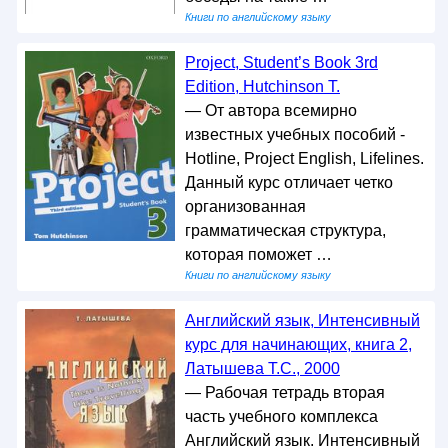
Книги по английскому языку
Project, Student’s Book 3rd
Edition, Hutchinson T.
— От автора всемирно
известных учебных пособий -
Hotline, Project English, Lifelines.
Данный курс отличает четко
организованная
грамматическая структура,
которая поможет …
Книги по английскому языку
Английский язык, Интенсивный
курс для начинающих, книга 2,
Латышева Т.С., 2000
— Рабочая тетрадь вторая
часть учебного комплекса
Английский язык. Интенсивный