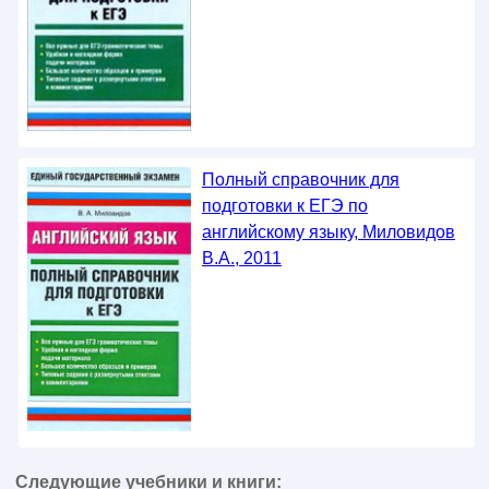
Полный справочник для
подготовки к ЕГЭ по
английскому языку, Миловидов
В.А., 2011
Следующие учебники и книги: