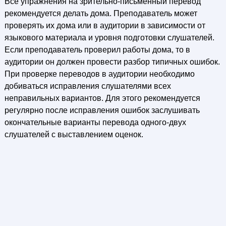
Все упражнения на зрительно-письменный перевод
рекомендуется делать дома. Преподаватель может
проверять их дома или в аудитории в зависимости от
языкового материала и уровня подготовки слушателей.
Если преподаватель проверил работы дома, то в
аудитории он должен провести разбор типичных ошибок.
При проверке переводов в аудитории необходимо
добиваться исправления слушателями всех
неправильных вариантов. Для этого рекомендуется
регулярно после исправления ошибок заслушивать
окончательные варианты перевода одного-двух
слушателей с выставлением оценок.