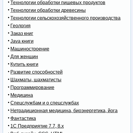
Технологии обработки пищевых продуктов
Технологии обработки древесины
Технологии сельскохозяйственного производства
Геология
Заказ книг
Java книги
Машиностроение
Для женщин
Купить книги
Развитие способностей
Шахматы, шахматисты
Программирование
Медицина
Спецслужбам и о спецслужбах
Нетрадиционная медицина, биоэнергетика, йога
Фантастика
1С Предприятие 7.7, 8.x