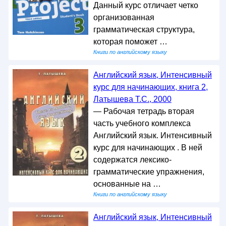
Данный курс отличает четко
организованная
грамматическая структура,
которая поможет …
Книги по английскому языку
Английский язык, Интенсивный
курс для начинающих, книга 2,
Латышева Т.С., 2000
— Рабочая тетрадь вторая
часть учебного комплекса
Английский язык. Интенсивный
курс для начинающих . В ней
содержатся лексико-
грамматические упражнения,
основанные на …
Книги по английскому языку
Английский язык, Интенсивный