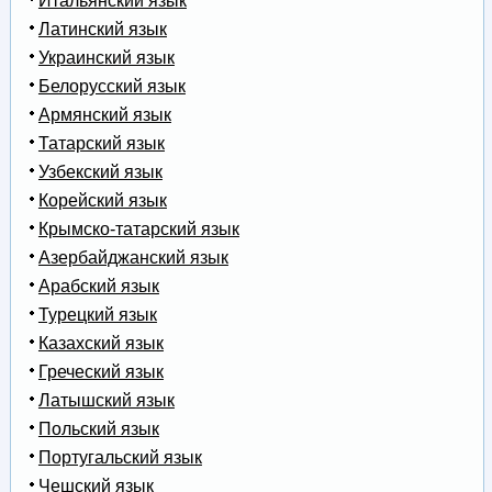
Итальянский язык
Латинский язык
Украинский язык
Белорусский язык
Армянский язык
Татарский язык
Узбекский язык
Корейский язык
Крымско-татарский язык
Азербайджанский язык
Арабский язык
Турецкий язык
Казахский язык
Греческий язык
Латышский язык
Польский язык
Португальский язык
Чешский язык