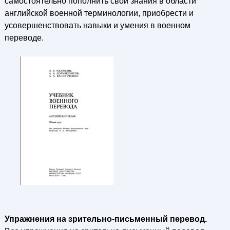
самостоятельно пополнить свои знания в области
английской военной терминологии, приобрести и
усовершенствовать навыки и умения в военном
переводе.
Упражнения на зрительно-письменный перевод.