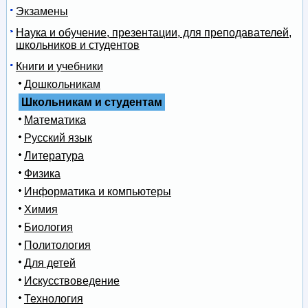
Экзамены
Наука и обучение, презентации, для преподавателей,
школьников и студентов
Книги и учебники
Дошкольникам
Школьникам и студентам
Математика
Русский язык
Литература
Физика
Информатика и компьютеры
Химия
Биология
Политология
Для детей
Искусствоведение
Технология