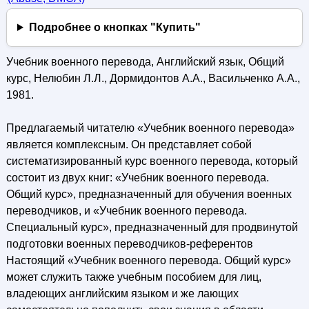
Подробнее о кнопках "Купить"
Учебник военного перевода, Английский язык, Общий
курс, Нелюбин Л.Л., Дормидонтов А.А., Васильченко А.А.,
1981.
Предлагаемый читателю «Учебник военного перевода»
является комплексным. Он представляет собой
систематизированный курс военного перевода, который
состоит из двух книг: «Учебник военного перевода.
Общий курс», предназначенный для обучения военных
переводчиков, и «Учебник военного перевода.
Специальный курс», предназначенный для продвинутой
подготовки военных переводчиков-референтов
Настоящий «Учебник военного перевода. Общий курс»
может служить также учебным пособием для лиц,
владеющих английским языком и же лающих