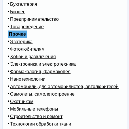
Бухгалтерия
Бизнес
Предпринимательство
Товароведение
Прочее
Эзотерика
Фотолюбителям
Хобби и развлечения
Электроника и электротехника
Фармакология, фармакопея
Нанотехнологии
Автомобили, для автомобилистов, автолюбителей
Самолеты, самолетостроение
Охотникам
Мобильные телефоны
Строительство и ремонт
Технологии обработки ткани