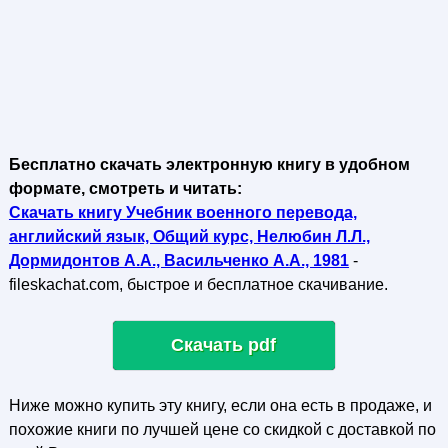
Бесплатно скачать электронную книгу в удобном
формате, смотреть и читать:
Скачать книгу Учебник военного перевода,
английский язык, Общий курс, Нелюбин Л.Л.,
Дормидонтов А.А., Васильченко А.А., 1981
-
fileskachat.com, быстрое и бесплатное скачивание.
Скачать pdf
Ниже можно купить эту книгу, если она есть в продаже, и
похожие книги по лучшей цене со скидкой с доставкой по