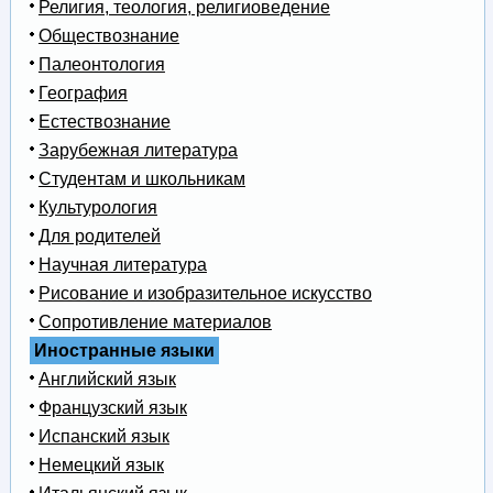
Религия, теология, религиоведение
Обществознание
Палеонтология
География
Естествознание
Зарубежная литература
Студентам и школьникам
Культурология
Для родителей
Научная литература
Рисование и изобразительное искусство
Сопротивление материалов
Иностранные языки
Английский язык
Французский язык
Испанский язык
Немецкий язык