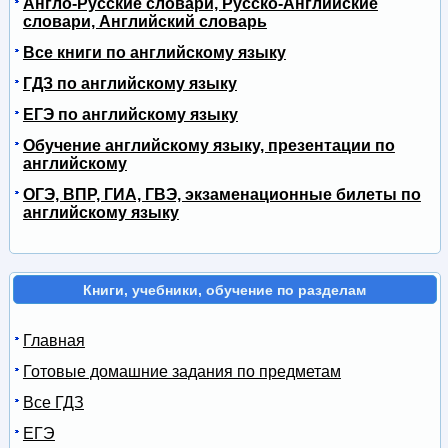
Англо-Русские словари, Русско-Английские
словари, Английский словарь
Все книги по английскому языку
ГДЗ по английскому языку
ЕГЭ по английскому языку
Обучение английскому языку, презентации по
английскому
ОГЭ, ВПР, ГИА, ГВЭ, экзаменационные билеты по
английскому языку
Книги, учебники, обучение по разделам
Главная
Готовые домашние задания по предметам
Все ГДЗ
ЕГЭ