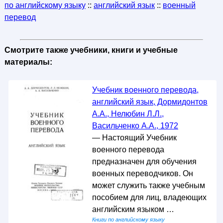
по английскому языку
::
английский язык
::
военный
перевод
Смотрите также учебники, книги и учебные
материалы:
Учебник военного перевода,
английский язык, Дормидонтов
А.А., Нелюбин Л.Л.,
Васильченко А.А., 1972
— Настоящий Учебник
военного перевода
предназначен для обучения
военных переводчиков. Он
может служить также учебным
пособием для лиц, владеющих
английским языком …
Книги по английскому языку