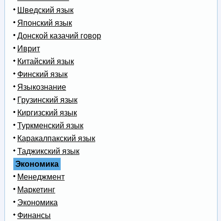
Шведский язык
Японский язык
Донской казачий говор
Иврит
Китайский язык
Финский язык
Языкознание
Грузинский язык
Киргизский язык
Туркменский язык
Каракалпакский язык
Таджикский язык
Экономика
Менеджмент
Маркетинг
Экономика
Финансы