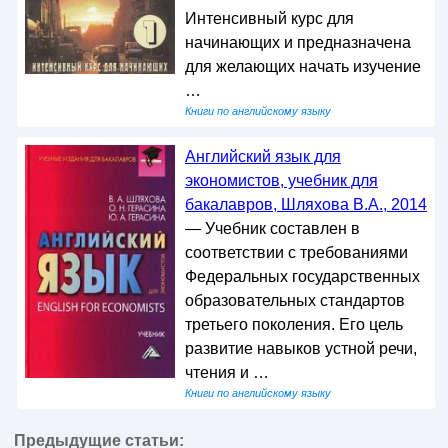
Интенсивный курс для
начинающих и предназначена
для желающих начать изучение
…
Книги по английскому языку
Английский язык для
экономистов, учебник для
бакалавров, Шляхова В.А., 2014
— Учебник составлен в
соответствии с требованиями
Федеральных государственных
образовательных стандартов
третьего поколения. Его цель
развитие навыков устной речи,
чтения и …
Книги по английскому языку
Предыдущие статьи: