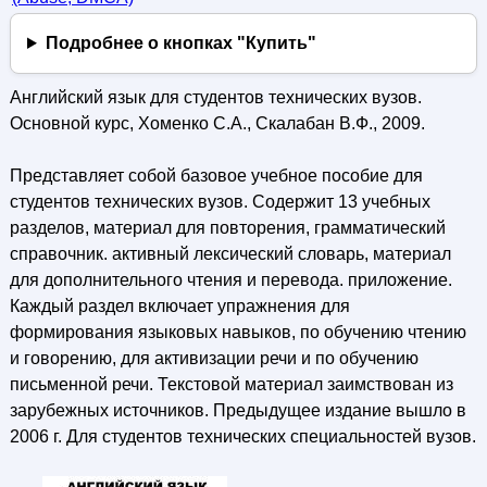
Подробнее о кнопках "Купить"
Английский язык для студентов технических вузов.
Основной курс, Хоменко С.А., Скалабан В.Ф., 2009.
Представляет собой базовое учебное пособие для
студентов технических вузов. Содержит 13 учебных
разделов, материал для повторения, грамматический
справочник. активный лексический словарь, материал
для дополнительного чтения и перевода. приложение.
Каждый раздел включает упражнения для
формирования языковых навыков, по обучению чтению
и говорению, для активизации речи и по обучению
письменной речи. Текстовой материал заимствован из
зарубежных источников. Предыдущее издание вышло в
2006 г. Для студентов технических специальностей вузов.