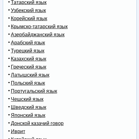
Татарский язык
Узбекский язык
Корейский язык
Крымско-татарский язык
Азербайджанский язык
Арабский язык
Турецкий язык
Казахский язык
Греческий язык
Латышский язык
Польский язык
Португальский язык
Чешский язык
Шведский язык
Японский язык
Донской казачий говор
Иврит