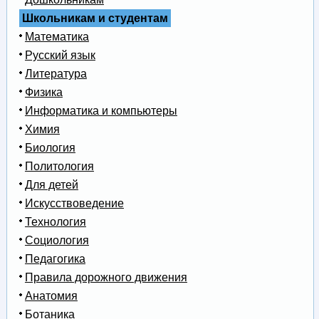
Школьникам и студентам
Математика
Русский язык
Литература
Физика
Информатика и компьютеры
Химия
Биология
Политология
Для детей
Искусствоведение
Технология
Социология
Педагогика
Правила дорожного движения
Анатомия
Ботаника