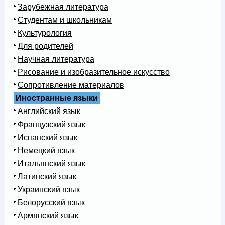
Зарубежная литература
Студентам и школьникам
Культурология
Для родителей
Научная литература
Рисование и изобразительное искусство
Сопротивление материалов
Иностранные языки
Английский язык
Французский язык
Испанский язык
Немецкий язык
Итальянский язык
Латинский язык
Украинский язык
Белорусский язык
Армянский язык