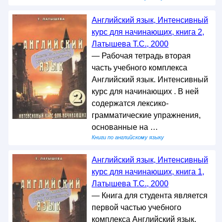
Английский язык, Интенсивный
курс для начинающих, книга 2,
Латышева Т.С., 2000
— Рабочая тетрадь вторая
часть учебного комплекса
Английский язык. Интенсивный
курс для начинающих . В ней
содержатся лексико-
грамматические упражнения,
основанные на …
Книги по английскому языку
Английский язык, Интенсивный
курс для начинающих, книга 1,
Латышева Т.С., 2000
— Книга для студента является
первой частью учебного
комплекса Английский язык.