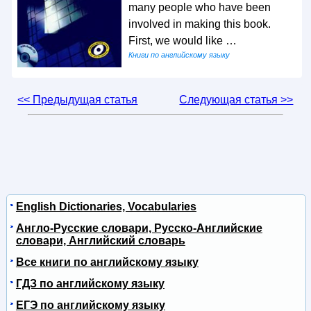
many people who have been
involved in making this book.
First, we would like …
Книги по английскому языку
<< Предыдущая статья
Следующая статья >>
English Dictionaries, Vocabularies
Англо-Русские словари, Русско-Английские
словари, Английский словарь
Все книги по английскому языку
ГДЗ по английскому языку
ЕГЭ по английскому языку