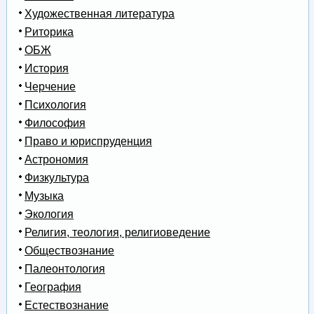
Художественная литература
Риторика
ОБЖ
История
Черчение
Психология
Философия
Право и юриспруденция
Астрономия
Физкультура
Музыка
Экология
Религия, теология, религиоведение
Обществознание
Палеонтология
География
Естествознание