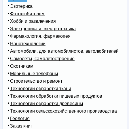
Эзотерика
Фотолюбителям
Хобби и развлечения
Электроника и электротехника
Фармакология, фармакопея
Нанотехнологии
Автомобили, для автомобилистов, автолюбителей
Самолеты, самолетостроение
Охотникам
Мобильные телефоны
Строительство и ремонт
Технологии обработки ткани
Технологии обработки пищевых продуктов
Технологии обработки древесины
Технологии сельскохозяйственного производства
Геология
Заказ книг