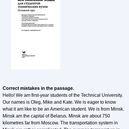
Correct mistakes in the passage.
Hello! We am first-year students of the Technical University.
Our names is Oleg, Mike and Kate. We is eager to know
what it am like to be an American student. We is from Minsk.
Minsk am the capital of Belarus. Minsk are about 750
kilometres far from Moscow. The transportation system in