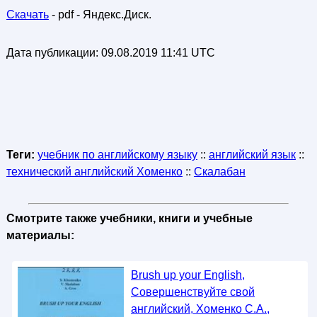
Скачать
- pdf - Яндекс.Диск.
Дата публикации:
09.08.2019 11:41 UTC
Теги:
учебник по английскому языку
::
английский язык
::
технический английский Хоменко
::
Скалабан
Смотрите также учебники, книги и учебные
материалы:
Brush up your English,
Совершенствуйте свой
английский, Хоменко С.А.,