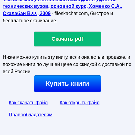
технических вузов, основной курс, Хоменко С.А.,
Скалабан В.Ф., 2009
- fileskachat.com, быстрое и
бесплатное скачивание.
Скачать pdf
Ниже можно купить эту книгу, если она есть в продаже, и
похожие книги по лучшей цене со скидкой с доставкой по
всей России.
Купить книги
Как скачать файл
Как открыть файл
Правообладателям