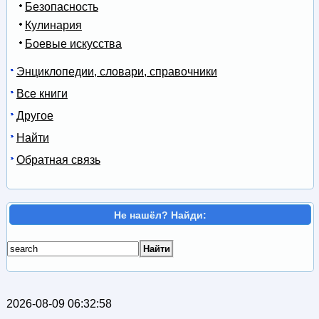
Безопасность
Кулинария
Боевые искусства
Энциклопедии, словари, справочники
Все книги
Другое
Найти
Обратная связь
Не нашёл? Найди:
2026-08-09 06:32:58