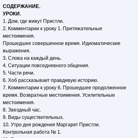
СОДЕРЖАНИЕ.
УРОКИ.
1. Дом, где живут Пристли.
2. Комментарии к уроку 1. Притяжательные
местоимения.
Прошедшее совершенное время. Идиоматические
выражения.
3. Слова на каждый день.
4. Ситуации повседневного общения.
5. Части речи.
6. Хоб рассказывает правдивую историю.
7. Комментарии к уроку 6. Прошедшее продолженное
время. Возвратные местоимения. Усилительные
местоимения.
8. Звездный час.
9. Виды существительных.
10. Утро дня рождения Маргарет Пристли.
Контрольная работа № 1.