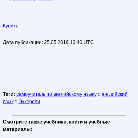
Купить
.
Дата публикации:
25.05.2019 13:40 UTC
Теги:
самоучитель по английскому языку
::
английский
язык
::
Эккерсли
Смотрите также учебники, книги и учебные
материалы: