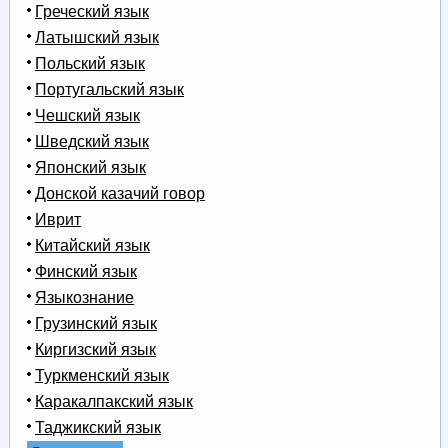
Греческий язык
Латышский язык
Польский язык
Португальский язык
Чешский язык
Шведский язык
Японский язык
Донской казачий говор
Иврит
Китайский язык
Финский язык
Языкознание
Грузинский язык
Киргизский язык
Туркменский язык
Каракалпакский язык
Таджикский язык