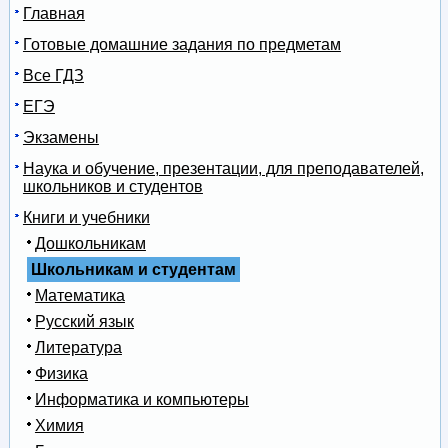
Главная
Готовые домашние задания по предметам
Все ГДЗ
ЕГЭ
Экзамены
Наука и обучение, презентации, для преподавателей,
школьников и студентов
Книги и учебники
Дошкольникам
Школьникам и студентам
Математика
Русский язык
Литература
Физика
Информатика и компьютеры
Химия