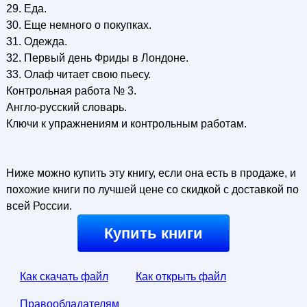
29. Еда.
30. Еще немного о покупках.
31. Одежда.
32. Первый день Фриды в Лондоне.
33. Олаф читает свою пьесу.
Контрольная работа № 3.
Англо-русский словарь.
Ключи к упражнениям и контрольным работам.
Ниже можно купить эту книгу, если она есть в продаже, и
похожие книги по лучшей цене со скидкой с доставкой по
всей России.
Купить книги
Как скачать файл
Как открыть файл
Правообладателям