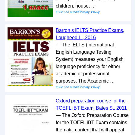
children, house, …
Книги по английскому языку
Barron s IELTS Practice Exams,
Lougheed L., 2016
— The IELTS (International
English Language Testing
System) measures your English
language proficiency for either
academic or professional
purposes. The Academic …
Книги по английскому языку
Oxford preparation course for the
TOEFL iBT Exam, Bates S., 2011
— The Oxford Preparation Course
for the TOEFL iBT Exam contains
thematic content that will appeal