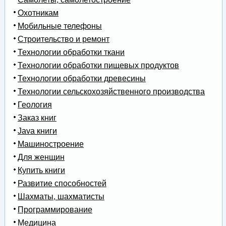
Охотникам
Мобильные телефоны
Строительство и ремонт
Технологии обработки ткани
Технологии обработки пищевых продуктов
Технологии обработки древесины
Технологии сельскохозяйственного производства
Геология
Заказ книг
Java книги
Машиностроение
Для женщин
Купить книги
Развитие способностей
Шахматы, шахматисты
Программирование
Медицина