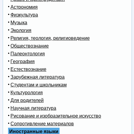
Астрономия
Физкультура
Музыка
Экология
Религия, теология, религиоведение
Обществознание
Палеонтология
География
Естествознание
Зарубежная литература
Студентам и школьникам
Культурология
Для родителей
Научная литература
Рисование и изобразительное искусство
Сопротивление материалов
Иностранные языки