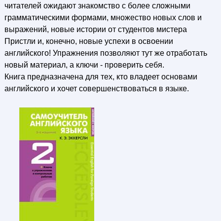
читателей ожидают знакомство с более сложными
грамматическими формами, множество новых слов и
выражений, новые истории от студентов мистера
Пристли и, конечно, новые успехи в освоении
английского! Упражнения позволяют тут же отработать
новый материал, а ключи - проверить себя.
Книга предназначена для тех, кто владеет основами
английского и хочет совершенствоваться в языке.