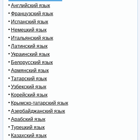
Английский язык
Французский язык
Испанский язык
Немецкий язык
Итальянский язык
Латинский язык
Украинский язык
Белорусский язык
Армянский язык
Татарский язык
Узбекский язык
Корейский язык
Крымско-татарский язык
Азербайджанский язык
Арабский язык
Турецкий язык
Казахский язык