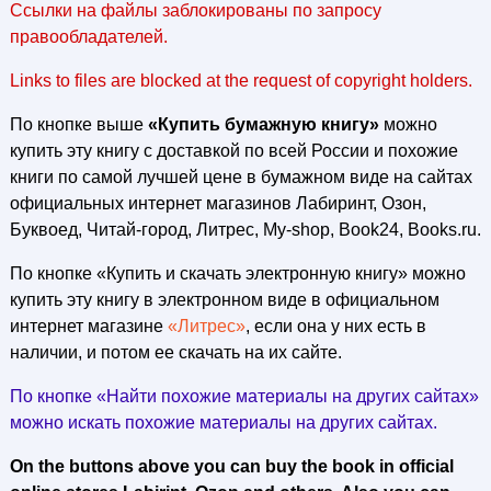
Ссылки на файлы заблокированы по запросу
правообладателей.
Links to files are blocked at the request of copyright holders.
По кнопке выше
«Купить бумажную книгу»
можно
купить эту книгу с доставкой по всей России и похожие
книги по самой лучшей цене в бумажном виде на сайтах
официальных интернет магазинов Лабиринт, Озон,
Буквоед, Читай-город, Литрес, My-shop, Book24, Books.ru.
По кнопке «Купить и скачать электронную книгу» можно
купить эту книгу в электронном виде в официальном
интернет магазине
«Литрес»
, если она у них есть в
наличии, и потом ее скачать на их сайте.
По кнопке «Найти похожие материалы на других сайтах»
можно искать похожие материалы на других сайтах.
On the buttons above you can buy the book in official