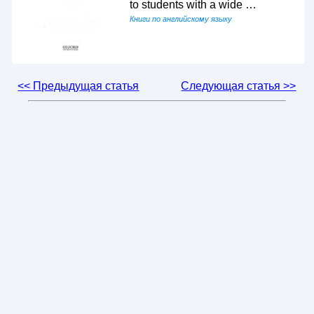
to students with a wide …
Книги по английскому языку
<< Предыдущая статья
Следующая статья >>