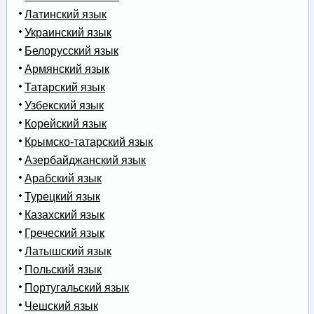
Латинский язык
Украинский язык
Белорусский язык
Армянский язык
Татарский язык
Узбекский язык
Корейский язык
Крымско-татарский язык
Азербайджанский язык
Арабский язык
Турецкий язык
Казахский язык
Греческий язык
Латышский язык
Польский язык
Португальский язык
Чешский язык