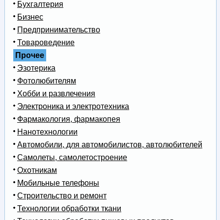
Бухгалтерия
Бизнес
Предпринимательство
Товароведение
Прочее
Эзотерика
Фотолюбителям
Хобби и развлечения
Электроника и электротехника
Фармакология, фармакопея
Нанотехнологии
Автомобили, для автомобилистов, автолюбителей
Самолеты, самолетостроение
Охотникам
Мобильные телефоны
Строительство и ремонт
Технологии обработки ткани