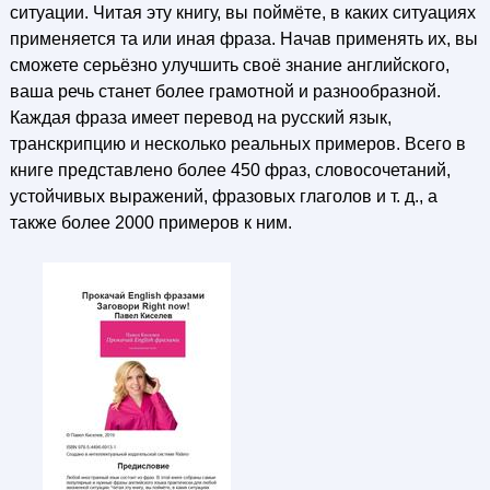
ситуации. Читая эту книгу, вы поймёте, в каких ситуациях
применяется та или иная фраза. Начав применять их, вы
сможете серьёзно улучшить своё знание английского,
ваша речь станет более грамотной и разнообразной.
Каждая фраза имеет перевод на русский язык,
транскрипцию и несколько реальных примеров. Всего в
книге представлено более 450 фраз, словосочетаний,
устойчивых выражений, фразовых глаголов и т. д., а
также более 2000 примеров к ним.