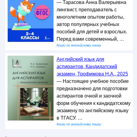
— Тарасова Анна Валерьевна
лингвист, преподаватель с
многолетним опытом работы,
автор популярных учебных
пособий для детей и взрослых.
Перед вами современный, …
Книги по английскому языку
Английский язык для
аспирантов, Кандидатский
экзамен, Трофимова Н.А., 2025
— Настоящее учебное пособие
предназначено для подготовки
аспирантов очной и заочной
форм обучения к кандидатскому
экзамену по английскому языку
в ТГАСУ. …
Книги по английскому языку