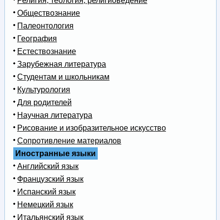
Религия, теология, религиоведение
Обществознание
Палеонтология
География
Естествознание
Зарубежная литература
Студентам и школьникам
Культурология
Для родителей
Научная литература
Рисование и изобразительное искусство
Сопротивление материалов
Иностранные языки
Английский язык
Французский язык
Испанский язык
Немецкий язык
Итальянский язык