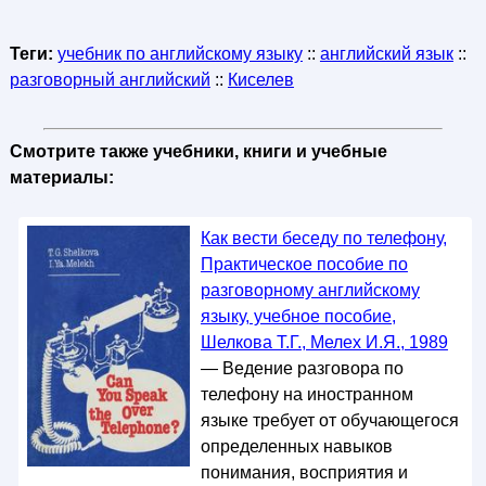
Теги:
учебник по английскому языку
::
английский язык
::
разговорный английский
::
Киселев
Смотрите также учебники, книги и учебные
материалы:
Как вести беседу по телефону,
Практическое пособие по
разговорному английскому
языку, учебное пособие,
Шелкова Т.Г., Мелех И.Я., 1989
— Ведение разговора по
телефону на иностранном
языке требует от обучающегося
определенных навыков
понимания, восприятия и