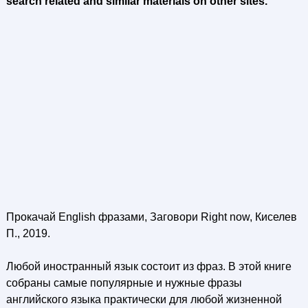
search related and similar materials on other sites.
Прокачай English фразами, Заговори Right now, Киселев
П., 2019.
Любой иностранный язык состоит из фраз. В этой книге
собраны самые популярные и нужные фразы
английского языка практически для любой жизненной