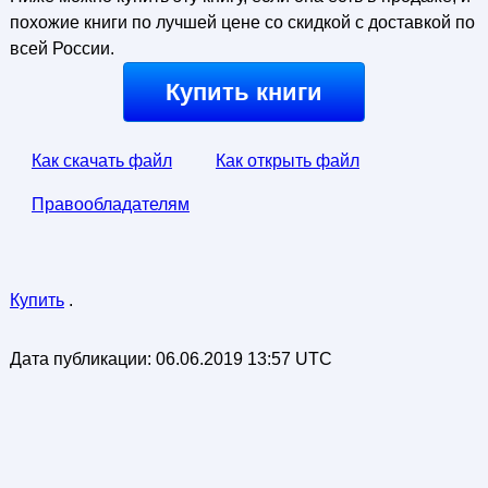
похожие книги по лучшей цене со скидкой с доставкой по
всей России.
Купить книги
Как скачать файл
Как открыть файл
Правообладателям
Купить
.
Дата публикации:
06.06.2019 13:57 UTC