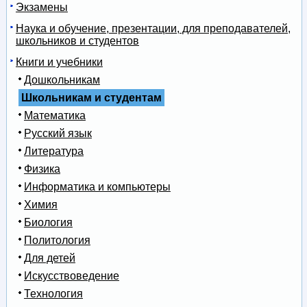
Экзамены
Наука и обучение, презентации, для преподавателей,
школьников и студентов
Книги и учебники
Дошкольникам
Школьникам и студентам
Математика
Русский язык
Литература
Физика
Информатика и компьютеры
Химия
Биология
Политология
Для детей
Искусствоведение
Технология