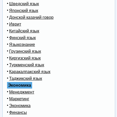
Шведский язык
Японский язык
Донской казачий говор
Иврит
Китайский язык
Финский язык
Языкознание
Грузинский язык
Киргизский язык
Туркменский язык
Каракалпакский язык
Таджикский язык
Экономика
Менеджмент
Маркетинг
Экономика
Финансы