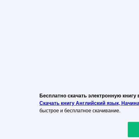
Бесплатно скачать электронную книгу 
Скачать книгу Английский язык, Начина
быстрое и бесплатное скачивание.