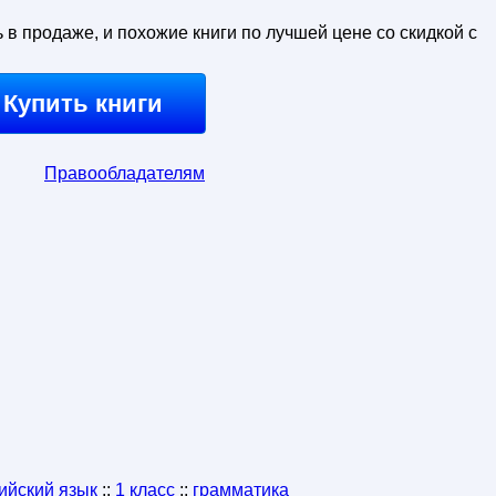
ь в продаже, и похожие книги по лучшей цене со скидкой с
Купить книги
Правообладателям