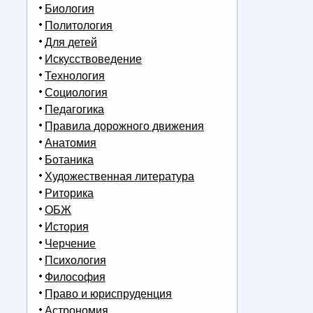
Биология
Политология
Для детей
Искусствоведение
Технология
Социология
Педагогика
Правила дорожного движения
Анатомия
Ботаника
Художественная литература
Риторика
ОБЖ
История
Черчение
Психология
Философия
Право и юриспруденция
Астрономия