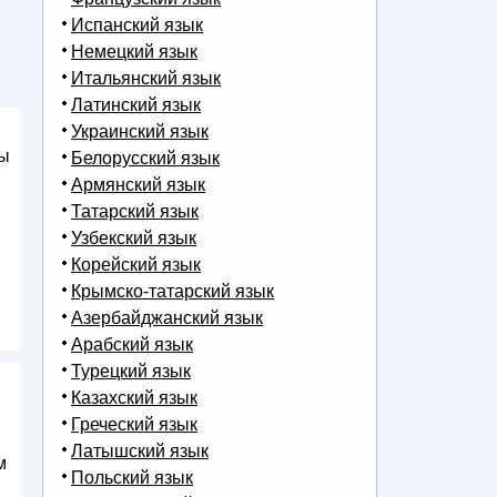
Испанский язык
Немецкий язык
Итальянский язык
Латинский язык
Украинский язык
Белорусский язык
ны
Армянский язык
Татарский язык
Узбекский язык
Корейский язык
Крымско-татарский язык
Азербайджанский язык
Арабский язык
Турецкий язык
Казахский язык
Греческий язык
Латышский язык
Польский язык
м