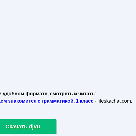
в удобном формате, смотреть и читать:
ем знакомится с грамматикой, 1 класс
- fileskachat.com,
Скачать djvu