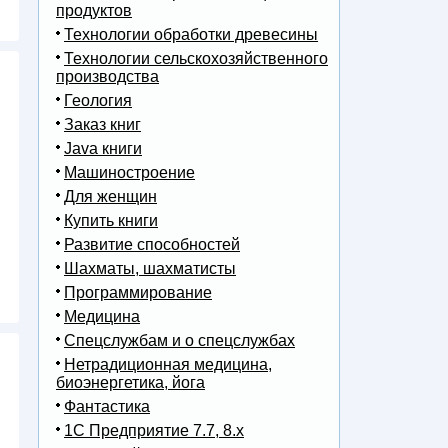
продуктов
Технологии обработки древесины
Технологии сельскохозяйственного
производства
Геология
Заказ книг
Java книги
Машиностроение
Для женщин
Купить книги
Развитие способностей
Шахматы, шахматисты
Программирование
Медицина
Спецслужбам и о спецслужбах
Нетрадиционная медицина,
биоэнергетика, йога
Фантастика
1С Предприятие 7.7, 8.x