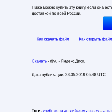
Ниже можно купить эту книгу, если она ест
доставкой по всей России.
Как скачать файл
Как открыть файл
Скачать
- djvu - Яндекс.Диск.
Дата публикации:
23.05.2019 05:48 UTC