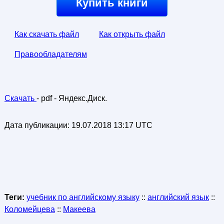
Купить книги
Как скачать файл
Как открыть файл
Правообладателям
Скачать
- pdf - Яндекс.Диск.
Дата публикации:
19.07.2018 13:17 UTC
Теги:
учебник по английскому языку
::
английский язык
::
Коломейцева
::
Макеева