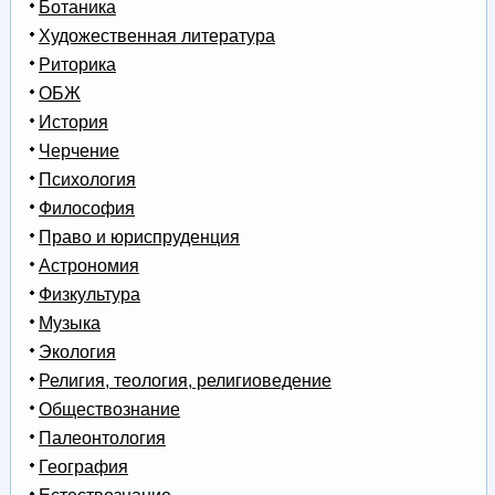
Ботаника
Художественная литература
Риторика
ОБЖ
История
Черчение
Психология
Философия
Право и юриспруденция
Астрономия
Физкультура
Музыка
Экология
Религия, теология, религиоведение
Обществознание
Палеонтология
География