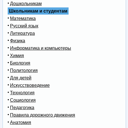
Дошкольникам
Школьникам и студентам
Математика
Русский язык
Литература
Физика
Информатика и компьютеры
Химия
Биология
Политология
Для детей
Искусствоведение
Технология
Социология
Педагогика
Правила дорожного движения
Анатомия