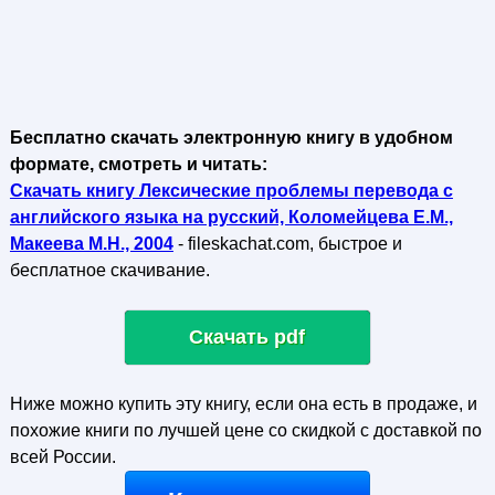
Бесплатно скачать электронную книгу в удобном
формате, смотреть и читать:
Скачать книгу Лексические проблемы перевода с
английского языка на русский, Коломейцева Е.M.,
Макеева М.Н., 2004
- fileskachat.com, быстрое и
бесплатное скачивание.
Скачать pdf
Ниже можно купить эту книгу, если она есть в продаже, и
похожие книги по лучшей цене со скидкой с доставкой по
всей России.