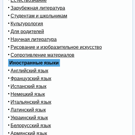
Естествознание
Зарубежная литература
Студентам и школьникам
Культурология
Для родителей
Научная литература
Рисование и изобразительное искусство
Сопротивление материалов
Иностранные языки
Английский язык
Французский язык
Испанский язык
Немецкий язык
Итальянский язык
Латинский язык
Украинский язык
Белорусский язык
Армянский язык