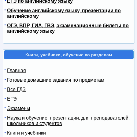
ЕГЭ по английскому языку
Обучение английскому языку, презентации по
английскому
ОГЭ, ВПР, ГИА, ГВЭ, экзаменационные билеты по
английскому языку
Книги, учебники, обучение по разделам
Главная
Готовые домашние задания по предметам
Все ГДЗ
ЕГЭ
Экзамены
Наука и обучение, презентации, для преподавателей,
школьников и студентов
Книги и учебники