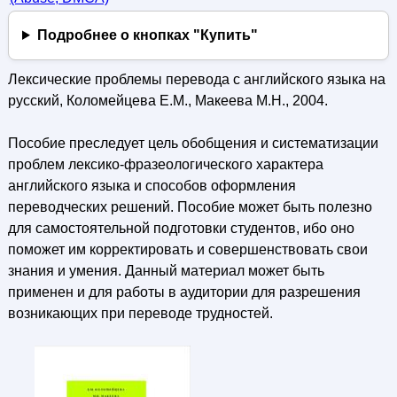
Подробнее о кнопках "Купить"
Лексические проблемы перевода с английского языка на
русский, Коломейцева Е.M., Макеева М.Н., 2004.
Пособие преследует цель обобщения и систематизации
проблем лексико-фразеологического характера
английского языка и способов оформления
переводческих решений. Пособие может быть полезно
для самостоятельной подготовки студентов, ибо оно
поможет им корректировать и совершенствовать свои
знания и умения. Данный материал может быть
применен и для работы в аудитории для разрешения
возникающих при переводе трудностей.