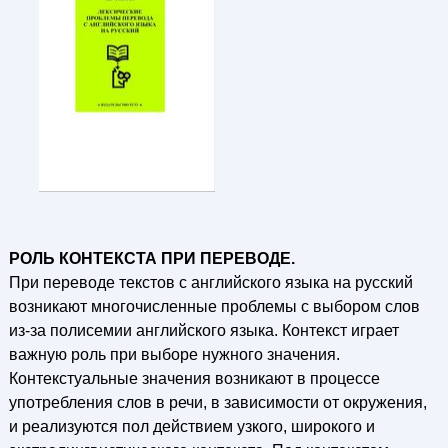
РОЛЬ КОНТЕКСТА ПРИ ПЕРЕВОДЕ.
При переводе текстов с английского языка на русский
возникают многочисленные проблемы с выбором слов
из-за полисемии английского языка. Контекст играет
важную роль при выборе нужного значения.
Контекстуальные значения возникают в процессе
употребления слов в речи, в зависимости от окружения,
и реализуются пол действием узкого, широкого и