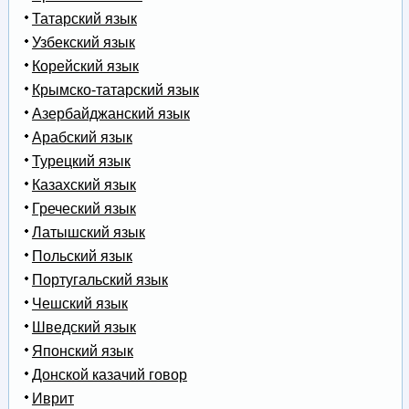
Татарский язык
Узбекский язык
Корейский язык
Крымско-татарский язык
Азербайджанский язык
Арабский язык
Турецкий язык
Казахский язык
Греческий язык
Латышский язык
Польский язык
Португальский язык
Чешский язык
Шведский язык
Японский язык
Донской казачий говор
Иврит