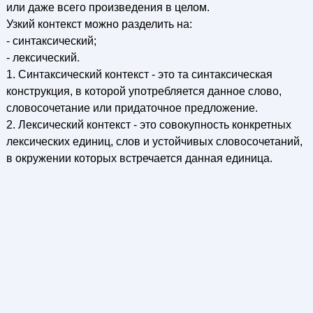
или даже всего произведения в целом.
Узкий контекст можно разделить на:
- синтаксический;
- лексический.
1. Синтаксический контекст - это та синтаксическая
конструкция, в которой употребляется данное слово,
словосочетание или придаточное предложение.
2. Лексический контекст - это совокупность конкретных
лексических единиц, слов и устойчивых словосочетаний,
в окружении которых встречается данная единица.