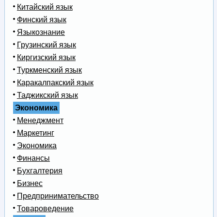
Китайский язык
Финский язык
Языкознание
Грузинский язык
Киргизский язык
Туркменский язык
Каракалпакский язык
Таджикский язык
Экономика
Менеджмент
Маркетинг
Экономика
Финансы
Бухгалтерия
Бизнес
Предпринимательство
Товароведение