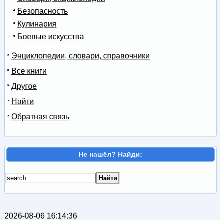
Безопасность
Кулинария
Боевые искусства
Энциклопедии, словари, справочники
Все книги
Другое
Найти
Обратная связь
Не нашёл? Найди:
2026-08-06 16:14:36