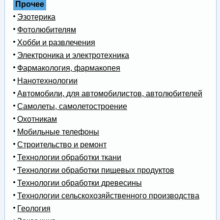
Прочее
Эзотерика
Фотолюбителям
Хобби и развлечения
Электроника и электротехника
Фармакология, фармакопея
Нанотехнологии
Автомобили, для автомобилистов, автолюбителей
Самолеты, самолетостроение
Охотникам
Мобильные телефоны
Строительство и ремонт
Технологии обработки ткани
Технологии обработки пищевых продуктов
Технологии обработки древесины
Технологии сельскохозяйственного производства
Геология