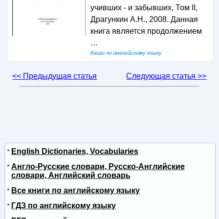
учивших - и забывших, Том II,
Драгункин А.Н., 2008. Данная
книга является продолжением
…
Книги по английскому языку
<< Предыдущая статья
Следующая статья >>
English Dictionaries, Vocabularies
Англо-Русские словари, Русско-Английские
словари, Английский словарь
Все книги по английскому языку
ГДЗ по английскому языку