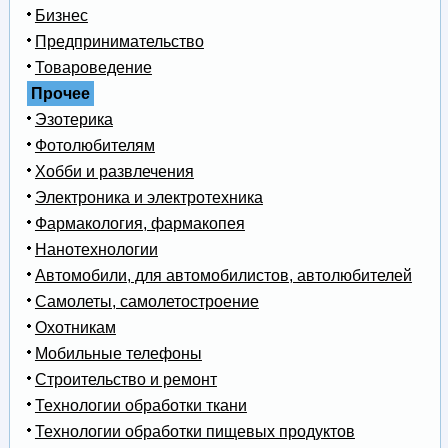
Бизнес
Предпринимательство
Товароведение
Прочее
Эзотерика
Фотолюбителям
Хобби и развлечения
Электроника и электротехника
Фармакология, фармакопея
Нанотехнологии
Автомобили, для автомобилистов, автолюбителей
Самолеты, самолетостроение
Охотникам
Мобильные телефоны
Строительство и ремонт
Технологии обработки ткани
Технологии обработки пищевых продуктов