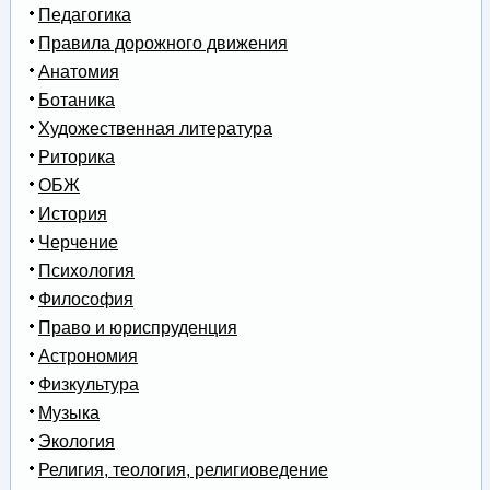
Педагогика
Правила дорожного движения
Анатомия
Ботаника
Художественная литература
Риторика
ОБЖ
История
Черчение
Психология
Философия
Право и юриспруденция
Астрономия
Физкультура
Музыка
Экология
Религия, теология, религиоведение