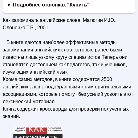
Подробнее о кнопках "Купить"
Как запоминать английские слова, Матюгин И.Ю.,
Слоненко Т.Б., 2001.
В книге даются наиболее эффективные методы
запоминания английских слов, которые ранее были
известны лишь узкому кругу специалистов Теперь они
становятся достоянием как педагогов, так и учеников,
изучающих английский язык
Кроме самих методов, в книге содержатся 2500
английских слов с подобранными к ним оригинальными
ассоциациями, которые помогут без усилий усвоить этот
лексический материал
Книга содержит кроссворды для проверки полученных
знаний.