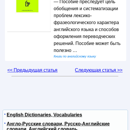
— Пособие преследует цель
обобщения и систематизации
проблем лексико-
фразеологического характера
английского языка и способов
оформления переводческих
решений. Пособие может быть
полезно …
Книги по английскому языку
<< Предыдущая статья
Следующая статья >>
English Dictionaries, Vocabularies
Англо-Русские словари, Русско-Английские
словари, Английский словарь