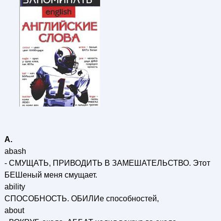
А.
abash
- СМУЩАТЬ, ПРИВОДИТЬ В ЗАМЕШАТЕЛЬСТВО. Этот
БЕШеный меня смущает.
ability
СПОСОБНОСТЬ. ОБИЛИе способностей,
about