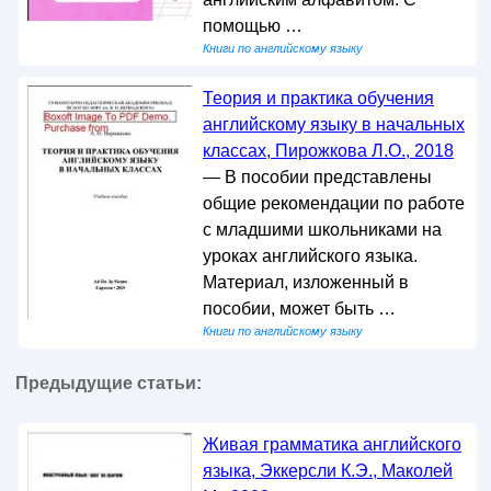
помощью …
Книги по английскому языку
Теория и практика обучения
английскому языку в начальных
классах, Пирожкова Л.О., 2018
— В пособии представлены
общие рекомендации по работе
с младшими школьниками на
уроках английского языка.
Материал, изложенный в
пособии, может быть …
Книги по английскому языку
Предыдущие статьи:
Живая грамматика английского
языка, Эккерсли К.Э., Маколей