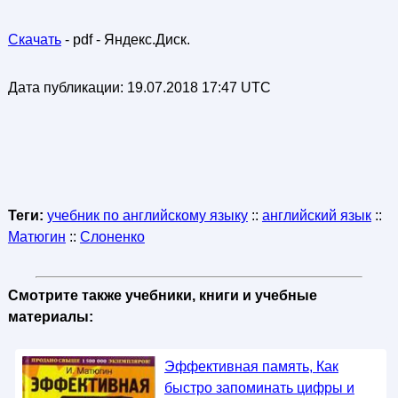
Скачать
- pdf - Яндекс.Диск.
Дата публикации:
19.07.2018 17:47 UTC
Теги:
учебник по английскому языку
::
английский язык
::
Матюгин
::
Слоненко
Смотрите также учебники, книги и учебные
материалы:
Эффективная память, Как
быстро запоминать цифры и