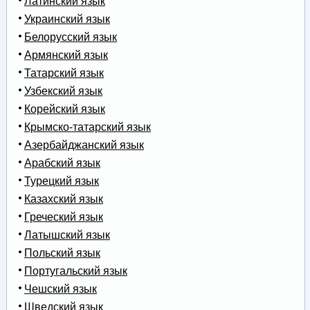
Латинский язык
Украинский язык
Белорусский язык
Армянский язык
Татарский язык
Узбекский язык
Корейский язык
Крымско-татарский язык
Азербайджанский язык
Арабский язык
Турецкий язык
Казахский язык
Греческий язык
Латышский язык
Польский язык
Португальский язык
Чешский язык
Шведский язык