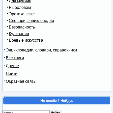
Для мужчин
Рыболовам
Эротика, секс
Словари, энциклопедии
Безопасность
Кулинария
Боевые искусства
Энциклопедии, словари, справочники
Все книги
Другое
Найти
Обратная связь
Не нашёл? Найди: