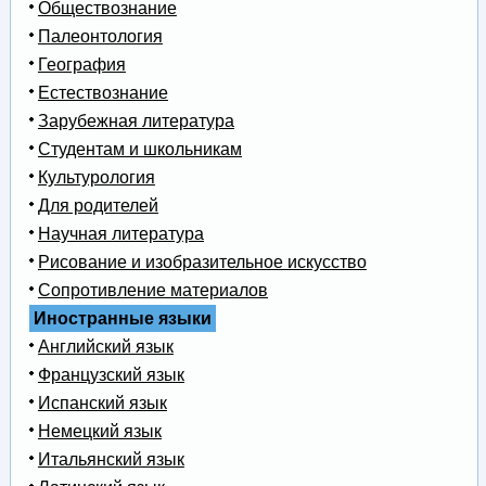
Обществознание
Палеонтология
География
Естествознание
Зарубежная литература
Студентам и школьникам
Культурология
Для родителей
Научная литература
Рисование и изобразительное искусство
Сопротивление материалов
Иностранные языки
Английский язык
Французский язык
Испанский язык
Немецкий язык
Итальянский язык