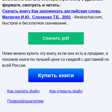
формате, смотреть и читать:
Скачать книгу Как запоминать английские слова,
Матюгин И.Ю., Слоненко Т.Б., 2001
- fileskachat.com,
быстрое и бесплатное скачивание.
Скачать pdf
Ниже можно купить эту книгу, если она есть в продаже, и
похожие книги по лучшей цене со скидкой с доставкой по
всей России.
Купить книги
Как скачать файл
Как открыть файл
Правообладателям