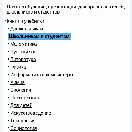
Наука и обучение, презентации, для преподавателей,
школьников и студентов
Книги и учебники
Дошкольникам
Школьникам и студентам
Математика
Русский язык
Литература
Физика
Информатика и компьютеры
Химия
Биология
Политология
Для детей
Искусствоведение
Технология
Социология