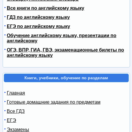
Все книги по английскому языку
ГДЗ по английскому языку
ЕГЭ по английскому языку
Обучение английскому языку, презентации по
английскому
ОГЭ, ВПР, ГИА, ГВЭ, экзаменационные билеты по
английскому языку
Книги, учебники, обучение по разделам
Главная
Готовые домашние задания по предметам
Все ГДЗ
ЕГЭ
Экзамены