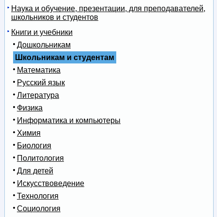
Наука и обучение, презентации, для преподавателей,
школьников и студентов
Книги и учебники
Дошкольникам
Школьникам и студентам
Математика
Русский язык
Литература
Физика
Информатика и компьютеры
Химия
Биология
Политология
Для детей
Искусствоведение
Технология
Социология