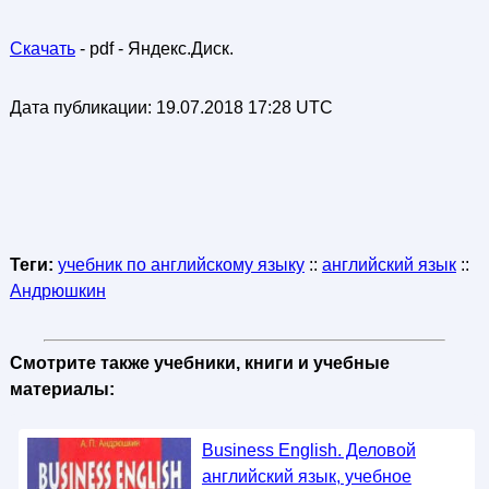
Скачать
- pdf - Яндекс.Диск.
Дата публикации:
19.07.2018 17:28 UTC
Теги:
учебник по английскому языку
::
английский язык
::
Андрюшкин
Смотрите также учебники, книги и учебные
материалы:
Business English. Деловой
английский язык, учебное