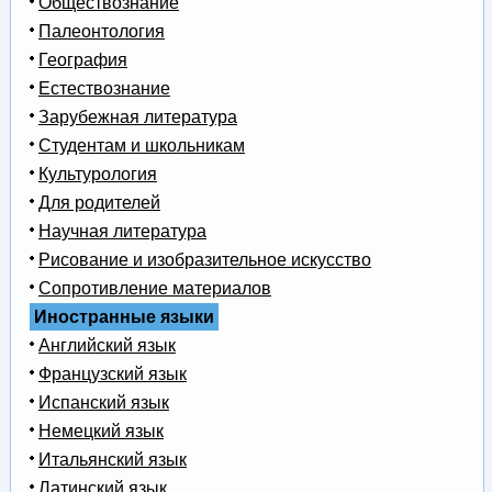
Обществознание
Палеонтология
География
Естествознание
Зарубежная литература
Студентам и школьникам
Культурология
Для родителей
Научная литература
Рисование и изобразительное искусство
Сопротивление материалов
Иностранные языки
Английский язык
Французский язык
Испанский язык
Немецкий язык
Итальянский язык
Латинский язык