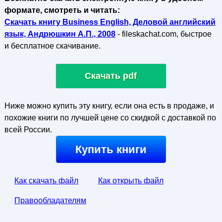
формате, смотреть и читать:
Скачать книгу Business English, Деловой английский
язык, Андрюшкин А.П., 2008
- fileskachat.com, быстрое
и бесплатное скачивание.
Скачать pdf
Ниже можно купить эту книгу, если она есть в продаже, и
похожие книги по лучшей цене со скидкой с доставкой по
всей России.
Купить книги
Как скачать файл
Как открыть файл
Правообладателям