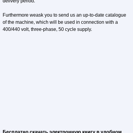
delivery period.
Furthermore weask you to send us an up-to-date catalogue
of the machine, which will be used in connection with a
400/440 volt, three-phase, 50 cycle supply.
Бесплатно скачать электронную книгу в удобном