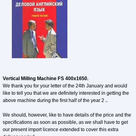
Vertical Milling Machine FS 400x1650.
We thank you for your letter of the 24th January and would
like to tell you that we are definitely interested in getting the
above machine during the first half of the year 2 ..
We should, however, like to have details of the price and the
specifications as soon as possible, as we shall have to get
our present import licence extended to cover this extra