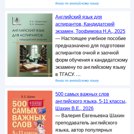
Книги по английскому языку
Английский язык для
аспирантов, Кандидатский
экзамен, Трофимова Н.А., 2025
— Настоящее учебное пособие
предназначено для подготовки
аспирантов очной и заочной
форм обучения к кандидатскому
экзамену по английскому языку
в ТГАСУ. …
Книги по английскому языку
500 самых важных слов
английского языка, 5-11 классы,
Шахин В.Е., 2026
— Валерия Евгеньевна Шахин
преподаватель английского
языка, автор популярных