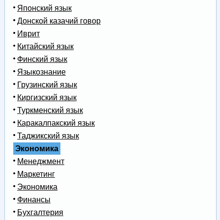
Японский язык
Донской казачий говор
Иврит
Китайский язык
Финский язык
Языкознание
Грузинский язык
Киргизский язык
Туркменский язык
Каракалпакский язык
Таджикский язык
Экономика
Менеджмент
Маркетинг
Экономика
Финансы
Бухгалтерия