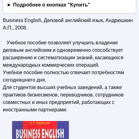
Подробнее о кнопках "Купить"
Business English, Деловой английский язык, Андрюшкин
А.П., 2008.
Учебное пособие позволяет улучшить владение
деловым английским и одновременно способствует
расширению и систематизации знаний, касающихся
международных коммерческих операций.
Учебное пособие полностью отвечает потребностям
сегодняшнего дня.
Для студентов высших учебных заведений, а также
практиков бизнесменов, переводчиков, сотрудников
совместных и иных предприятий, работающих с
иностранными партнерами.