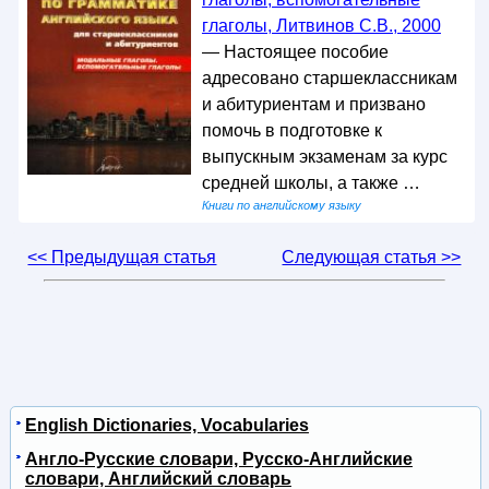
глаголы, Литвинов С.В., 2000
— Настоящее пособие
адресовано старшеклассникам
и абитуриентам и призвано
помочь в подготовке к
выпускным экзаменам за курс
средней школы, а также …
Книги по английскому языку
<< Предыдущая статья
Следующая статья >>
English Dictionaries, Vocabularies
Англо-Русские словари, Русско-Английские
словари, Английский словарь