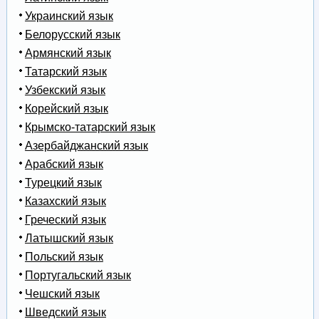
Украинский язык
Белорусский язык
Армянский язык
Татарский язык
Узбекский язык
Корейский язык
Крымско-татарский язык
Азербайджанский язык
Арабский язык
Турецкий язык
Казахский язык
Греческий язык
Латышский язык
Польский язык
Португальский язык
Чешский язык
Шведский язык