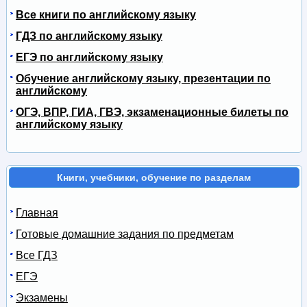
Все книги по английскому языку
ГДЗ по английскому языку
ЕГЭ по английскому языку
Обучение английскому языку, презентации по
английскому
ОГЭ, ВПР, ГИА, ГВЭ, экзаменационные билеты по
английскому языку
Книги, учебники, обучение по разделам
Главная
Готовые домашние задания по предметам
Все ГДЗ
ЕГЭ
Экзамены