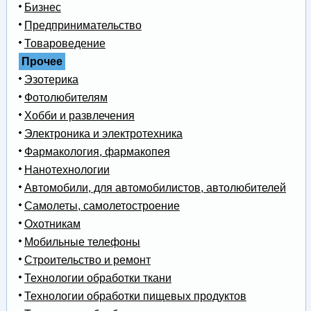
Бизнес
Предпринимательство
Товароведение
Прочее
Эзотерика
Фотолюбителям
Хобби и развлечения
Электроника и электротехника
Фармакология, фармакопея
Нанотехнологии
Автомобили, для автомобилистов, автолюбителей
Самолеты, самолетостроение
Охотникам
Мобильные телефоны
Строительство и ремонт
Технологии обработки ткани
Технологии обработки пищевых продуктов