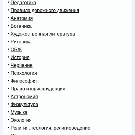
Педагогика
Правила дорожного движения
Анатомия
Ботаника
Художественная литература
Риторика
ОБЖ
История
Черчение
Психология
Философия
Право и юриспруденция
Астрономия
Физкультура
Музыка
Экология
Религия, теология, религиоведение