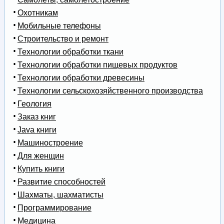
Охотникам
Мобильные телефоны
Строительство и ремонт
Технологии обработки ткани
Технологии обработки пищевых продуктов
Технологии обработки древесины
Технологии сельскохозяйственного производства
Геология
Заказ книг
Java книги
Машиностроение
Для женщин
Купить книги
Развитие способностей
Шахматы, шахматисты
Программирование
Медицина