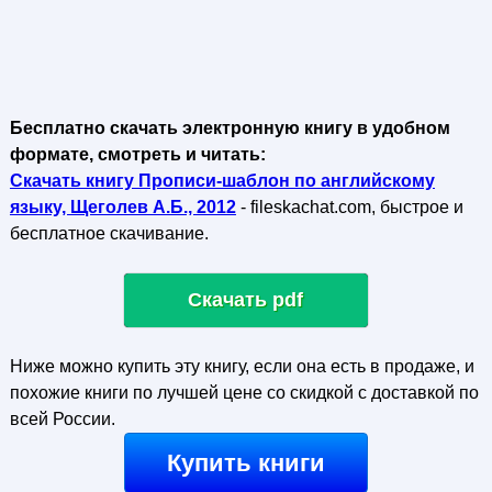
Бесплатно скачать электронную книгу в удобном
формате, смотреть и читать:
Скачать книгу Прописи-шаблон по английскому
языку, Щеголев А.Б., 2012
- fileskachat.com, быстрое и
бесплатное скачивание.
Скачать pdf
Ниже можно купить эту книгу, если она есть в продаже, и
похожие книги по лучшей цене со скидкой с доставкой по
всей России.
Купить книги