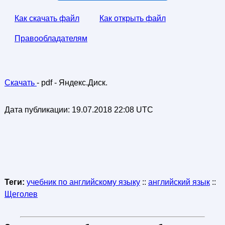
Как скачать файл
Как открыть файл
Правообладателям
Скачать
- pdf - Яндекс.Диск.
Дата публикации:
19.07.2018 22:08 UTC
Теги:
учебник по английскому языку
::
английский язык
::
Щеголев