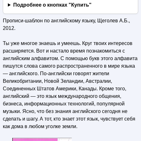
Подробнее о кнопках "Купить"
Прописи-шаблон по английскому языку, Щеголев А.Б.,
2012.
Ты уже многое знаешь и умеешь. Круг твоих интересов
расширяется. Вот и настало время познакомиться с
английским алфавитом. С помощью букв этого алфавита
пишутся слова самого распространенного в мире языка
— английского. По-английски говорят жители
Великобритании, Новой Зеландии, Австралии,
Соединенных Штатов Америки, Канады. Кроме того,
английский — это язык международного общения,
бизнеса, информационных технологий, популярной
музыки. Ясно, что без знания английского сегодня не
сделать и шагу. А тот, кто знает этот язык, чувствует себя
как дома в любом уголке земли.