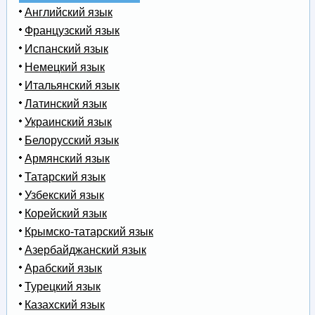
Английский язык
Французский язык
Испанский язык
Немецкий язык
Итальянский язык
Латинский язык
Украинский язык
Белорусский язык
Армянский язык
Татарский язык
Узбекский язык
Корейский язык
Крымско-татарский язык
Азербайджанский язык
Арабский язык
Турецкий язык
Казахский язык