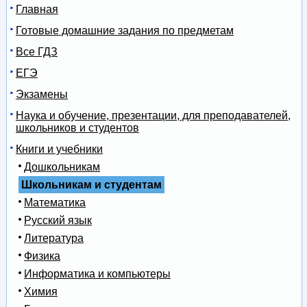
Главная
Готовые домашние задания по предметам
Все ГДЗ
ЕГЭ
Экзамены
Наука и обучение, презентации, для преподавателей,
школьников и студентов
Книги и учебники
Дошкольникам
Школьникам и студентам
Математика
Русский язык
Литература
Физика
Информатика и компьютеры
Химия