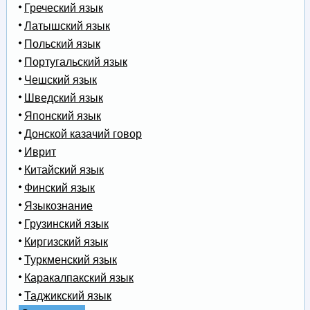
Греческий язык
Латышский язык
Польский язык
Португальский язык
Чешский язык
Шведский язык
Японский язык
Донской казачий говор
Иврит
Китайский язык
Финский язык
Языкознание
Грузинский язык
Киргизский язык
Туркменский язык
Каракалпакский язык
Таджикский язык