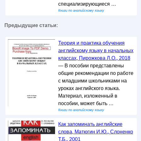
специализирующиеся …
Книги по английскому языку
Предыдущие статьи:
Теория и практика обучения
английскому языку в начальных
классах, Пирожкова Л.О., 2018
— В пособии представлены
общие рекомендации по работе
с младшими школьниками на
уроках английского языка.
Материал, изложенный в
пособии, может быть …
Книги по английскому языку
Как запоминать английские
слова, Матюгин И.Ю., Слоненко
Т.Б., 2001