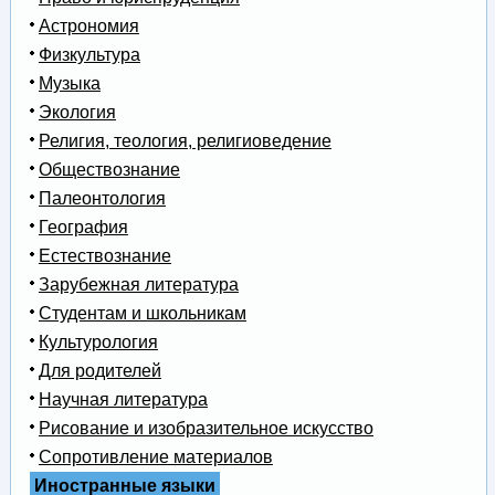
Астрономия
Физкультура
Музыка
Экология
Религия, теология, религиоведение
Обществознание
Палеонтология
География
Естествознание
Зарубежная литература
Студентам и школьникам
Культурология
Для родителей
Научная литература
Рисование и изобразительное искусство
Сопротивление материалов
Иностранные языки