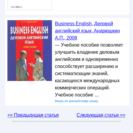
Business English, Деловой
английский язык, Андрюшкин
А.П., 2008
— Учебное пособие позволяет
улучшить владение деловым
английским и одновременно
способствует расширению и
систематизации знаний,
касающихся международных
коммерческих операций.
Учебное пособие …
Книги по английскому языку
<< Предыдущая статья
Следующая статья >>