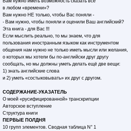
Вам нужно иметь возможность сказать все
в любом «времени»?
Вам нужно НЕ только, чтобы Вас поняли -
- Вам нужно, чтобы поняли и оценили Ваш английский?
Эта книга - для Вас !!!
Если мыслить реально, то мы знаем, что для
пользования иностранным языком как инструментом
общения нам нужно не только иметь мысли или желания,
о которых мы хотели бы по-английски друг другу
сообщать, но мы должны уметь делать ещё две вещи:
1) знать английские слова
и 2) уметь «состыковывать» их друг с другом.
СОДЕРЖАНИЕ-УКАЗАТЕЛЬ
О моей «русифицированной» транскрипции
Авторское вступление
Структура книги
ПЕРВЫЕ ПОЛДНЯ
10 групп элементов. Сводная таблица N° 1