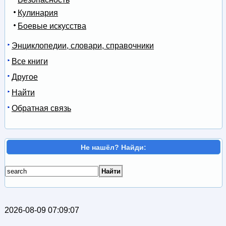
Кулинария
Боевые искусства
Энциклопедии, словари, справочники
Все книги
Другое
Найти
Обратная связь
Не нашёл? Найди:
2026-08-09 07:09:07