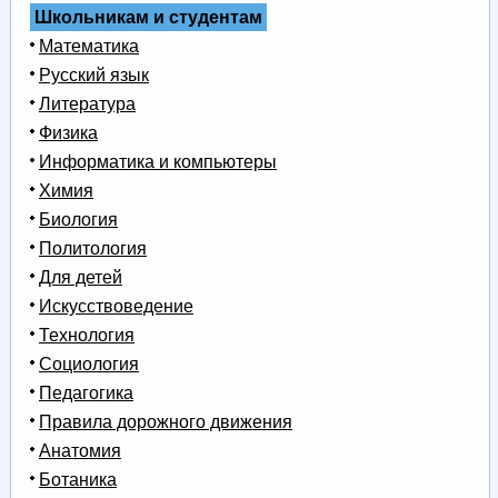
Школьникам и студентам
Математика
Русский язык
Литература
Физика
Информатика и компьютеры
Химия
Биология
Политология
Для детей
Искусствоведение
Технология
Социология
Педагогика
Правила дорожного движения
Анатомия
Ботаника