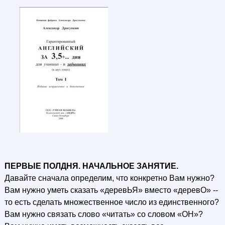
ПЕРВЫЕ ПОЛДНЯ. НАЧАЛЬНОЕ ЗАНЯТИЕ.
Давайте сначала определим, что конкретно Вам нужно?
Вам нужно уметь сказать «деревЬЯ» вместо «деревО» --
то есть сделать множественное число из единственного?
Вам нужно связать слово «читать» со словом «ОН»?