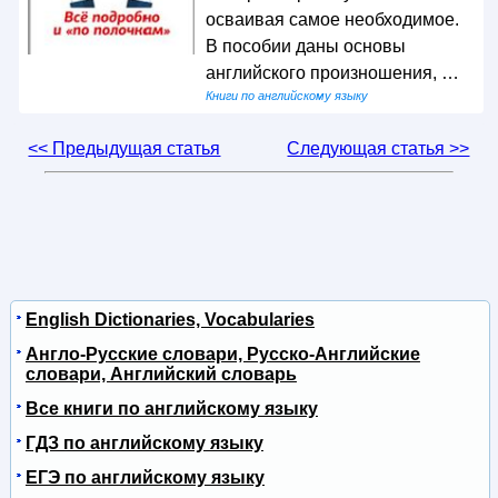
осваивая самое необходимое.
В пособии даны основы
английского произношения, …
Книги по английскому языку
<< Предыдущая статья
Следующая статья >>
English Dictionaries, Vocabularies
Англо-Русские словари, Русско-Английские
словари, Английский словарь
Все книги по английскому языку
ГДЗ по английскому языку
ЕГЭ по английскому языку