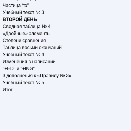
Частица “to”
Учебный текст № 3
ВТОРОЙ ДЕНЬ
Сводная таблица № 4
«Двойные» элементы
Степени сравнения
Таблица восьми окончаний
Учебный текст № 4
Изменения в написании
"+ED" и "+ING"
3 дополнения к «Правилу № 3»
Учебный текст № 5
Итог.