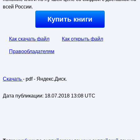
всей России.
Купить книги
Как скачать файл
Как открыть файл
Правообладателям
Скачать
- pdf - Яндекс.Диск.
Дата публикации:
18.07.2018 13:08 UTC