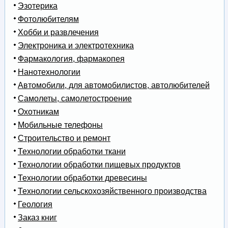
Эзотерика
Фотолюбителям
Хобби и развлечения
Электроника и электротехника
Фармакология, фармакопея
Нанотехнологии
Автомобили, для автомобилистов, автолюбителей
Самолеты, самолетостроение
Охотникам
Мобильные телефоны
Строительство и ремонт
Технологии обработки ткани
Технологии обработки пищевых продуктов
Технологии обработки древесины
Технологии сельскохозяйственного производства
Геология
Заказ книг