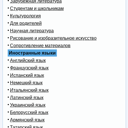
Зарубежная литература
Студентам и школьникам
Культурология
Для родителей
Научная литература
Рисование и изобразительное искусство
Сопротивление материалов
Иностранные языки
Английский язык
Французский язык
Испанский язык
Немецкий язык
Итальянский язык
Латинский язык
Украинский язык
Белорусский язык
Армянский язык
Татарский язык