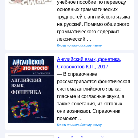
учебное пособие по переводу
основных грамматических
трудностей с английского языка
на русский. Помимо обширного
грамматического содержит
лексический …
Книги по английскому языку
Английский язык, фонетика,
Словохотов К.П., 2017
— В справочнике
рассматривается фонетическая
система английского языка:
гласные и согласные звуки, а
также сочетания, из которых
они возникают. Справочник
поможет …
Книги по английскому языку