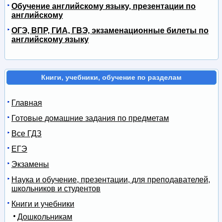
Обучение английскому языку, презентации по
английскому
ОГЭ, ВПР, ГИА, ГВЭ, экзаменационные билеты по
английскому языку
Книги, учебники, обучение по разделам
Главная
Готовые домашние задания по предметам
Все ГДЗ
ЕГЭ
Экзамены
Наука и обучение, презентации, для преподавателей,
школьников и студентов
Книги и учебники
Дошкольникам