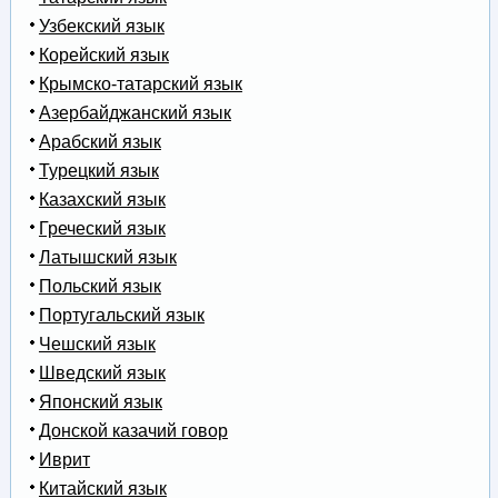
Узбекский язык
Корейский язык
Крымско-татарский язык
Азербайджанский язык
Арабский язык
Турецкий язык
Казахский язык
Греческий язык
Латышский язык
Польский язык
Португальский язык
Чешский язык
Шведский язык
Японский язык
Донской казачий говор
Иврит
Китайский язык