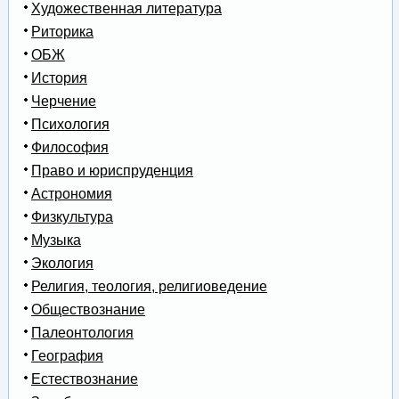
Художественная литература
Риторика
ОБЖ
История
Черчение
Психология
Философия
Право и юриспруденция
Астрономия
Физкультура
Музыка
Экология
Религия, теология, религиоведение
Обществознание
Палеонтология
География
Естествознание