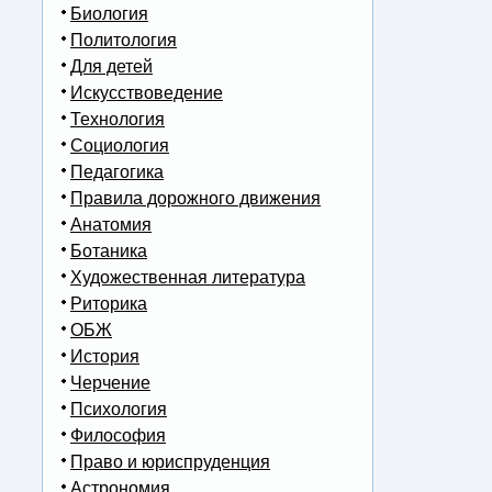
Биология
Политология
Для детей
Искусствоведение
.
Технология
Социология
Педагогика
Правила дорожного движения
Анатомия
Ботаника
Художественная литература
Риторика
ОБЖ
История
Черчение
Психология
Философия
Право и юриспруденция
Астрономия