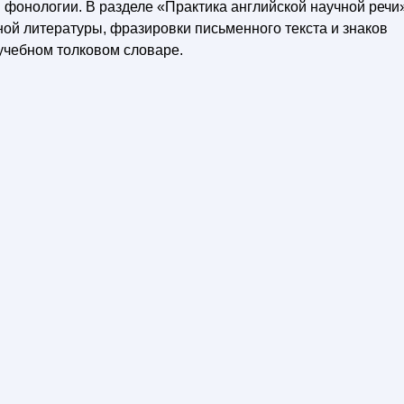
 фонологии. В разделе «Практика английской научной речи
ой литературы, фразировки письменного текста и знаков
 учебном толковом словаре.