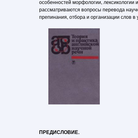
особенностей морфологии, лексикологии и
рассматриваются вопросы перевода научн
препинания, отбора и организации слов в
ПРЕДИСЛОВИЕ.