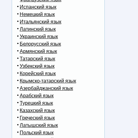
Испанский язык
Немецкий язык
Итальянский язык
Латинский язык
Украинский язык
Белорусский язык
Армянский язык
Татарский язык
Узбекский язык
Корейский язык
Крымско-татарский язык
Азербайджанский язык
Арабский язык
Турецкий язык
Казахский язык
Греческий язык
Латышский язык
Польский язык