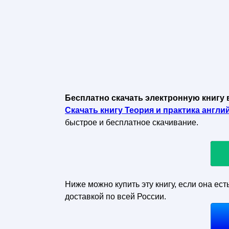
Бесплатно скачать электронную книгу 
Скачать книгу Теория и практика англий
быстрое и бесплатное скачивание.
Ниже можно купить эту книгу, если она ест
доставкой по всей России.