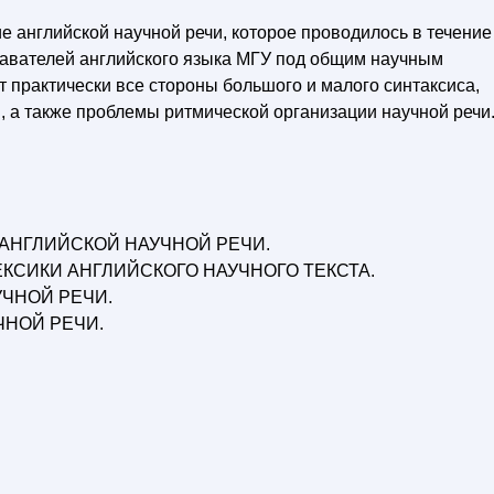
 английской научной речи, которое проводилось в течение
давателей английского языка МГУ под общим научным
т практически все стороны большого и малого синтаксиса,
, а также проблемы ритмической организации научной речи
 АНГЛИЙСКОЙ НАУЧНОЙ РЕЧИ.
ЕКСИКИ АНГЛИЙСКОГО НАУЧНОГО ТЕКСТА.
УЧНОЙ РЕЧИ.
ЧНОЙ РЕЧИ.