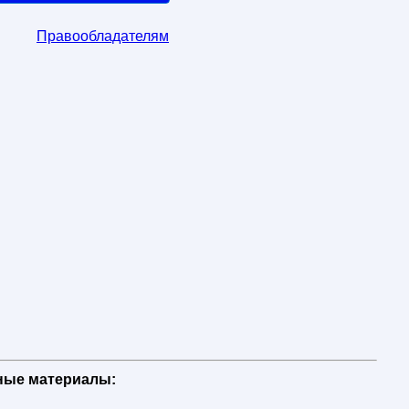
Правообладателям
бные материалы: