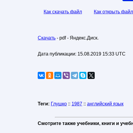
Как скачать файл
Как открыть файл
Скачать
- pdf - Яндекс.Диск.
Дата публикации:
15.08.2019 15:33 UTC
Теги:
Глушко
::
1987
::
английский язык
Смотрите также учебники, книги и уче