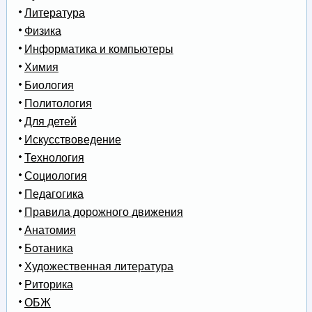
Литература
Физика
Информатика и компьютеры
Химия
Биология
Политология
Для детей
Искусствоведение
Технология
Социология
Педагогика
Правила дорожного движения
Анатомия
Ботаника
Художественная литература
Риторика
ОБЖ