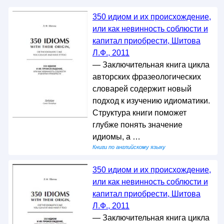
350 идиом и их происхождение,
или как невинность соблюсти и
капитал приобрести, Шитова
Л.Ф., 2011
— Заключительная книга цикла
авторских фразеологических
словарей содержит новый
подход к изучению идиоматики.
Структура книги поможет
глубже понять значение
идиомы, а …
Книги по английскому языку
350 идиом и их происхождение,
или как невинность соблюсти и
капитал приобрести, Шитова
Л.Ф., 2011
— Заключительная книга цикла