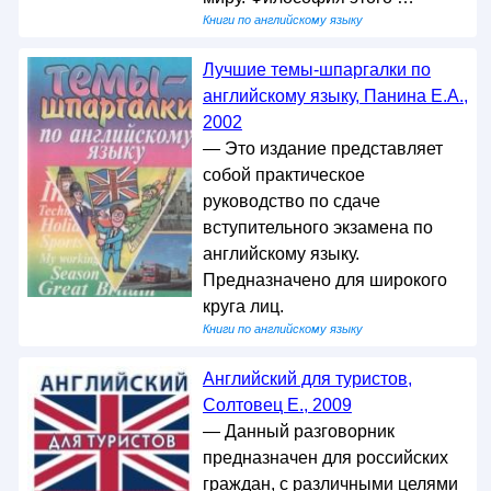
Книги по английскому языку
Лучшие темы-шпаргалки по
английскому языку, Панина Е.А.,
2002
— Это издание представляет
собой практическое
руководство по сдаче
вступительного экзамена по
английскому языку.
Предназначено для широкого
круга лиц.
Книги по английскому языку
Английский для туристов,
Солтовец Е., 2009
— Данный разговорник
предназначен для российских
граждан, с различными целями