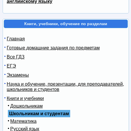
английскому языку
Книги, учебники, обучение по разделам
Главная
Готовые домашние задания по предметам
Все ГДЗ
ЕГЭ
Экзамены
Наука и обучение, презентации, для преподавателей,
школьников и студентов
Книги и учебники
Дошкольникам
Школьникам и студентам
Математика
Русский язык