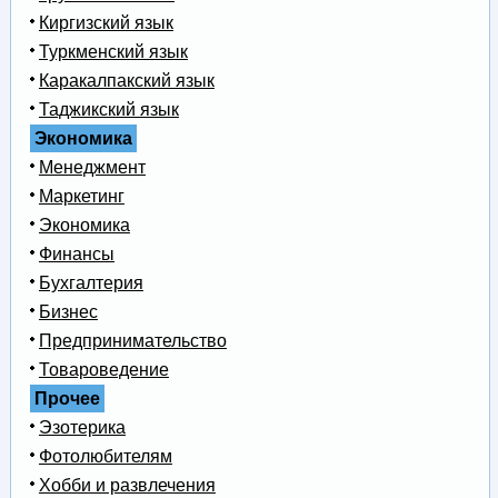
Киргизский язык
Туркменский язык
Каракалпакский язык
Таджикский язык
Экономика
Менеджмент
Маркетинг
Экономика
Финансы
Бухгалтерия
Бизнес
Предпринимательство
Товароведение
Прочее
Эзотерика
Фотолюбителям
Хобби и развлечения