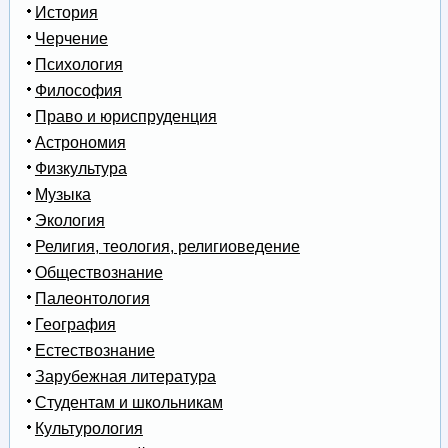
История
Черчение
Психология
Философия
Право и юриспруденция
Астрономия
Физкультура
Музыка
Экология
Религия, теология, религиоведение
Обществознание
Палеонтология
География
Естествознание
Зарубежная литература
Студентам и школьникам
Культурология