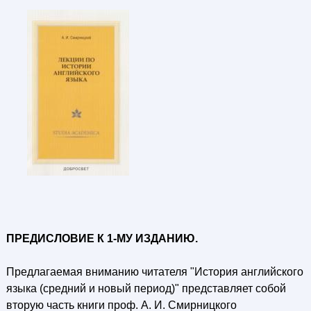
ПРЕДИСЛОВИЕ К 1-МУ ИЗДАНИЮ.
Предлагаемая вниманию читателя "История английского
языка (средний и новый период)" представляет собой
вторую часть книги проф. А. И. Смирницкого