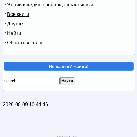
Энциклопедии, словари, справочники
Все книги
Другое
Найти
Обратная связь
Не нашёл? Найди:
2026-08-09 10:44:46