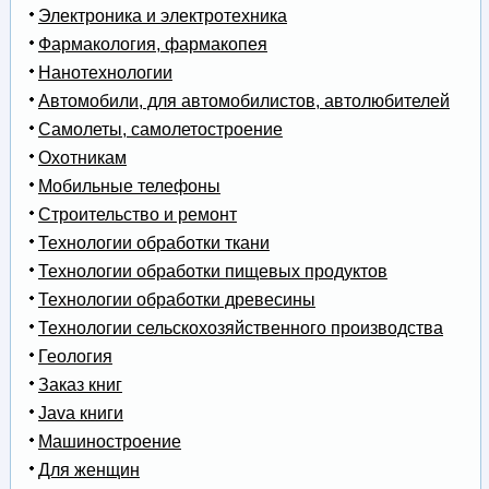
Электроника и электротехника
Фармакология, фармакопея
Нанотехнологии
Автомобили, для автомобилистов, автолюбителей
Самолеты, самолетостроение
Охотникам
Мобильные телефоны
Строительство и ремонт
Технологии обработки ткани
Технологии обработки пищевых продуктов
Технологии обработки древесины
Технологии сельскохозяйственного производства
Геология
Заказ книг
Java книги
Машиностроение
Для женщин