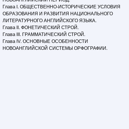
Глава I. ОБЩЕСТВЕННО-ИСТОРИЧЕСКИЕ УСЛОВИЯ
ОБРАЗОВАНИЯ И РАЗВИТИЯ НАЦИОНАЛЬНОГО
ЛИТЕРАТУРНОГО АНГЛИЙСКОГО ЯЗЫКА.
Глава II. ФОНЕТИЧЕСКИЙ СТРОЙ.
Глава III. ГРАММАТИЧЕСКИЙ СТРОЙ.
Глава IV. ОСНОВНЫЕ ОСОБЕННОСТИ
НОВОАНГЛИЙСКОЙ СИСТЕМЫ ОРФОГРАФИИ.