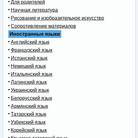
Для родителей
Научная литература
Рисование и изобразительное искусство
Сопротивление материалов
Иностранные языки
Английский язык
Французский язык
Испанский язык
Немецкий язык
Итальянский язык
Латинский язык
Украинский язык
Белорусский язык
Армянский язык
Татарский язык
Узбекский язык
Корейский язык