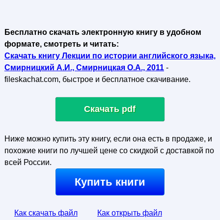
Бесплатно скачать электронную книгу в удобном
формате, смотреть и читать:
Скачать книгу Лекции по истории английского языка,
Смирницкий А.И., Смирницкая О.А., 2011
-
fileskachat.com, быстрое и бесплатное скачивание.
Скачать pdf
Ниже можно купить эту книгу, если она есть в продаже, и
похожие книги по лучшей цене со скидкой с доставкой по
всей России.
Купить книги
Как скачать файл
Как открыть файл