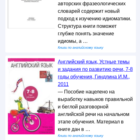
авторских фразеологических
словарей содержит новый
подход к изучению идиоматики.
Структура книги поможет
глубже понять значение
идиомы, а …
Книги по английскому языку
Английский язык, Устные темы
и задания по развитию речи, 7-8
годы обучения, Гиндлина И.М.,
2011
— Пособие нацелено на
выработку навыков правильной
и беглой разговорной
английской речи на начальном
этапе обучения. Материал в
книге дан в …
Книги по английскому языку