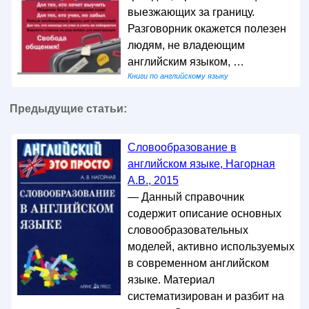
выезжающих за границу.
Разговорник окажется полезен
людям, не владеющим
английским языком, …
Книги по английскому языку
Предыдущие статьи:
Словообразование в
английском языке, Нагорная
А.В., 2015
— Данный справочник
содержит описание основных
словообразовательных
моделей, активно используемых
в современном английском
языке. Материал
систематизирован и разбит на