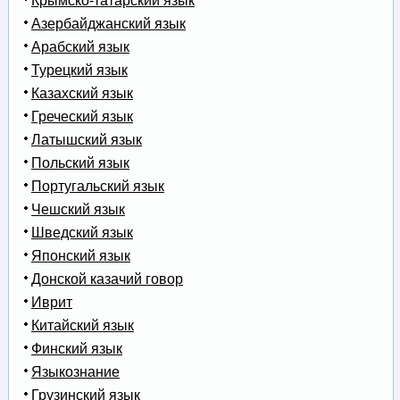
Крымско-татарский язык
Азербайджанский язык
Арабский язык
Турецкий язык
Казахский язык
Греческий язык
Латышский язык
Польский язык
Португальский язык
Чешский язык
Шведский язык
Японский язык
Донской казачий говор
Иврит
Китайский язык
Финский язык
Языкознание
Грузинский язык