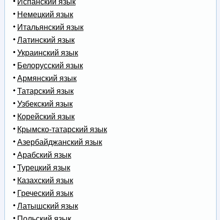
Испанский язык
Немецкий язык
Итальянский язык
Латинский язык
Украинский язык
Белорусский язык
Армянский язык
Татарский язык
Узбекский язык
Корейский язык
Крымско-татарский язык
Азербайджанский язык
Арабский язык
Турецкий язык
Казахский язык
Греческий язык
Латышский язык
Польский язык