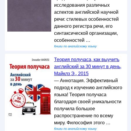
исследования различных
аспектов английской научной
речи: стилевых особенностей
данного регистра речи, его
синтаксической организации,
особенностей …
Книги по английскому языку
Теория получаса, как выучить
английский за 30 минут в день,
Майклз Э., 2015
— Аннотация. Эффективный
подход к изучению английского
языка! Теория получаса
благодаря своей уникальности
получила большое
распространение по всему
миру. Философия этого …
Книги по английскому языку