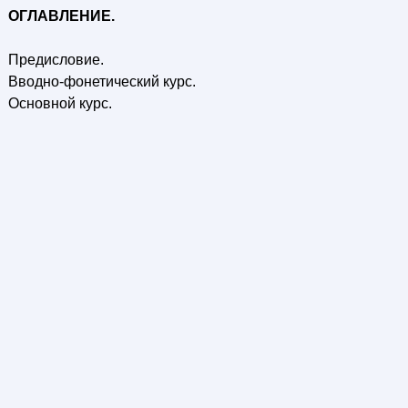
ОГЛАВЛЕНИЕ.
Предисловие.
Вводно-фонетический курс.
Основной курс.