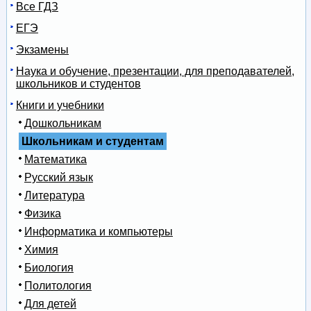
Все ГДЗ
ЕГЭ
Экзамены
Наука и обучение, презентации, для преподавателей,
школьников и студентов
Книги и учебники
Дошкольникам
Школьникам и студентам
Математика
Русский язык
Литература
Физика
Информатика и компьютеры
Химия
Биология
Политология
Для детей