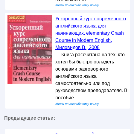
Книги по английскому языку
Ускоренный курс современного
английского языка для
начинающих, elementary Crash
Course in Modern English,
Миловидов В., 2008
— Книга рассчитана на тех. кто
хотел бы быстро овладеть
основами разговорного
английского языка
самостоятельно или под
руководством преподавателя. В
пособие …
Книги по английскому языку
Предыдущие статьи: