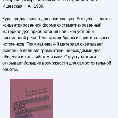
Ишевская Н.А., 1989.
Курс предназначен для начинающих. Его цель — дать в
концентрированной форме систематизированный
материал для приобретения навыков устной и
письменной речи. Тексты подобраны из оригинальных
источников. Грамматический материал охватывает
основные явления грамматики, необходимые для
общения иа английском языке. Структура книги
открывает большие возможности для самостоятельной
работы.