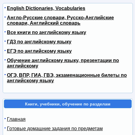
English Dictionaries, Vocabularies
Англо-Русские словари, Русско-Английские
словари, Английский словарь
Все книги по английскому языку
ГДЗ по английскому языку
ЕГЭ по английскому языку
Обучение английскому языку, презентации по
английскому
ОГЭ, ВПР, ГИА, ГВЭ, экзаменационные билеты по
английскому языку
Книги, учебники, обучение по разделам
Главная
Готовые домашние задания по предметам