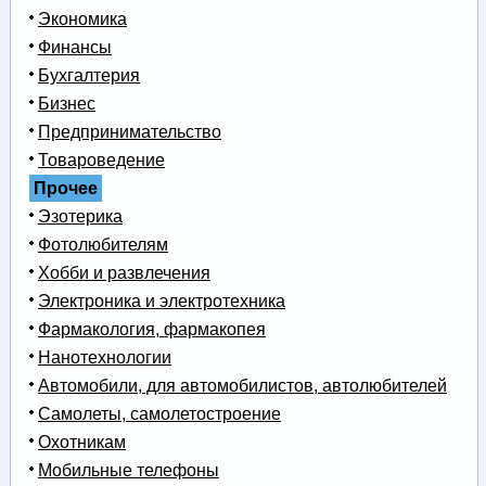
Экономика
Финансы
Бухгалтерия
Бизнес
Предпринимательство
Товароведение
Прочее
Эзотерика
Фотолюбителям
Хобби и развлечения
Электроника и электротехника
Фармакология, фармакопея
Нанотехнологии
Автомобили, для автомобилистов, автолюбителей
Самолеты, самолетостроение
Охотникам
Мобильные телефоны