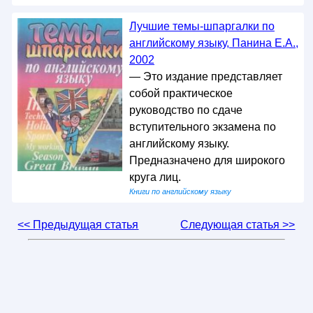
Лучшие темы-шпаргалки по
английскому языку, Панина Е.А.,
2002
— Это издание представляет
собой практическое
руководство по сдаче
вступительного экзамена по
английскому языку.
Предназначено для широкого
круга лиц.
Книги по английскому языку
<< Предыдущая статья
Следующая статья >>