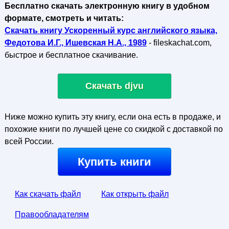
Бесплатно скачать электронную книгу в удобном
формате, смотреть и читать:
Скачать книгу Ускоренный курс английского языка,
Федотова И.Г., Ишевская Н.А., 1989
- fileskachat.com,
быстрое и бесплатное скачивание.
Скачать djvu
Ниже можно купить эту книгу, если она есть в продаже, и
похожие книги по лучшей цене со скидкой с доставкой по
всей России.
Купить книги
Как скачать файл
Как открыть файл
Правообладателям