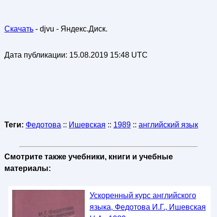
Скачать
- djvu - Яндекс.Диск.
Дата публикации:
15.08.2019 15:48 UTC
Теги:
Федотова
::
Ишевская
::
1989
::
английский язык
Смотрите также учебники, книги и учебные
материалы:
Ускоренный курс английского
языка, Федотова И.Г., Ишевская