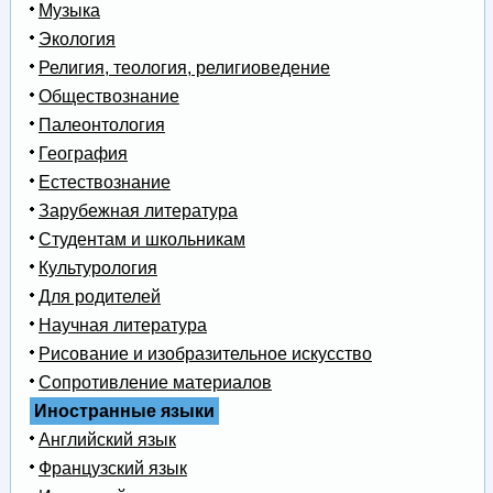
Музыка
Экология
Религия, теология, религиоведение
Обществознание
Палеонтология
География
Естествознание
Зарубежная литература
Студентам и школьникам
Культурология
Для родителей
Научная литература
Рисование и изобразительное искусство
Сопротивление материалов
Иностранные языки
Английский язык
Французский язык