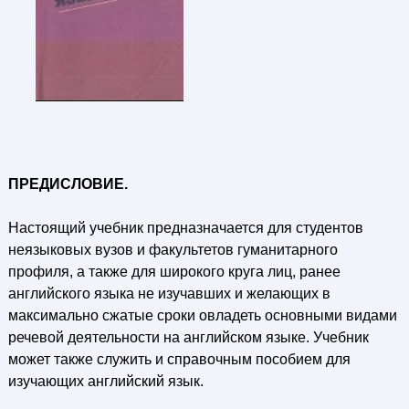
ПРЕДИСЛОВИЕ.
Настоящий учебник предназначается для студентов
неязыковых вузов и факультетов гуманитарного
профиля, а также для широкого круга лиц, ранее
английского языка не изучавших и желающих в
максимально сжатые сроки овладеть основными видами
речевой деятельности на английском языке. Учебник
может также служить и справочным пособием для
изучающих английский язык.