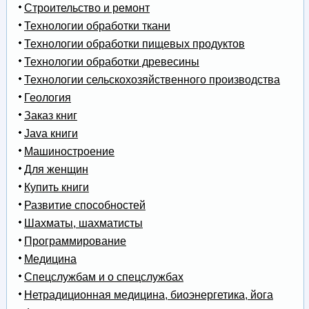
Строительство и ремонт
Технологии обработки ткани
Технологии обработки пищевых продуктов
Технологии обработки древесины
Технологии сельскохозяйственного производства
Геология
Заказ книг
Java книги
Машиностроение
Для женщин
Купить книги
Развитие способностей
Шахматы, шахматисты
Программирование
Медицина
Спецслужбам и о спецслужбах
Нетрадиционная медицина, биоэнергетика, йога