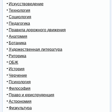
Искусствоведение
Технология
Социология
Педагогика
Правила дорожного движения
Анатомия
Ботаника
Художественная литература
Риторика
ОБЖ
История
Черчение
Психология
Философия
Право и юриспруденция
Астрономия
Физкультура