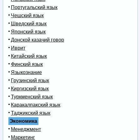
Португальский язык
Чешский язык
Шведский язык
Японский язык
Донской казачий говор
Иврит
Китайский язык
Финский язык
Языкознание
Грузинский язык
Киргизский язык
Туркменский язык
Каракалпакский язык
Таджикский язык
Экономика
Менеджмент
Маркетинг