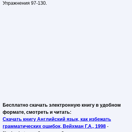
Упражнения 97-130.
Бесплатно скачать электронную книгу в удобном
формате, смотреть и читать:
Скачать книгу Английский язык, как избежать
грамматических ошибок, Вейхман Г.А., 1998
-