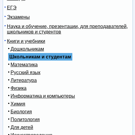
ЕГЭ
Экзамены
Наука и обучение, презентации, для преподавателей,
школьников и студентов
Книги и учебники
Дошкольникам
Школьникам и студентам
Математика
Русский язык
Литература
Физика
Информатика и компьютеры
Химия
Биология
Политология
Для детей