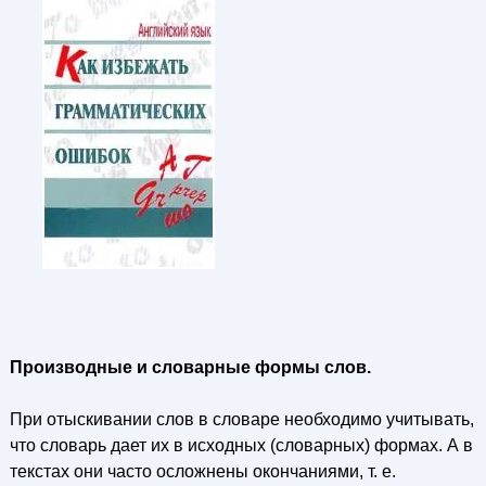
Производные и словарные формы слов.
При отыскивании слов в словаре необходимо учитывать,
что словарь дает их в исходных (словарных) формах. А в
текстах они часто осложнены окончаниями, т. е.