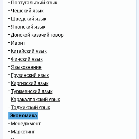
Португальский язык
Чешский язык
Шведский язык
Японский язык
Донской казачий говор
Иврит
Китайский язык
Финский язык
Языкознание
Грузинский язык
Киргизский язык
Туркменский язык
Каракалпакский язык
Таджикский язык
Экономика
Менеджмент
Маркетинг