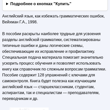
Подробнее о кнопках "Купить"
Английский язык, как избежать грамматических ошибок,
Вейхман Г.А., 1998.
В пособии раскрыты наиболее трудные для усвоения
разделы английской грамматики, систематизированы
типичные ошибки и даны логические схемы,
обеспечивающие их исправление и профилактику.
Специальная подача материала помогает значительно
ускорить процесс обучения и позволяет использовать
книгу как справочник по сложным вопросам грамматики.
Пособие содержит 128 упражнений с ключами для
самоконтроля. Книга будет полезна как изучающим
английский язык — старшеклассникам, студентам,
аспирантам, так и специалистам — преподавателям,
переводчикам и др.