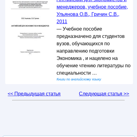
менеджеров, учебное пособие,
Ульянова О.В., Гричин С.В.,
2011
— Учебное пособие
предназначено для студентов
вузов, обучающихся по
направлению подготовки
Экономика , и нацелено на
обучение чтению литературы по
специальности …
Книги по английскому языку
<< Предыдущая статья
Следующая статья >>