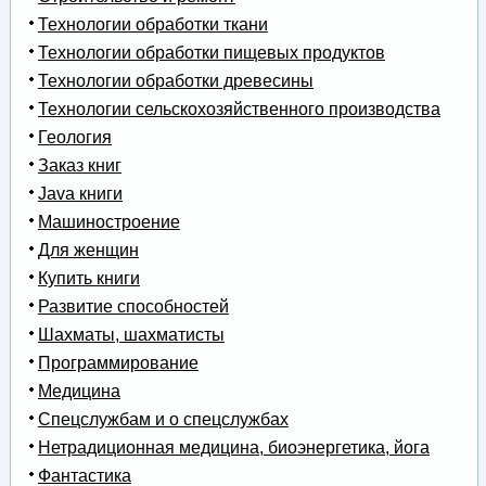
Технологии обработки ткани
Технологии обработки пищевых продуктов
Технологии обработки древесины
Технологии сельскохозяйственного производства
Геология
Заказ книг
Java книги
Машиностроение
Для женщин
Купить книги
Развитие способностей
Шахматы, шахматисты
Программирование
Медицина
Спецслужбам и о спецслужбах
Нетрадиционная медицина, биоэнергетика, йога
Фантастика