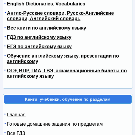
English Dictionaries, Vocabularies
Англо-Русские словари, Русско-Английские
словари, Английский словарь
Все книги по английскому языку
ГДЗ по английскому языку
ЕГЭ по английскому языку
Обучение английскому языку, презентации по
английскому
ОГЭ, ВПР, ГИА, ГВЭ, экзаменационные билеты по
английскому языку
Книги, учебники, обучение по разделам
Главная
Готовые домашние задания по предметам
Все ГДЗ