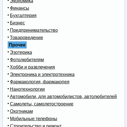
Экономика
Финансы
Бухгалтерия
Бизнес
Предпринимательство
Товароведение
Прочее
Эзотерика
Фотолюбителям
Хобби и развлечения
Электроника и электротехника
Фармакология, фармакопея
Нанотехнологии
Автомобили, для автомобилистов, автолюбителей
Самолеты, самолетостроение
Охотникам
Мобильные телефоны
Строительство и ремонт