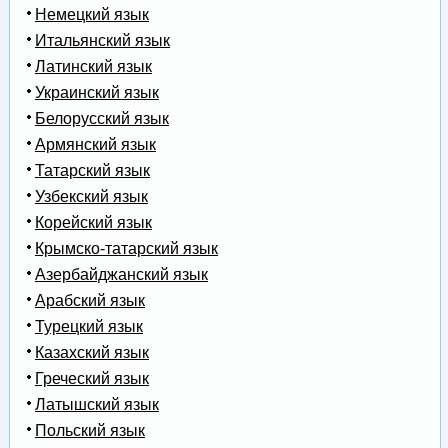
Немецкий язык
Итальянский язык
Латинский язык
Украинский язык
Белорусский язык
Армянский язык
Татарский язык
Узбекский язык
Корейский язык
Крымско-татарский язык
Азербайджанский язык
Арабский язык
Турецкий язык
Казахский язык
Греческий язык
Латышский язык
Польский язык