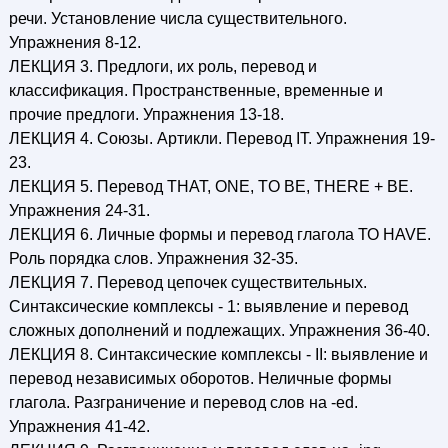
речи. Установление числа существительного.
Упражнения 8-12.
ЛЕКЦИЯ 3. Предлоги, их роль, перевод и
классификация. Пространственные, временные и
прочие предлоги. Упражнения 13-18.
ЛЕКЦИЯ 4. Союзы. Артикли. Перевод IT. Упражнения 19-
23.
ЛЕКЦИЯ 5. Перевод THAT, ONE, TO BE, THERE + BE.
Упражнения 24-31.
ЛЕКЦИЯ 6. Личные формы и перевод глагола ТО HAVE.
Роль порядка слов. Упражнения 32-35.
ЛЕКЦИЯ 7. Перевод цепочек существительных.
Синтаксические комплексы - 1: выявление и перевод
сложных дополнений и подлежащих. Упражнения 36-40.
ЛЕКЦИЯ 8. Синтаксические комплексы - II: выявление и
перевод независимых оборотов. Неличные формы
глагола. Разграничение и перевод слов на -ed.
Упражнения 41-42.