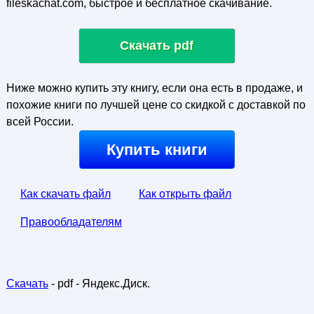
fileskachat.com, быстрое и бесплатное скачивание.
Скачать pdf
Ниже можно купить эту книгу, если она есть в продаже, и
похожие книги по лучшей цене со скидкой с доставкой по
всей России.
Купить книги
Как скачать файл
Как открыть файл
Правообладателям
Скачать
- pdf - Яндекс.Диск.