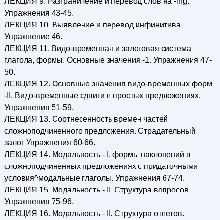
ЛЕКЦИЯ 9. Разграничение и перевод слов на -ing.
Упражнения 43-45.
ЛЕКЦИЯ 10. Выявление и перевод инфинитива.
Упражнение 46.
ЛЕКЦИЯ 11. Видо-временная и залоговая система
глагола, формы. Основные значения -1. Упражнения 47-
50.
ЛЕКЦИЯ 12. Основные значения видо-временных форм
-II. Видо-временные сдвиги в простых предложениях.
Упражнения 51-59.
ЛЕКЦИЯ 13. Соотнесенность времен частей
сложноподчиненного предложения. Страдательный
залог Упражнения 60-66.
ЛЕКЦИЯ 14. Модальность - I. формы наклонений в
сложноподчиненных предложениях с придаточными
условия^модальные глаголы. Упражнения 67-74.
ЛЕКЦИЯ 15. Модальность - II. Структура вопросов.
Упражнения 75-96.
ЛЕКЦИЯ 16. Модальность - II. Структура ответов.