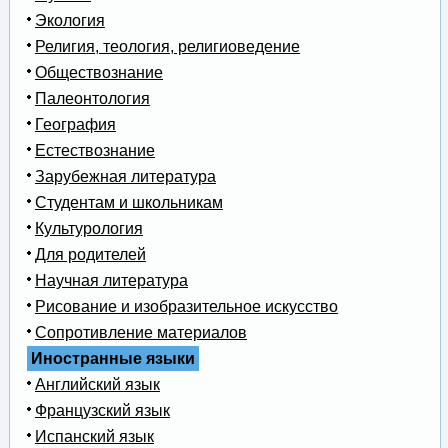
Экология
Религия, теология, религиоведение
Обществознание
Палеонтология
География
Естествознание
Зарубежная литература
Студентам и школьникам
Культурология
Для родителей
Научная литература
Рисование и изобразительное искусство
Сопротивление материалов
Иностранные языки
Английский язык
Французский язык
Испанский язык