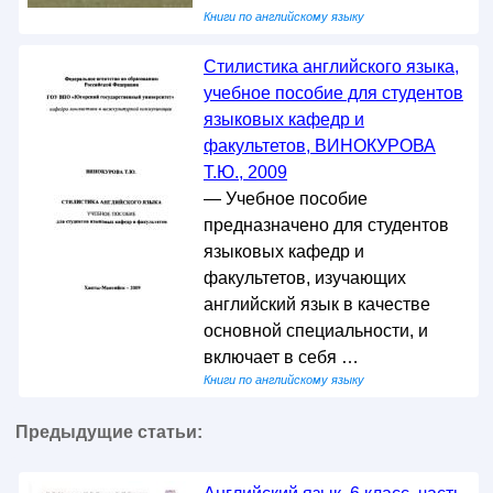
Книги по английскому языку
Стилистика английского языка,
учебное пособие для студентов
языковых кафедр и
факультетов, ВИНОКУРОВА
Т.Ю., 2009
— Учебное пособие
предназначено для студентов
языковых кафедр и
факультетов, изучающих
английский язык в качестве
основной специальности, и
включает в себя …
Книги по английскому языку
Предыдущие статьи: