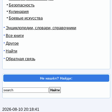
Безопасность
Кулинария
Боевые искусства
Энциклопедии, словари, справочники
Все книги
Другое
Найти
Обратная связь
Не нашёл? Найди:
2026-08-10 20:18:41