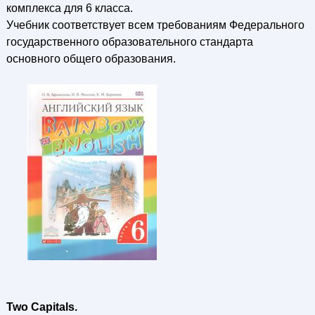
комплекса для 6 класса.
Учебник соответствует всем требованиям Федерального
государственного образовательного стандарта
основного общего образования.
Two Capitals.