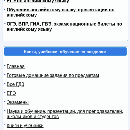
ЕГЭ по английскому языку
Обучение английскому языку, презентации по
английскому
ОГЭ, ВПР, ГИА, ГВЭ, экзаменационные билеты по
английскому языку
Книги, учебники, обучение по разделам
Главная
Готовые домашние задания по предметам
Все ГДЗ
ЕГЭ
Экзамены
Наука и обучение, презентации, для преподавателей,
школьников и студентов
Книги и учебники