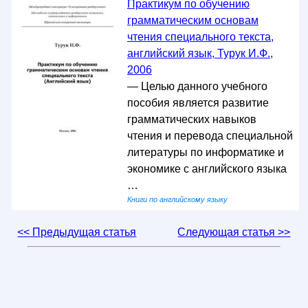
Практикум по обучению
грамматическим основам
чтения специального текста,
английский язык, Турук И.Ф.,
2006
— Целью данного учебного
пособия является развитие
грамматических навыков
чтения и перевода специальной
литературы по информатике и
экономике с английского языка
…
Книги по английскому языку
<< Предыдущая статья
Следующая статья >>