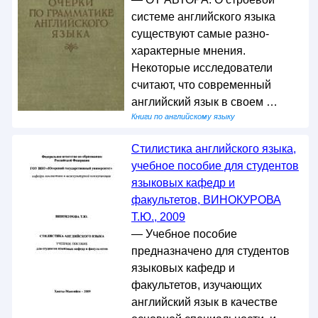
системе английского языка
существуют самые разно-
характерные мнения.
Некоторые исследователи
считают, что современный
английский язык в своем …
Книги по английскому языку
Стилистика английского языка,
учебное пособие для студентов
языковых кафедр и
факультетов, ВИНОКУРОВА
Т.Ю., 2009
— Учебное пособие
предназначено для студентов
языковых кафедр и
факультетов, изучающих
английский язык в качестве