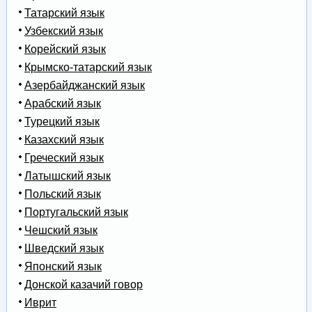
Татарский язык
Узбекский язык
Корейский язык
Крымско-татарский язык
Азербайджанский язык
Арабский язык
Турецкий язык
Казахский язык
Греческий язык
Латышский язык
Польский язык
Португальский язык
Чешский язык
Шведский язык
Японский язык
Донской казачий говор
Иврит