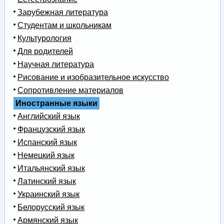
Зарубежная литература
Студентам и школьникам
Культурология
Для родителей
Научная литература
Рисование и изобразительное искусство
Сопротивление материалов
Иностранные языки
Английский язык
Французский язык
Испанский язык
Немецкий язык
Итальянский язык
Латинский язык
Украинский язык
Белорусский язык
Армянский язык