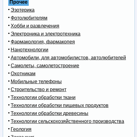
Прочее
Эзотерика
Фотолюбителям
Хобби и развлечения
Электроника и электротехника
Фармакология, фармакопея
Нанотехнологии
Автомобили, для автомобилистов, автолюбителей
Самолеты, самолетостроение
Охотникам
Мобильные телефоны
Строительство и ремонт
Технологии обработки ткани
Технологии обработки пищевых продуктов
Технологии обработки древесины
Технологии сельскохозяйственного производства
Геология