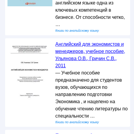
английском языке одна из
ключевых компетенций в
бизнесе. От способности четко,
…
Книги по английскому языку
Английский для экономистов и
менеджеров, учебное пособие,
Ульянова О.В., Гричин С.В.,
2011
— Учебное пособие
предназначено для студентов
вузов, обучающихся по
направлению подготовки
Экономика , и нацелено на
обучение чтению литературы по
специальности …
Книги по английскому языку