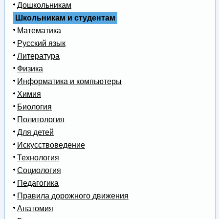
Дошкольникам
Школьникам и студентам
Математика
Русский язык
Литература
Физика
Информатика и компьютеры
Химия
Биология
Политология
Для детей
Искусствоведение
Технология
Социология
Педагогика
Правила дорожного движения
Анатомия