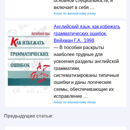
основной специальности, и
включает в себя …
Книги по английскому языку
Английский язык, как избежать
грамматических ошибок,
Вейхман Г.А., 1998
— В пособии раскрыты
наиболее трудные для
усвоения разделы английской
грамматики,
систематизированы типичные
ошибки и даны логические
схемы, обеспечивающие их
исправление …
Книги по английскому языку
Предыдущие статьи: