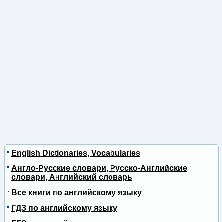
English Dictionaries, Vocabularies
Англо-Русские словари, Русско-Английские
словари, Английский словарь
Все книги по английскому языку
ГДЗ по английскому языку