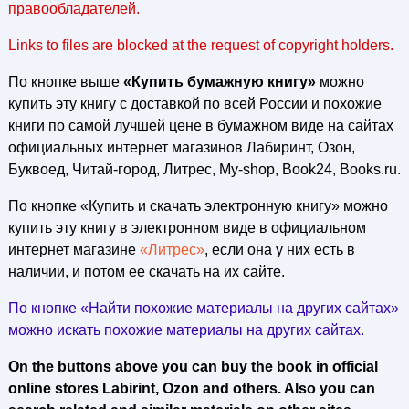
правообладателей.
Links to files are blocked at the request of copyright holders.
По кнопке выше
«Купить бумажную книгу»
можно
купить эту книгу с доставкой по всей России и похожие
книги по самой лучшей цене в бумажном виде на сайтах
официальных интернет магазинов Лабиринт, Озон,
Буквоед, Читай-город, Литрес, My-shop, Book24, Books.ru.
По кнопке «Купить и скачать электронную книгу» можно
купить эту книгу в электронном виде в официальном
интернет магазине
«Литрес»
, если она у них есть в
наличии, и потом ее скачать на их сайте.
По кнопке «Найти похожие материалы на других сайтах»
можно искать похожие материалы на других сайтах.
On the buttons above you can buy the book in official
online stores Labirint, Ozon and others. Also you can