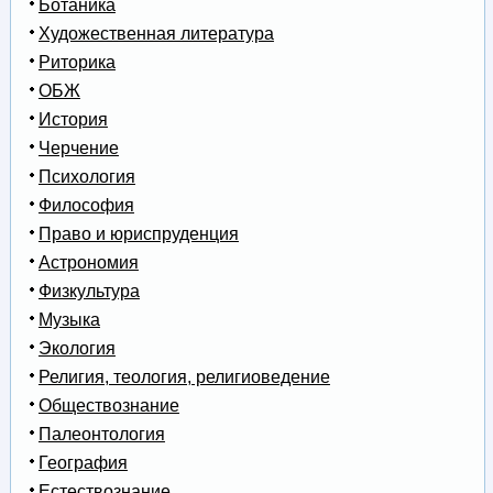
Ботаника
Художественная литература
Риторика
ОБЖ
История
Черчение
Психология
Философия
Право и юриспруденция
Астрономия
Физкультура
Музыка
Экология
Религия, теология, религиоведение
Обществознание
Палеонтология
География
Естествознание