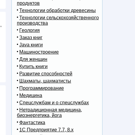
продуктов
Технологии обработки древесины
Технологии сельскохозяйственного
производства
,
Геология
Заказ книг
Java книги
Машиностроение
Для женщин
Купить книги
Развитие способностей
Шахматы, шахматисты
Программирование
Медицина
Спецслужбам и о спецслужбах
Нетрадиционная медицина,
биоэнергетика, йога
Фантастика
1С Предприятие 7.7, 8.x