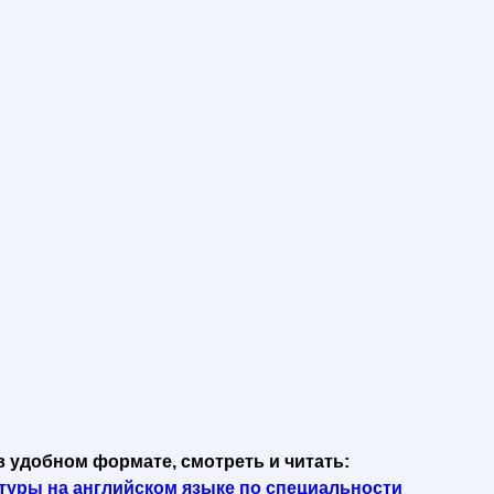
в удобном формате, смотреть и читать:
туры на английском языке по специальности