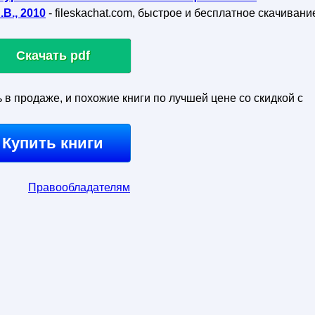
В., 2010
- fileskachat.com, быстрое и бесплатное скачивани
Скачать pdf
ь в продаже, и похожие книги по лучшей цене со скидкой с
Купить книги
Правообладателям