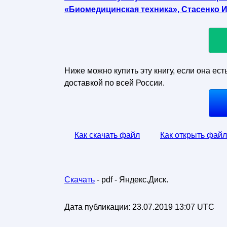
«Биомедицинская техника», Стасенко И.
Ниже можно купить эту книгу, если она ест
доставкой по всей России.
Как скачать файл
Как открыть файл
Скачать
- pdf - Яндекс.Диск.
Дата публикации:
23.07.2019 13:07 UTC