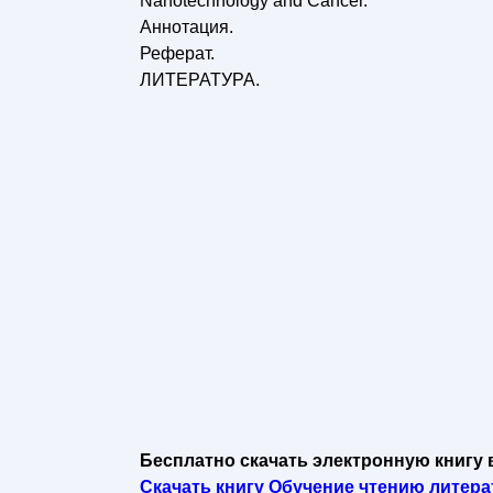
Nanotechnology and Cancer.
Аннотация.
Реферат.
ЛИТЕРАТУРА.
Бесплатно скачать электронную книгу 
Скачать книгу Обучение чтению литера