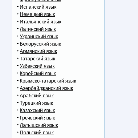
Испанский язык
Немецкий язык
Итальянский язык
Латинский язык
Украинский язык
Белорусский язык
Армянский язык
Татарский язык
Узбекский язык
Корейский язык
Крымско-татарский язык
Азербайджанский язык
Арабский язык
Турецкий язык
Казахский язык
Греческий язык
Латышский язык
Польский язык