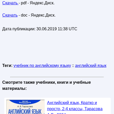
Скачать
- pdf - Яндекс.Диск.
Скачать
- doc - Яндекс.Диск.
Дата публикации:
30.06.2019 11:38 UTC
Теги:
учебник по английскому языку
::
английский язык
Смотрите также учебники, книги и учебные
материалы:
Английский язык, Кратко и
просто, 2-4 классы, Тарасова