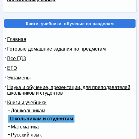
Книги, учебники, обучение по разделам
Главная
Готовые домашние задания по предметам
Все ГДЗ
ЕГЭ
Экзамены
Наука и обучение, презентации, для преподавателей,
школьников и студентов
Книги и учебники
Дошкольникам
Школьникам и студентам
Математика
Русский язык