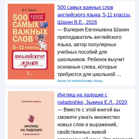
500 самых важных слов
английского языка, 5-11 классы,
Шахин В.Е., 2026
— Валерия Евгеньевна Шахин
преподаватель английского
языка, автор популярных
учебных пособий для
школьников. Ребенок выучит
основные слова, которые
требуются для школьной …
Книги по английскому языку
Инглиш на ладошке с
naladoshke, Зыкина Е.Л., 2020
— Вместе с этой книгой вы
сможете узнать множество
новых слов и выражений,
свойственных живой