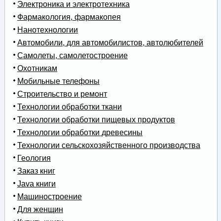
Электроника и электротехника
Фармакология, фармакопея
Нанотехнологии
Автомобили, для автомобилистов, автолюбителей
Самолеты, самолетостроение
Охотникам
Мобильные телефоны
Строительство и ремонт
Технологии обработки ткани
Технологии обработки пищевых продуктов
Технологии обработки древесины
Технологии сельскохозяйственного производства
Геология
Заказ книг
Java книги
Машиностроение
Для женщин