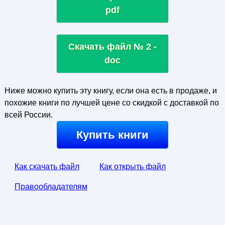
pdf
Скачать файл № 2 -
doc
Ниже можно купить эту книгу, если она есть в продаже, и
похожие книги по лучшей цене со скидкой с доставкой по
всей России.
Купить книги
Как скачать файл
Как открыть файл
Правообладателям