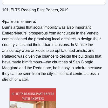
101 IELTS Reading Past Papers, 2019.
Фрагмент из книги:
Burns argues that social mobility was also important.
Entrepreneurs, prosperous from agriculture in the Veneto,
commissioned the promising local architect to design their
country villas and their urban mansions. In Venice the
aristocracy were anxious to co-opt talented artists, and
Palladio was given the chance to design the buildings that
have made him famous—the churches of San Giorgio
Maggiore and the Redentore, both easy to admire because
they can be seen from the city's historical centre across a
stretch of water.