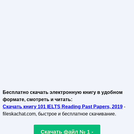
Бесплатно скачать электронную книгу в удобном
формате, смотреть и читать:
Скачать книгу 101 IELTS Reading Past Papers, 2019
-
fileskachat.com, быстрое и бесплатное скачивание.
Скачать файл № 1 -