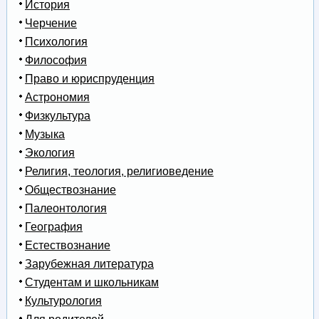
История
Черчение
Психология
Философия
Право и юриспруденция
Астрономия
Физкультура
Музыка
Экология
Религия, теология, религиоведение
Обществознание
Палеонтология
География
Естествознание
Зарубежная литература
Студентам и школьникам
Культурология