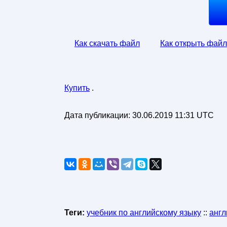
Как скачать файл
Как открыть файл
Купить
.
Дата публикации:
30.06.2019 11:31 UTC
Теги:
учебник по английскому языку
::
англ