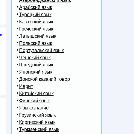
Азербайджанский язык
Арабский язык
Турецкий язык
Казахский язык
Греческий язык
,
Латышский язык
Польский язык
Португальский язык
Чешский язык
Шведский язык
Японский язык
Донской казачий говор
Иврит
Китайский язык
Финский язык
Языкознание
Грузинский язык
Киргизский язык
Туркменский язык