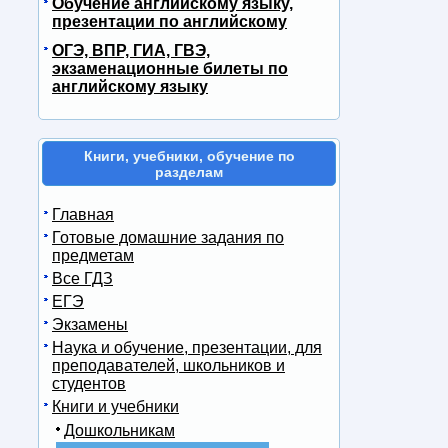
Обучение английскому языку,
презентации по английскому
ОГЭ, ВПР, ГИА, ГВЭ,
экзаменационные билеты по
английскому языку
Книги, учебники, обучение по
разделам
Главная
Готовые домашние задания по
предметам
Все ГДЗ
ЕГЭ
Экзамены
Наука и обучение, презентации, для
преподавателей, школьников и
студентов
Книги и учебники
Дошкольникам