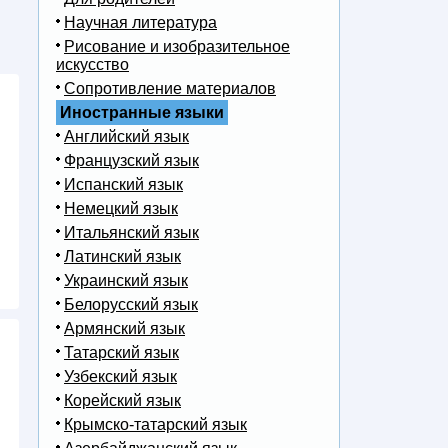
Научная литература
Рисование и изобразительное
искусство
Сопротивление материалов
Иностранные языки
Английский язык
Французский язык
Испанский язык
Немецкий язык
Итальянский язык
Латинский язык
Украинский язык
Белорусский язык
Армянский язык
Татарский язык
Узбекский язык
Корейский язык
Крымско-татарский язык