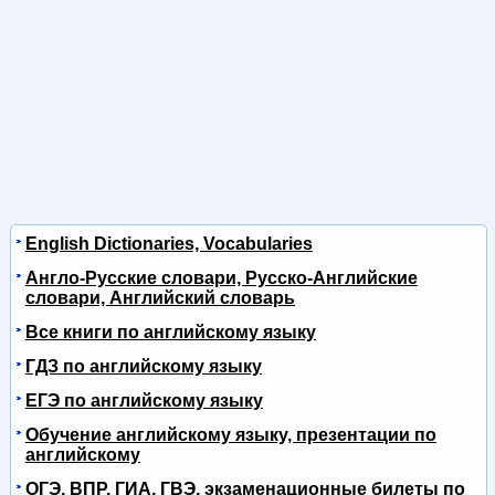
English Dictionaries, Vocabularies
Англо-Русские словари, Русско-Английские
словари, Английский словарь
Все книги по английскому языку
ГДЗ по английскому языку
ЕГЭ по английскому языку
Обучение английскому языку, презентации по
английскому
ОГЭ, ВПР, ГИА, ГВЭ, экзаменационные билеты по