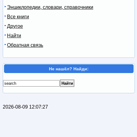
Энциклопедии, словари, справочники
Все книги
Другое
Найти
Обратная связь
Не нашёл? Найди:
2026-08-09 12:07:27