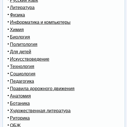
Русский язык
Литература
Физика
Информатика и компьютеры
Химия
Биология
Политология
Для детей
Искусствоведение
Технология
Социология
Педагогика
Правила дорожного движения
Анатомия
Ботаника
Художественная литература
Риторика
ОБЖ