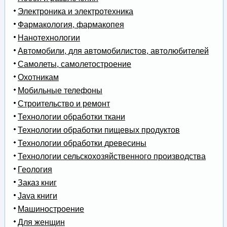
Электроника и электротехника
Фармакология, фармакопея
Нанотехнологии
Автомобили, для автомобилистов, автолюбителей
Самолеты, самолетостроение
Охотникам
Мобильные телефоны
Строительство и ремонт
Технологии обработки ткани
Технологии обработки пищевых продуктов
Технологии обработки древесины
Технологии сельскохозяйственного производства
Геология
Заказ книг
Java книги
Машиностроение
Для женщин