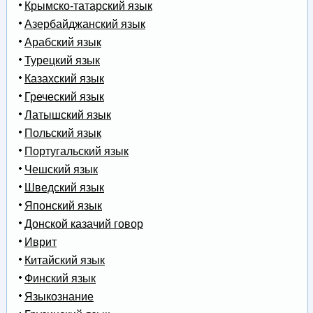
Крымско-татарский язык
Азербайджанский язык
Арабский язык
Турецкий язык
Казахский язык
Греческий язык
Латышский язык
Польский язык
Португальский язык
Чешский язык
Шведский язык
Японский язык
Донской казачий говор
Иврит
Китайский язык
Финский язык
Языкознание