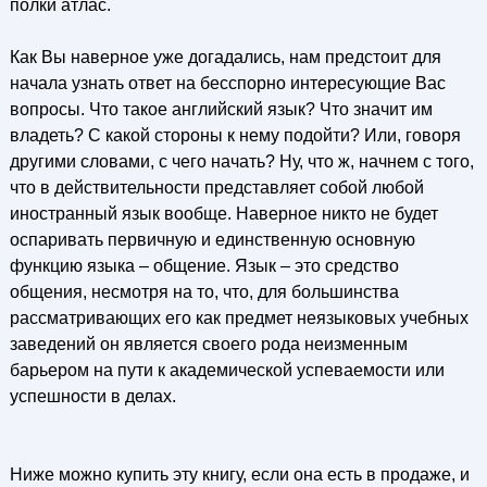
полки атлас.
Как Вы наверное уже догадались, нам предстоит для
начала узнать ответ на бесспорно интересующие Вас
вопросы. Что такое английский язык? Что значит им
владеть? С какой стороны к нему подойти? Или, говоря
другими словами, с чего начать? Ну, что ж, начнем с того,
что в действительности представляет собой любой
иностранный язык вообще. Наверное никто не будет
оспаривать первичную и единственную основную
функцию языка – общение. Язык – это средство
общения, несмотря на то, что, для большинства
рассматривающих его как предмет неязыковых учебных
заведений он является своего рода неизменным
барьером на пути к академической успеваемости или
успешности в делах.
Ниже можно купить эту книгу, если она есть в продаже, и