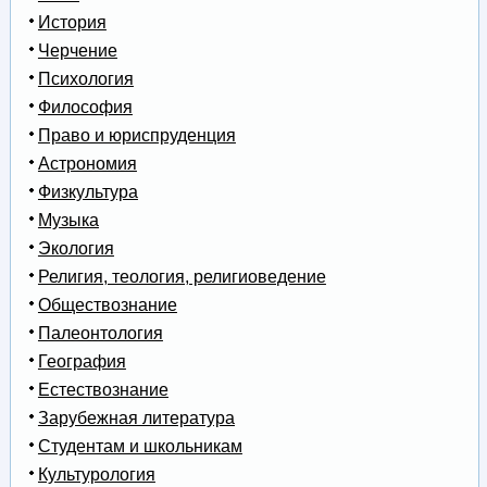
История
Черчение
Психология
Философия
Право и юриспруденция
Астрономия
Физкультура
Музыка
Экология
Религия, теология, религиоведение
Обществознание
Палеонтология
География
Естествознание
Зарубежная литература
Студентам и школьникам
Культурология