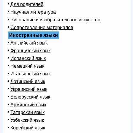
Для родителей
Научная литература
Рисование и изобразительное искусство
Сопротивление материалов
Иностранные языки
Английский язык
Французский язык
Испанский язык
Немецкий язык
Итальянский язык
Латинский язык
Украинский язык
Белорусский язык
Армянский язык
Татарский язык
Узбекский язык
Корейский язык