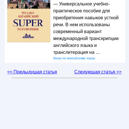
— Универсальное учебно-
практическое пособие для
приобретения навыков устной
речи. В нем использованы
современный вариант
международной транскрипции
английского языка и
транслитерация на …
Книги по английскому языку
<< Предыдущая статья
Следующая статья >>