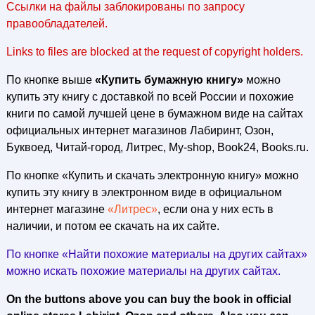
Ссылки на файлы заблокированы по запросу
правообладателей.
Links to files are blocked at the request of copyright holders.
По кнопке выше
«Купить бумажную книгу»
можно
купить эту книгу с доставкой по всей России и похожие
книги по самой лучшей цене в бумажном виде на сайтах
официальных интернет магазинов Лабиринт, Озон,
Буквоед, Читай-город, Литрес, My-shop, Book24, Books.ru.
По кнопке «Купить и скачать электронную книгу» можно
купить эту книгу в электронном виде в официальном
интернет магазине
«Литрес»
, если она у них есть в
наличии, и потом ее скачать на их сайте.
По кнопке «Найти похожие материалы на других сайтах»
можно искать похожие материалы на других сайтах.
On the buttons above you can buy the book in official