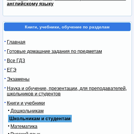
английскому языку
Книги, учебники, обучение по разделам
Главная
Готовые домашние задания по предметам
Все ГДЗ
ЕГЭ
Экзамены
Наука и обучение, презентации, для преподавателей,
школьников и студентов
Книги и учебники
Дошкольникам
Школьникам и студентам
Математика