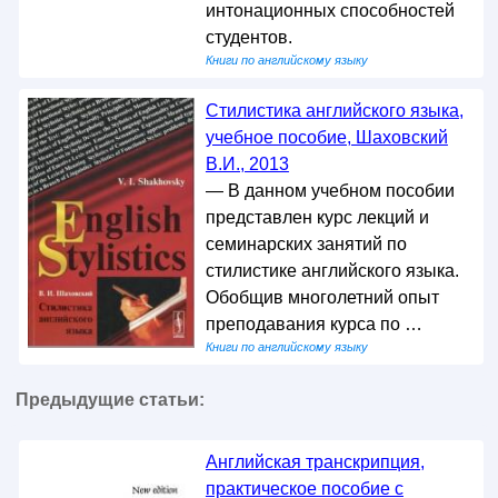
интонационных способностей
студентов.
Книги по английскому языку
Стилистика английского языка,
учебное пособие, Шаховский
В.И., 2013
— В данном учебном пособии
представлен курс лекций и
семинарских занятий по
стилистике английского языка.
Обобщив многолетний опыт
преподавания курса по …
Книги по английскому языку
Предыдущие статьи:
Английская транскрипция,
практическое пособие с