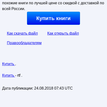
похожие книги по лучшей цене со скидкой с доставкой по
всей России.
Купить книги
Как скачать файл
Как открыть файл
Правообладателям
Купить
.
Купить
- rtf .
Дата публикации:
24.08.2018 07:43 UTC