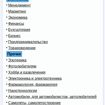
Менеджмент
Маркетинг
Экономика
Финансы
Бухгалтерия
Бизнес
Предпринимательство
Товароведение
Прочее
Эзотерика
Фотолюбителям
Хобби и развлечения
Электроника и электротехника
Фармакология, фармакопея
Нанотехнологии
Автомобили, для автомобилистов, автолюбителей
Самолеты, самолетостроение