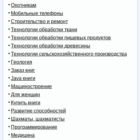
Охотникам
Мобильные телефоны
Строительство и ремонт
Технологии обработки ткани
Технологии обработки пищевых продуктов
Технологии обработки древесины
Технологии сельскохозяйственного производства
Геология
Заказ книг
Java книги
Машиностроение
Для женщин
Купить книги
Развитие способностей
Шахматы, шахматисты
Программирование
Медицина