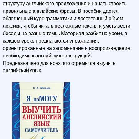
структуру английского предложения и начать строить
правильные английские фразы. В пособии дается
облегченный курс грамматики и достаточный объем
лексики, чтобы читать несложные тексты и уметь вести
беседы на разные темы. Материал разбит на уроки, в
каждом уроке предлагаются упражнения,
ориентированные на запоминание и воспроизведение
необходимых английских конструкций.
Предназначено для всех, кто стремится выучить
английский язык.