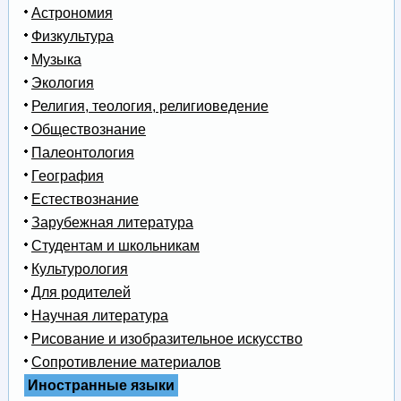
Астрономия
Физкультура
Музыка
Экология
Религия, теология, религиоведение
Обществознание
Палеонтология
География
Естествознание
Зарубежная литература
Студентам и школьникам
Культурология
Для родителей
Научная литература
Рисование и изобразительное искусство
Сопротивление материалов
Иностранные языки