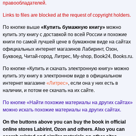
правообладателей.
Links to files are blocked at the request of copyright holders.
По кнопке выше
«Купить бумажную книгу»
можно
купить эту книгу с доставкой по всей России и похожие
книги по самой лучшей цене в бумажном виде на сайтах
официальных интернет магазинов Лабиринт, Озон,
Буквоед, Читай-город, Литрес, My-shop, Book24, Books.ru.
По кнопке «Купить и скачать электронную книгу» можно
купить эту книгу в электронном виде в официальном
интернет магазине
«Литрес»
, если она у них есть в
наличии, и потом ее скачать на их сайте.
По кнопке «Найти похожие материалы на других сайтах»
можно искать похожие материалы на других сайтах.
On the buttons above you can buy the book in official
online stores Labirint, Ozon and others. Also you can