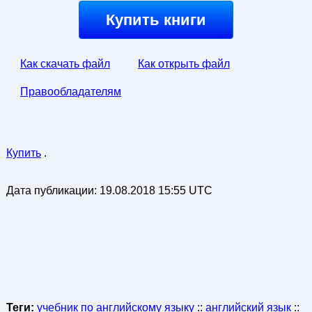
Купить книги
Как скачать файл
Как открыть файл
Правообладателям
Купить
.
Дата публикации:
19.08.2018 15:55 UTC
Теги:
учебник по английскому языку
::
английский язык
::