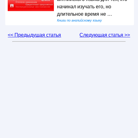
начинал изучать его, но
длительное время не …
Книги по английскому языку
<< Предыдущая статья
Следующая статья >>