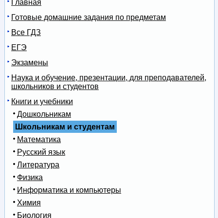
Главная
Готовые домашние задания по предметам
Все ГДЗ
ЕГЭ
Экзамены
Наука и обучение, презентации, для преподавателей,
школьников и студентов
Книги и учебники
Дошкольникам
Школьникам и студентам
Математика
Русский язык
Литература
Физика
Информатика и компьютеры
Химия
Биология