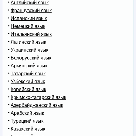
Английский язык
Французский язык
Испанский язык
Немецкий язык
Итальянский язык
Латинский язык
Украинский язык
Белорусский язык
Армянский язык
Татарский язык
Узбекский язык
Корейский язык
Крымско-татарский язык
Азербайджанский язык
Арабский язык
Турецкий язык
Казахский язык