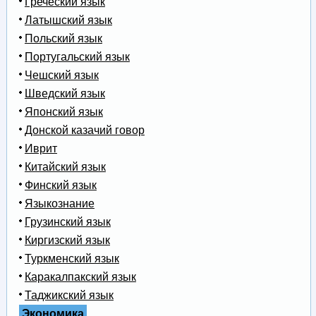
Греческий язык
Латышский язык
Польский язык
Португальский язык
Чешский язык
Шведский язык
Японский язык
Донской казачий говор
Иврит
Китайский язык
Финский язык
Языкознание
Грузинский язык
Киргизский язык
Туркменский язык
Каракалпакский язык
Таджикский язык
Экономика