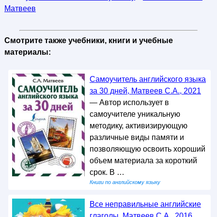
Матвеев
Смотрите также учебники, книги и учебные
материалы:
Самоучитель английского языка
за 30 дней, Матвеев С.А., 2021
— Автор использует в
самоучителе уникальную
методику, активизирующую
различные виды памяти и
позволяющую освоить хороший
объем материала за короткий
срок. В …
Книги по английскому языку
Все неправильные английские
глаголы, Матвеев С.А., 2016