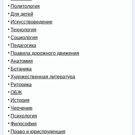
Политология
Для детей
Искусствоведение
Технология
Социология
Педагогика
Правила дорожного движения
Анатомия
Ботаника
Художественная литература
Риторика
ОБЖ
История
Черчение
Психология
Философия
Право и юриспруденция