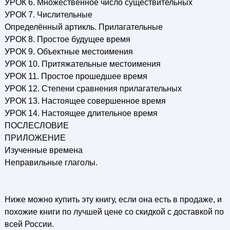
УРОК 6. Множественное число существительных
УРОК 7. Числительные
Определённый артикль. Прилагательные
УРОК 8. Простое будущее время
УРОК 9. Объектные местоимения
УРОК 10. Притяжательные местоимения
УРОК 11. Простое прошедшее время
УРОК 12. Степени сравнения прилагательных
УРОК 13. Настоящее совершенное время
УРОК 14. Настоящее длительное время
ПОСЛЕСЛОВИЕ
ПРИЛОЖЕНИЕ
Изученные времена
Неправильные глаголы.
Ниже можно купить эту книгу, если она есть в продаже, и
похожие книги по лучшей цене со скидкой с доставкой по
всей России.