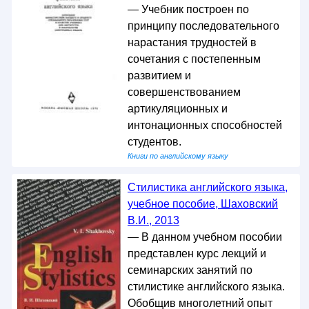
— Учебник построен по
принципу последовательного
нарастания трудностей в
сочетания с постепенным
развитием и
совершенствованием
артикуляционных и
интонационных способностей
студентов.
Книги по английскому языку
Стилистика английского языка,
учебное пособие, Шаховский
В.И., 2013
— В данном учебном пособии
представлен курс лекций и
семинарских занятий по
стилистике английского языка.
Обобщив многолетний опыт