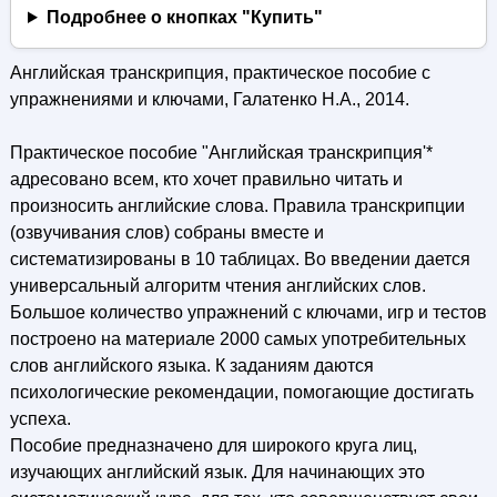
Подробнее о кнопках "Купить"
Английская транскрипция, практическое пособие с
упражнениями и ключами, Галатенко Н.А., 2014.
Практическое пособие "Английская транскрипция'*
адресовано всем, кто хочет правильно читать и
произносить английские слова. Правила транскрипции
(озвучивания слов) собраны вместе и
систематизированы в 10 таблицах. Во введении дается
универсальный алгоритм чтения английских слов.
Большое количество упражнений с ключами, игр и тестов
построено на материале 2000 самых употребительных
слов английского языка. К заданиям даются
психологические рекомендации, помогающие достигать
успеха.
Пособие предназначено для широкого круга лиц,
изучающих английский язык. Для начинающих это