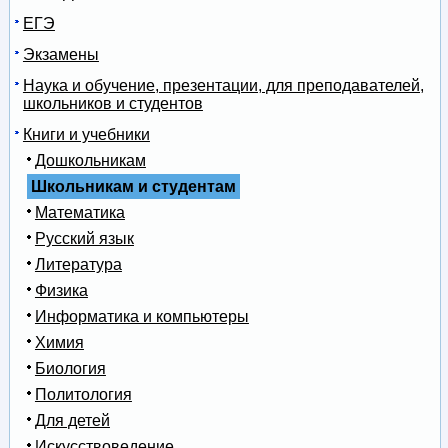
ЕГЭ
Экзамены
Наука и обучение, презентации, для преподавателей,
школьников и студентов
Книги и учебники
Дошкольникам
Школьникам и студентам
Математика
Русский язык
Литература
Физика
Информатика и компьютеры
Химия
Биология
Политология
Для детей
Искусствоведение