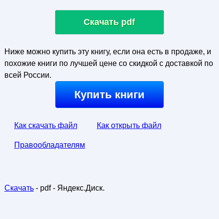
Скачать pdf
Ниже можно купить эту книгу, если она есть в продаже, и
похожие книги по лучшей цене со скидкой с доставкой по
всей России.
Купить книги
Как скачать файл
Как открыть файл
Правообладателям
Скачать
- pdf - Яндекс.Диск.