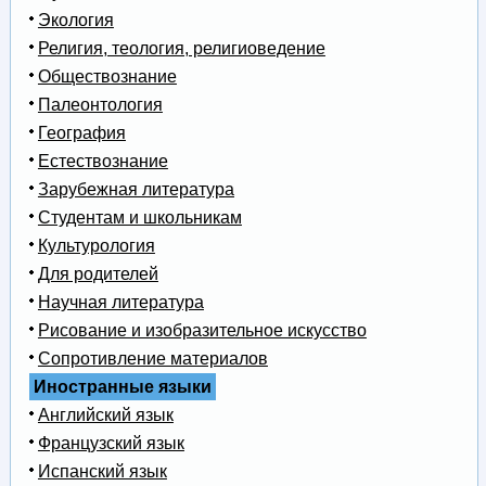
Экология
Религия, теология, религиоведение
Обществознание
Палеонтология
География
Естествознание
Зарубежная литература
Студентам и школьникам
Культурология
Для родителей
Научная литература
Рисование и изобразительное искусство
Сопротивление материалов
Иностранные языки
Английский язык
Французский язык
Испанский язык