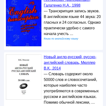
Галатенко Н.А., 1998
— Транскрипция запись звуков.
В английском языке 44 звука: 20
гласных и 24 согласных. Однако
практически удобно с самого
начала учесть …
Книги по английскому языку
Новый англо-русский, русско-
английский словарь, Мюллер
В.К., 2014
— Словарь содержит около
50000 слов и словосочетаний,
которые наиболее часто
употребляются в современных
русском и английском языках.
Помимо обычной лексики, …