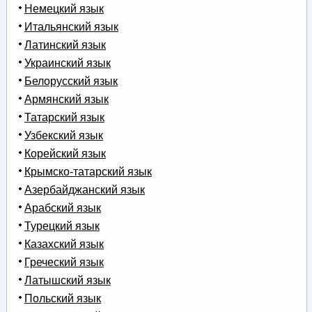
Немецкий язык
Итальянский язык
Латинский язык
Украинский язык
Белорусский язык
Армянский язык
Татарский язык
Узбекский язык
Корейский язык
Крымско-татарский язык
Азербайджанский язык
Арабский язык
Турецкий язык
Казахский язык
Греческий язык
Латышский язык
Польский язык