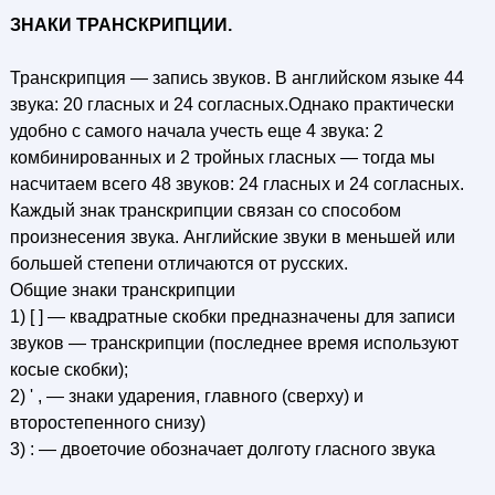
ЗНАКИ ТРАНСКРИПЦИИ.
Транскрипция — запись звуков. В английском языке 44
звука: 20 гласных и 24 согласных.Однако практически
удобно с самого начала учесть еще 4 звука: 2
комбинированных и 2 тройных гласных — тогда мы
насчитаем всего 48 звуков: 24 гласных и 24 согласных.
Каждый знак транскрипции связан со способом
произнесения звука. Английские звуки в меньшей или
большей степени отличаются от русских.
Общие знаки транскрипции
1) [ ] — квадратные скобки предназначены для записи
звуков — транскрипции (последнее время используют
косые скобки);
2) ' , — знаки ударения, главного (сверху) и
второстепенного снизу)
3) : — двоеточие обозначает долготу гласного звука