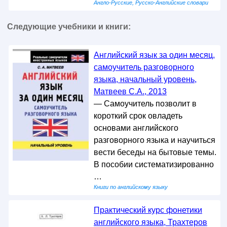
Англо-Русские, Русско-Английские словари
Следующие учебники и книги:
Английский язык за один месяц,
самоучитель разговорного
языка, начальный уровень,
Матвеев С.А., 2013
— Самоучитель позволит в
короткий срок овладеть
основами английского
разговорного языка и научиться
вести беседы на бытовые темы.
В пособии систематизированно
…
Книги по английскому языку
Практический курс фонетики
английского языка, Трахтеров