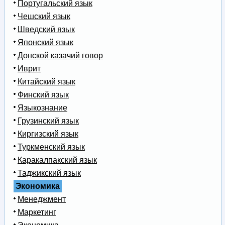
Португальский язык
Чешский язык
Шведский язык
Японский язык
Донской казачий говор
Иврит
Китайский язык
Финский язык
Языкознание
Грузинский язык
Киргизский язык
Туркменский язык
Каракалпакский язык
Таджикский язык
Экономика
Менеджмент
Маркетинг