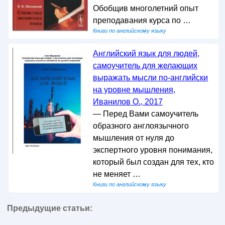
Обобщив многолетний опыт
преподавания курса по …
Книги по английскому языку
Английский язык для людей,
самоучитель для желающих
выражать мысли по-английски
на уровне мышления,
Иванилов О., 2017
— Перед Вами самоучитель
образного англоязычного
мышления от нуля до
экспертного уровня понимания,
который был создан для тех, кто
не меняет …
Книги по английскому языку
Предыдущие статьи: