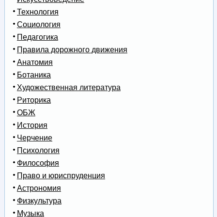
Технология
Социология
Педагогика
Правила дорожного движения
Анатомия
Ботаника
Художественная литература
Риторика
ОБЖ
История
Черчение
Психология
Философия
Право и юриспруденция
Астрономия
Физкультура
Музыка