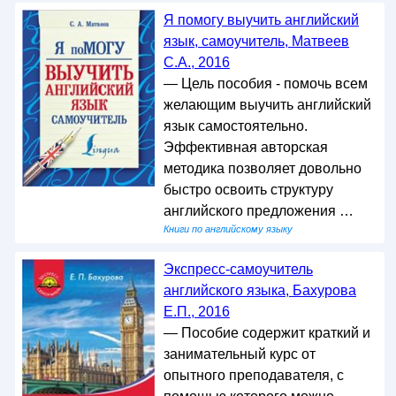
Я помогу выучить английский
язык, самоучитель, Матвеев
С.А., 2016
— Цель пособия - помочь всем
желающим выучить английский
язык самостоятельно.
Эффективная авторская
методика позволяет довольно
быстро освоить структуру
английского предложения …
Книги по английскому языку
Экспресс-самоучитель
английского языка, Бахурова
Е.П., 2016
— Пособие содержит краткий и
занимательный курс от
опытного преподавателя, с