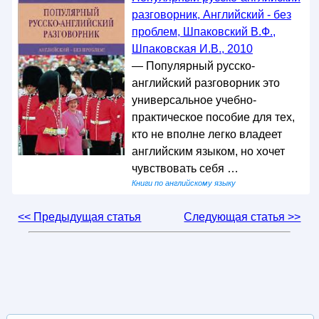
разговорник, Английский - без
проблем, Шпаковский В.Ф.,
Шпаковская И.В., 2010
— Популярный русско-
английский разговорник это
универсальное учебно-
практическое пособие для тех,
кто не вполне легко владеет
английским языком, но хочет
чувствовать себя …
Книги по английскому языку
<< Предыдущая статья
Следующая статья >>