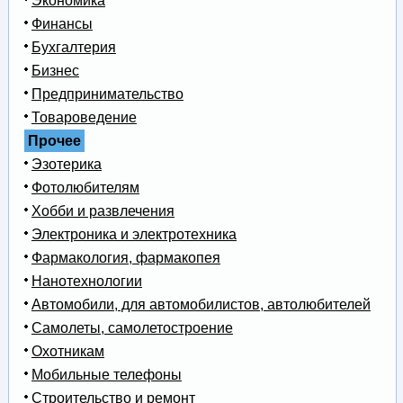
Экономика
Финансы
Бухгалтерия
Бизнес
Предпринимательство
Товароведение
Прочее
Эзотерика
Фотолюбителям
Хобби и развлечения
Электроника и электротехника
Фармакология, фармакопея
Нанотехнологии
Автомобили, для автомобилистов, автолюбителей
Самолеты, самолетостроение
Охотникам
Мобильные телефоны
Строительство и ремонт