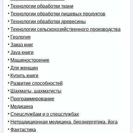
Технологии обработки ткани
Технологии обработки пищевых продуктов
Технологии обработки древесины
Технологии сельскохозяйственного производства
Геология
Заказ книг
Java книги
Машиностроение
Для женщин
Купить книги
Развитие способностей
Шахматы, шахматисты
Программирование
Медицина
Спецслужбам и о спецслужбах
Нетрадиционная медицина, биоэнергетика, йога
Фантастика