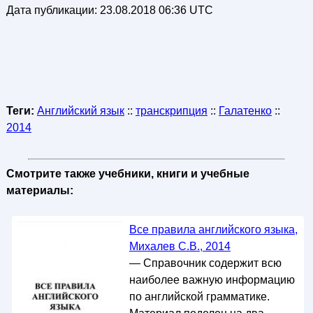
Дата публикации:
23.08.2018 06:36 UTC
Теги:
Английский язык
::
транскрипция
::
Галатенко
::
2014
Смотрите также учебники, книги и учебные
материалы:
Все правила английского языка,
Михалев С.В., 2014
— Справочник содержит всю
наиболее важную информацию
по английской грамматике.