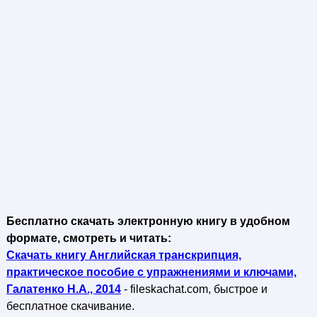
Бесплатно скачать электронную книгу в удобном
формате, смотреть и читать:
Скачать книгу Английская транскрипция,
практическое пособие с упражнениями и ключами,
Галатенко Н.А., 2014
- fileskachat.com, быстрое и
бесплатное скачивание.