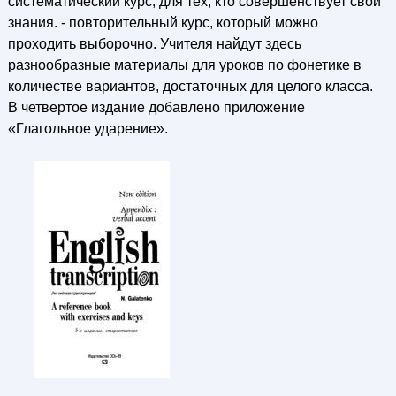
систематический курс, для тех, кто совершенствует свои
знания. - повторительный курс, который можно
проходить выборочно. Учителя найдут здесь
разнообразные материалы для уроков по фонетике в
количестве вариантов, достаточных для целого класса.
В четвертое издание добавлено приложение
«Глагольное ударение».