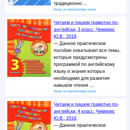
традиционно …
Книги по английскому языку
Читаем и пишем грамотно по-
английски, 3 класс, Чимирис
Ю.В., 2016
— Данное практическое
пособие охватывает все темы,
которые предусмотрены
программой по английскому
языку и знание которых
необходимо для развития
навыков чтения …
Книги по английскому языку
Читаем и пишем грамотно по-
английски, 4 класс, Чимирис
Ю.В., 2016
— Данное практическое