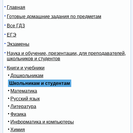
Главная
Готовые домашние задания по предметам
Все ГДЗ
ЕГЭ
Экзамены
Наука и обучение, презентации, для преподавателей,
школьников и студентов
Книги и учебники
Дошкольникам
Школьникам и студентам
Математика
Русский язык
Литература
Физика
Информатика и компьютеры
Химия