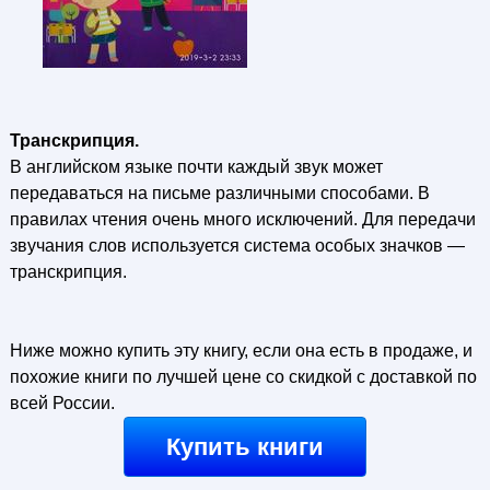
Транскрипция.
В английском языке почти каждый звук может
передаваться на письме различными способами. В
правилах чтения очень много исключений. Для передачи
звучания слов используется система особых значков —
транскрипция.
Ниже можно купить эту книгу, если она есть в продаже, и
похожие книги по лучшей цене со скидкой с доставкой по
всей России.
Купить книги