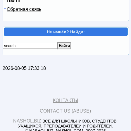
Найти
Обратная связь
Не нашёл? Найди:
2026-08-05 17:33:18
КОНТАКТЫ
CONTACT US (ABUSE)
NASHOL.BIZ
ВСЕ ДЛЯ ШКОЛЬНИКОВ, СТУДЕНТОВ,
УЧАЩИХСЯ, ПРЕПОДАВАТЕЛЕЙ И РОДИТЕЛЕЙ.
© NASHOL.BIZ, NASHOL.COM. 2007-2026