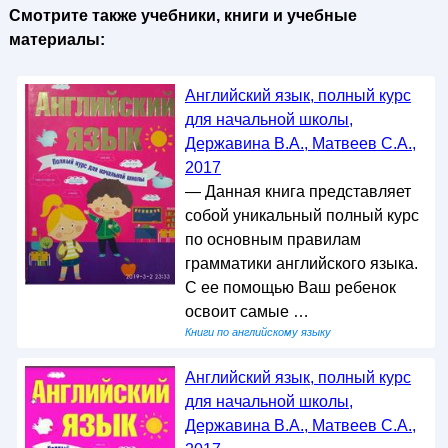
Смотрите также учебники, книги и учебные
материалы:
Английский язык, полный курс
для начальной школы,
Державина В.А., Матвеев С.А.,
2017
— Данная книга представляет
собой уникальный полный курс
по основным правилам
грамматики английского языка.
С ее помощью Ваш ребенок
освоит самые …
Книги по английскому языку
Английский язык, полный курс
для начальной школы,
Державина В.А., Матвеев С.А.,