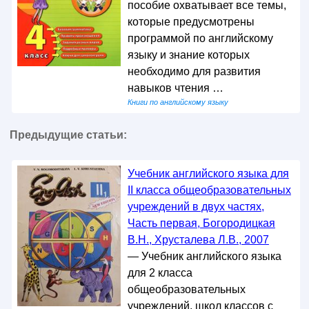
пособие охватывает все темы,
которые предусмотрены
программой по английскому
языку и знание которых
необходимо для развития
навыков чтения …
Книги по английскому языку
Предыдущие статьи:
Учебник английского языка для
II класса общеобразовательных
учреждений в двух частях,
Часть первая, Богородицкая
В.Н., Хрусталева Л.В., 2007
— Учебник английского языка
для 2 класса
общеобразовательных
учреждений, школ классов с