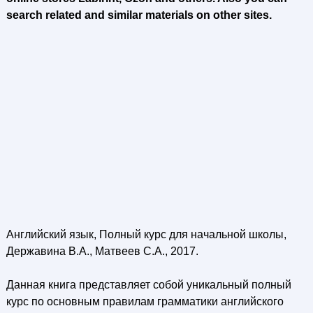
search related and similar materials on other sites.
Английский язык, Полный курс для начальной школы,
Державина В.А., Матвеев С.А., 2017.
Данная книга представляет собой уникальный полный
курс по основным правилам грамматики английского