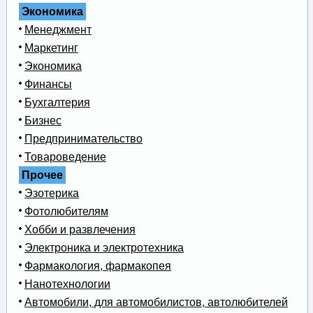
Экономика
Менеджмент
Маркетинг
Экономика
Финансы
Бухгалтерия
Бизнес
Предпринимательство
Товароведение
Прочее
Эзотерика
Фотолюбителям
Хобби и развлечения
Электроника и электротехника
Фармакология, фармакопея
Нанотехнологии
Автомобили, для автомобилистов, автолюбителей