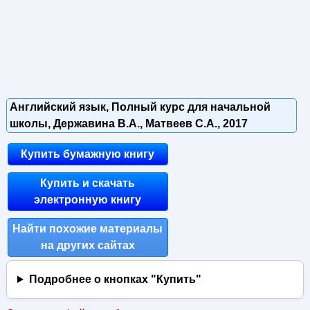
Английский язык, Полный курс для начальной
школы, Державина В.А., Матвеев С.А., 2017
Купить бумажную книгу
Купить и скачать
электронную книгу
Найти похожие материалы
на других сайтах
Подробнее о кнопках "Купить"