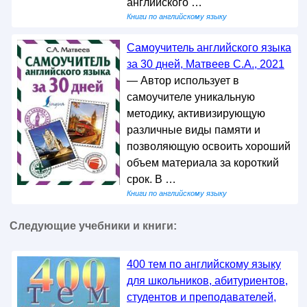
английского …
Книги по английскому языку
Самоучитель английского языка
за 30 дней, Матвеев С.А., 2021
— Автор использует в
самоучителе уникальную
методику, активизирующую
различные виды памяти и
позволяющую освоить хороший
объем материала за короткий
срок. В …
Книги по английскому языку
Следующие учебники и книги:
400 тем по английскому языку
для школьников, абитуриентов,
студентов и преподавателей,