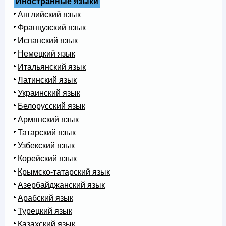
Иностранные языки
Английский язык
Французский язык
Испанский язык
Немецкий язык
Итальянский язык
Латинский язык
Украинский язык
Белорусский язык
Армянский язык
Татарский язык
Узбекский язык
Корейский язык
Крымско-татарский язык
Азербайджанский язык
Арабский язык
Турецкий язык
Казахский язык