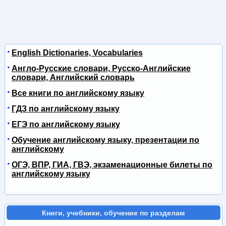
English Dictionaries, Vocabularies
Англо-Русские словари, Русско-Английские
словари, Английский словарь
Все книги по английскому языку
ГДЗ по английскому языку
ЕГЭ по английскому языку
Обучение английскому языку, презентации по
английскому
ОГЭ, ВПР, ГИА, ГВЭ, экзаменационные билеты по
английскому языку
Книги, учебники, обучение по разделам