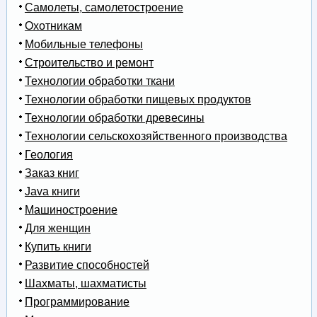
Самолеты, самолетостроение
Охотникам
Мобильные телефоны
Строительство и ремонт
Технологии обработки ткани
Технологии обработки пищевых продуктов
Технологии обработки древесины
Технологии сельскохозяйственного производства
Геология
Заказ книг
Java книги
Машиностроение
Для женщин
Купить книги
Развитие способностей
Шахматы, шахматисты
Программирование