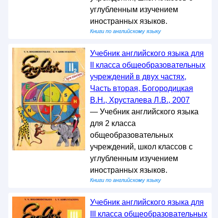
углубленным изучением
иностранных языков.
Книги по английскому языку
Учебник английского языка для
II класса общеобразовательных
учреждений в двух частях,
Часть вторая, Богородицкая
В.Н., Хрусталева Л.В., 2007
— Учебник английского языка
для 2 класса
общеобразовательных
учреждений, школ классов с
углубленным изучением
иностранных языков.
Книги по английскому языку
Учебник английского языка для
III класса общеобразовательных