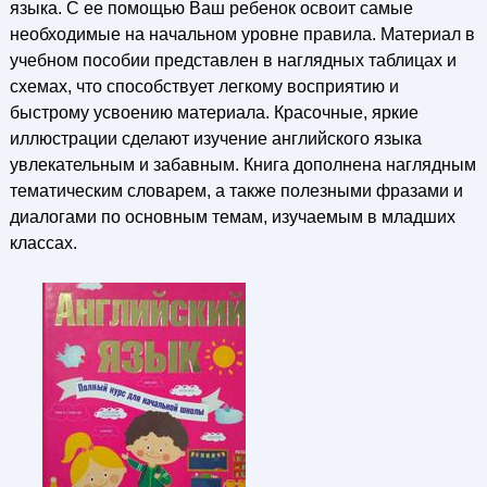
языка. С ее помощью Ваш ребенок освоит самые
необходимые на начальном уровне правила. Материал в
учебном пособии представлен в наглядных таблицах и
схемах, что способствует легкому восприятию и
быстрому усвоению материала. Красочные, яркие
иллюстрации сделают изучение английского языка
увлекательным и забавным. Книга дополнена наглядным
тематическим словарем, а также полезными фразами и
диалогами по основным темам, изучаемым в младших
классах.