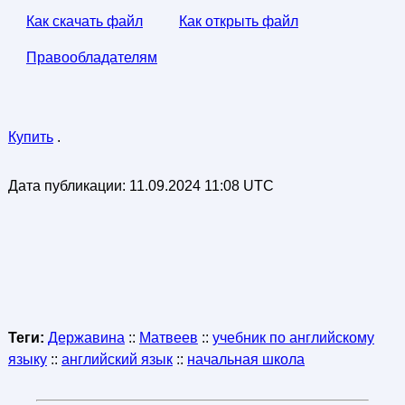
Как скачать файл
Как открыть файл
Правообладателям
Купить
.
Дата публикации:
11.09.2024 11:08 UTC
Теги:
Державина
::
Матвеев
::
учебник по английскому
языку
::
английский язык
::
начальная школа