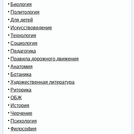
Биология
Политология
Для детей
Искусствоведение
Технология
Социология
Педагогика
Правила дорожного движения
Анатомия
Ботаника
Художественная литература
Риторика
ОБЖ
История
Черчение
Психология
Философия