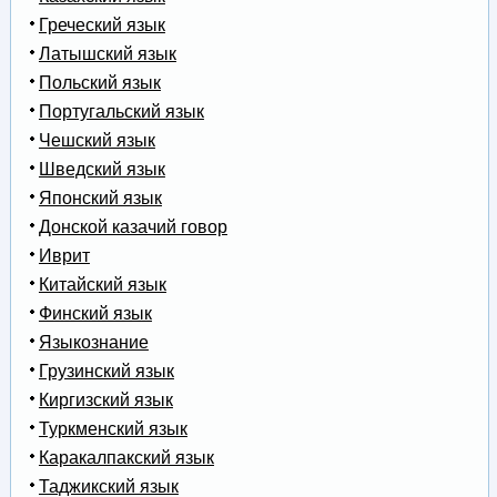
Греческий язык
Латышский язык
Польский язык
Португальский язык
Чешский язык
Шведский язык
Японский язык
Донской казачий говор
Иврит
Китайский язык
Финский язык
Языкознание
Грузинский язык
Киргизский язык
Туркменский язык
Каракалпакский язык
Таджикский язык