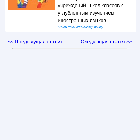
учреждений, школ классов с
углубленным изучением
иностранных языков.
Книги по английскому языку
<< Предыдущая статья
Следующая статья >>