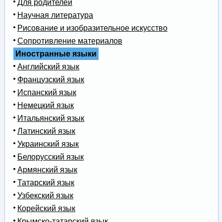
Для родителей
Научная литература
Рисование и изобразительное искусство
Сопротивление материалов
Иностранные языки
Английский язык
Французский язык
Испанский язык
Немецкий язык
Итальянский язык
Латинский язык
Украинский язык
Белорусский язык
Армянский язык
Татарский язык
Узбекский язык
Корейский язык
Крымско-татарский язык