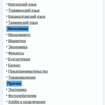
Киргизский язык
Туркменский язык
Каракалпакский язык
Таджикский язык
Экономика
Менеджмент
Маркетинг
Экономика
Финансы
Бухгалтерия
Бизнес
Предпринимательство
Товароведение
Прочее
Эзотерика
Фотолюбителям
Хобби и развлечения