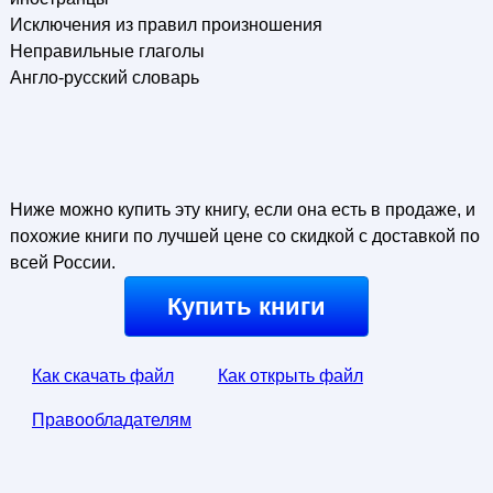
Исключения из правил произношения
Неправильные глаголы
Англо-русский словарь
Ниже можно купить эту книгу, если она есть в продаже, и
похожие книги по лучшей цене со скидкой с доставкой по
всей России.
Купить книги
Как скачать файл
Как открыть файл
Правообладателям