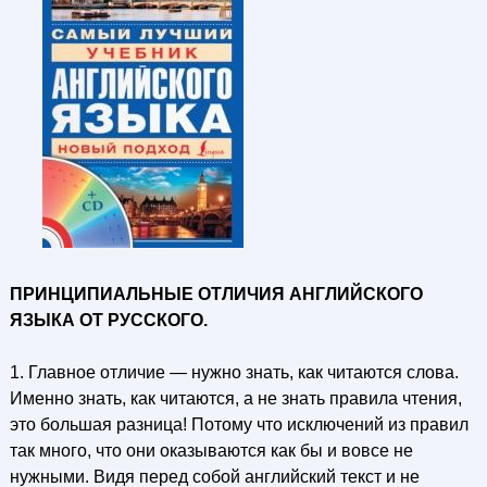
ПРИНЦИПИАЛЬНЫЕ ОТЛИЧИЯ АНГЛИЙСКОГО
ЯЗЫКА ОТ РУССКОГО.
1. Главное отличие — нужно знать, как читаются слова.
Именно знать, как читаются, а не знать правила чтения,
это большая разница! Потому что исключений из правил
так много, что они оказываются как бы и вовсе не
нужными. Видя перед собой английский текст и не