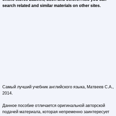
search related and similar materials on other sites.
Самый лучший учебник английского языка, Матвеев С.А.,
2014.
Данное пособие отличается оригинальной авторской
подачей материала, которая непременно заинтересует