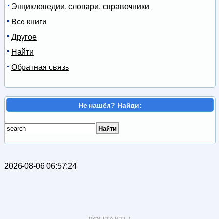
Энциклопедии, словари, справочники
Все книги
Другое
Найти
Обратная связь
Не нашёл? Найди:
2026-08-06 06:57:24