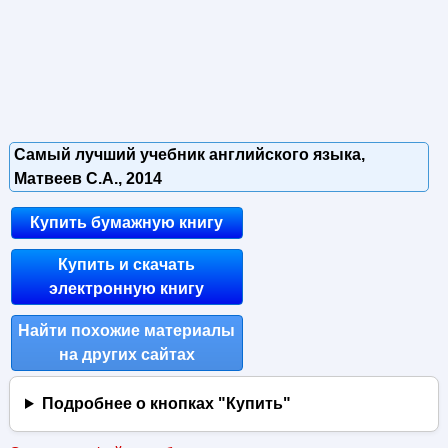
Самый лучший учебник английского языка,
Матвеев С.А., 2014
Купить бумажную книгу
Купить и скачать
электронную книгу
Найти похожие материалы
на других сайтах
Подробнее о кнопках "Купить"