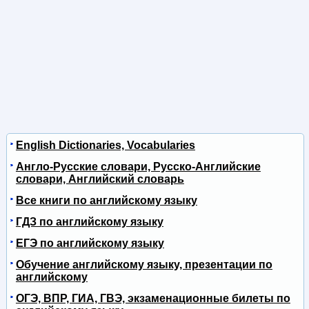
English Dictionaries, Vocabularies
Англо-Русские словари, Русско-Английские
словари, Английский словарь
Все книги по английскому языку
ГДЗ по английскому языку
ЕГЭ по английскому языку
Обучение английскому языку, презентации по
английскому
ОГЭ, ВПР, ГИА, ГВЭ, экзаменационные билеты по