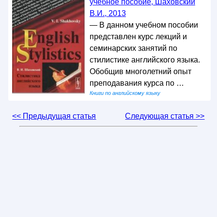
учебное пособие, Шаховский
В.И., 2013
— В данном учебном пособии
представлен курс лекций и
семинарских занятий по
стилистике английского языка.
Обобщив многолетний опыт
преподавания курса по …
Книги по английскому языку
<< Предыдущая статья
Следующая статья >>