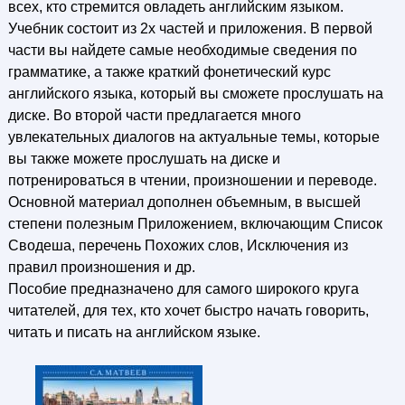
всех, кто стремится овладеть английским языком.
Учебник состоит из 2х частей и приложения. В первой
части вы найдете самые необходимые сведения по
грамматике, а также краткий фонетический курс
английского языка, который вы сможете прослушать на
диске. Во второй части предлагается много
увлекательных диалогов на актуальные темы, которые
вы также можете прослушать на диске и
потренироваться в чтении, произношении и переводе.
Основной материал дополнен объемным, в высшей
степени полезным Приложением, включающим Список
Сводеша, перечень Похожих слов, Исключения из
правил произношения и др.
Пособие предназначено для самого широкого круга
читателей, для тех, кто хочет быстро начать говорить,
читать и писать на английском языке.