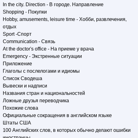
In the city. Direction - В городе. Направление
Shopping - Покупки
Hobby, amusements, leisure time - Хобби, развлечения,
отдых
Sport -Спорт
Communication - Связь
At the doctor's office - На приеме у врача
Emergency - Экстренные ситуации
Приложение
Глаголы с послелогами и идиомы
Список Сводеша
Вывески и надписи
Названия стран и национальностей
Ложные друзья переводчика
Похожие слова
Официальные сокращения в английском языке
Штаты США
100 Английских слов, в которых обычно делают ошибки
иностранцы