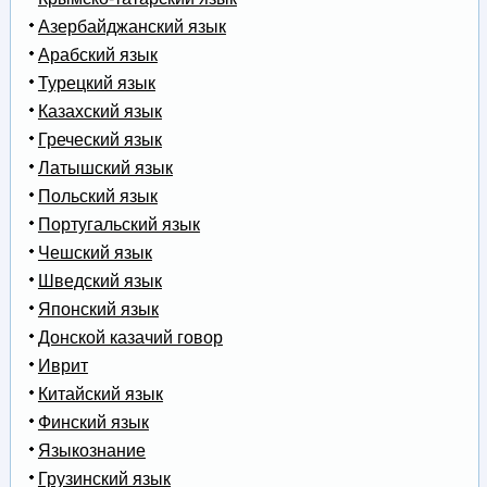
Азербайджанский язык
Арабский язык
Турецкий язык
Казахский язык
Греческий язык
Латышский язык
Польский язык
Португальский язык
Чешский язык
Шведский язык
Японский язык
Донской казачий говор
Иврит
Китайский язык
Финский язык
Языкознание
Грузинский язык