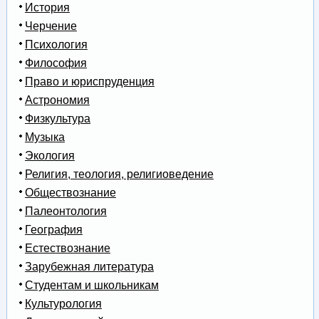
История
Черчение
Психология
Философия
Право и юриспруденция
Астрономия
Физкультура
Музыка
Экология
Религия, теология, религиоведение
Обществознание
Палеонтология
География
Естествознание
Зарубежная литература
Студентам и школьникам
Культурология