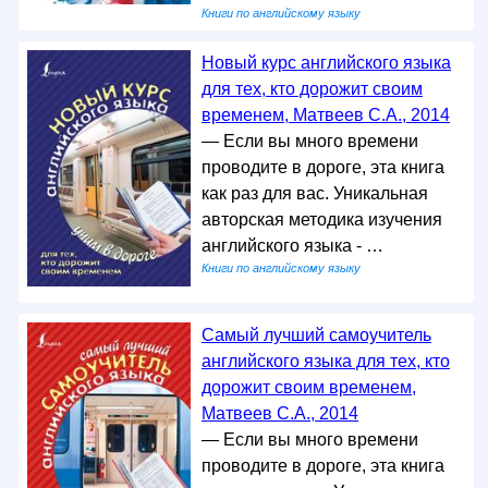
Книги по английскому языку
Новый курс английского языка
для тех, кто дорожит своим
временем, Матвеев С.А., 2014
— Если вы много времени
проводите в дороге, эта книга
как раз для вас. Уникальная
авторская методика изучения
английского языка - …
Книги по английскому языку
Самый лучший самоучитель
английского языка для тех, кто
дорожит своим временем,
Матвеев С.А., 2014
— Если вы много времени
проводите в дороге, эта книга