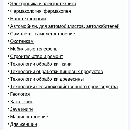
Электроника и электротехника
Фармакология, фармакопея
Нанотехнологии
Автомобили, для автомобилистов, автолюбителей
Самолеты, самолетостроение
Охотникам
Мобильные телефоны
Строительство и ремонт
Технологии обработки ткани
Технологии обработки пищевых продуктов
Технологии обработки древесины
Технологии сельскохозяйственного производства
Геология
Заказ книг
Java книги
Машиностроение
Для женщин