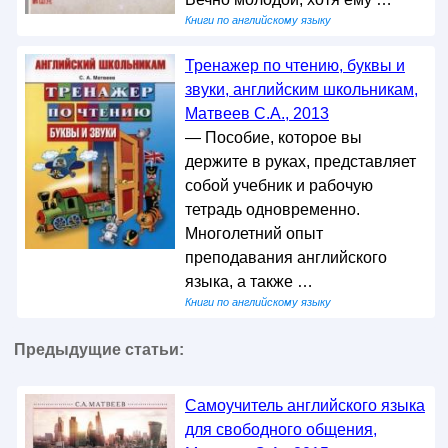
Книги по английскому языку
Тренажер по чтению, буквы и
звуки, английским школьникам,
Матвеев С.А., 2013
— Пособие, которое вы
держите в руках, представляет
собой учебник и рабочую
тетрадь одновременно.
Многолетний опыт
преподавания английского
языка, а также …
Книги по английскому языку
Предыдущие статьи:
Самоучитель английского языка
для свободного общения,