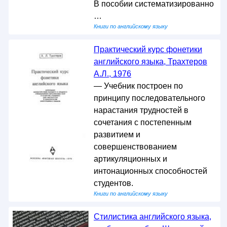
В пособии систематизированно
…
Книги по английскому языку
Практический курс фонетики
английского языка, Трахтеров
А.Л., 1976
— Учебник построен по
принципу последовательного
нарастания трудностей в
сочетания с постепенным
развитием и
совершенствованием
артикуляционных и
интонационных способностей
студентов.
Книги по английскому языку
Стилистика английского языка,