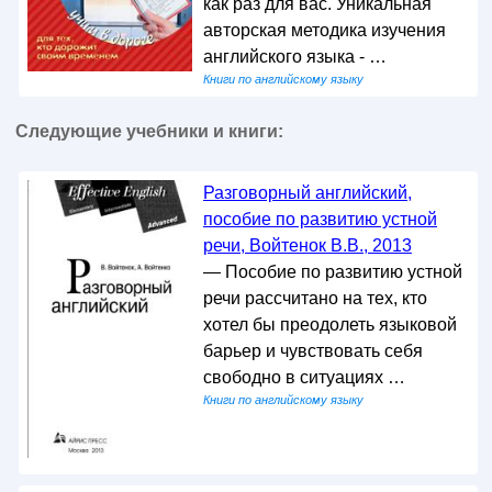
как раз для вас. Уникальная
авторская методика изучения
английского языка - …
Книги по английскому языку
Следующие учебники и книги:
Разговорный английский,
пособие по развитию устной
речи, Войтенок В.В., 2013
— Пособие по развитию устной
речи рассчитано на тех, кто
хотел бы преодолеть языковой
барьер и чувствовать себя
свободно в ситуациях …
Книги по английскому языку