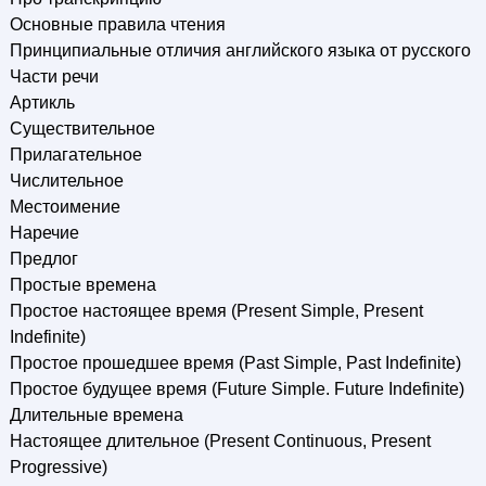
Основные правила чтения
Принципиальные отличия английского языка от русского
Части речи
Артикль
Существительное
Прилагательное
Числительное
Местоимение
Наречие
Предлог
Простые времена
Простое настоящее время (Present Simple, Present
Indefinite)
Простое прошедшее время (Past Simple, Past Indefinite)
Простое будущее время (Future Simple. Future Indefinite)
Длительные времена
Настоящее длительное (Present Continuous, Present
Progressive)