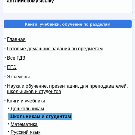
английскому языку
Книги, учебники, обучение по разделам
Главная
Готовые домашние задания по предметам
Все ГДЗ
ЕГЭ
Экзамены
Наука и обучение, презентации, для преподавателей,
школьников и студентов
Книги и учебники
Дошкольникам
Школьникам и студентам
Математика
Русский язык