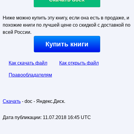
Ниже можно купить эту книгу, если она есть в продаже, и
похожие книги по лучшей цене со скидкой с доставкой по
всей России.
Купить книги
Как скачать файл
Как открыть файл
Правообладателям
Скачать
- doc - Яндекс.Диск.
Дата публикации:
11.07.2018 16:45 UTC