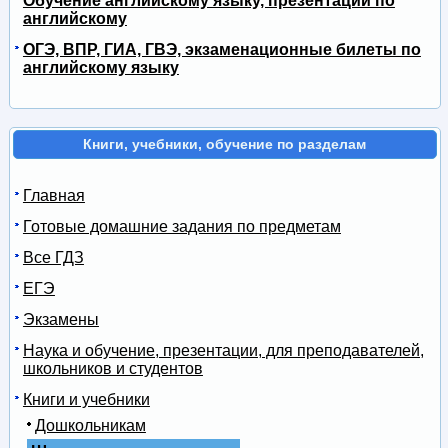
Обучение английскому языку, презентации по
английскому
ОГЭ, ВПР, ГИА, ГВЭ, экзаменационные билеты по
английскому языку
Книги, учебники, обучение по разделам
Главная
Готовые домашние задания по предметам
Все ГДЗ
ЕГЭ
Экзамены
Наука и обучение, презентации, для преподавателей,
школьников и студентов
Книги и учебники
Дошкольникам