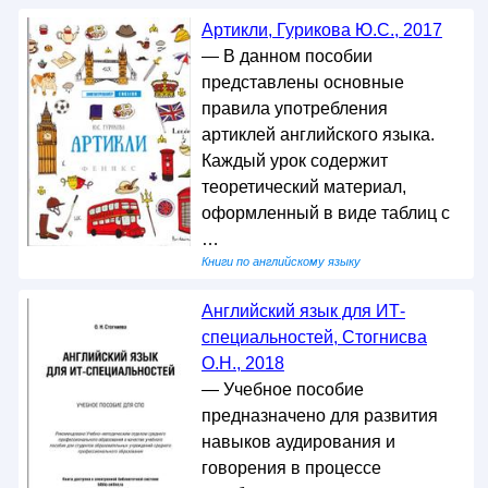
Артикли, Гурикова Ю.С., 2017
— В данном пособии
представлены основные
правила употребления
артиклей английского языка.
Каждый урок содержит
теоретический материал,
оформленный в виде таблиц с
…
Книги по английскому языку
Английский язык для ИТ-
специальностей, Стогнисва
О.Н., 2018
— Учебное пособие
предназначено для развития
навыков аудирования и
говорения в процессе