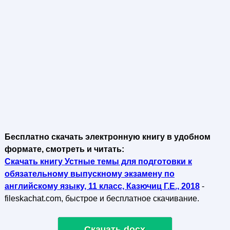
Бесплатно скачать электронную книгу в удобном
формате, смотреть и читать:
Скачать книгу Устные темы для подготовки к
обязательному выпускному экзамену по
английскому языку, 11 класс, Казючиц Г.Е., 2018
-
fileskachat.com, быстрое и бесплатное скачивание.
Скачать docx