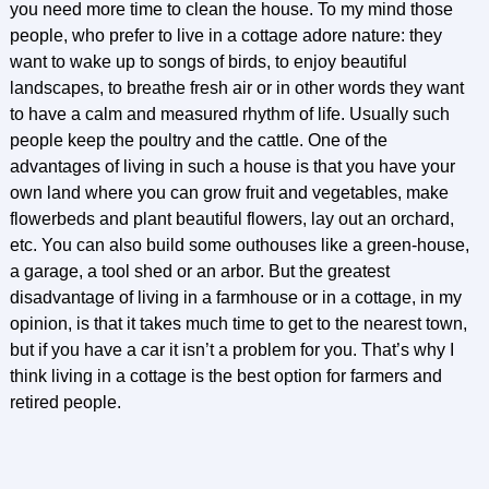
you need more time to clean the house. To my mind those
people, who prefer to live in a cottage adore nature: they
want to wake up to songs of birds, to enjoy beautiful
landscapes, to breathe fresh air or in other words they want
to have a calm and measured rhythm of life. Usually such
people keep the poultry and the cattle. One of the
advantages of living in such a house is that you have your
own land where you can grow fruit and vegetables, make
flowerbeds and plant beautiful flowers, lay out an orchard,
etc. You can also build some outhouses like a green-house,
a garage, a tool shed or an arbor. But the greatest
disadvantage of living in a farmhouse or in a cottage, in my
opinion, is that it takes much time to get to the nearest town,
but if you have a car it isn’t a problem for you. That’s why I
think living in a cottage is the best option for farmers and
retired people.