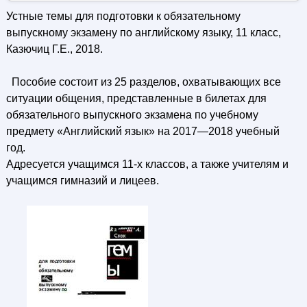
Устные темы для подготовки к обязательному
выпускному экзамену по английскому языку, 11 класс,
Казючиц Г.Е., 2018.
Пособие состоит из 25 разделов, охватывающих все
ситуации общения, представленные в билетах для
обязательного выпускного экзамена по учебному
предмету «Английский язык» на 2017—2018 учебный
год.
Адресуется учащимся 11-х классов, а также учителям и
учащимся гимназий и лицеев.