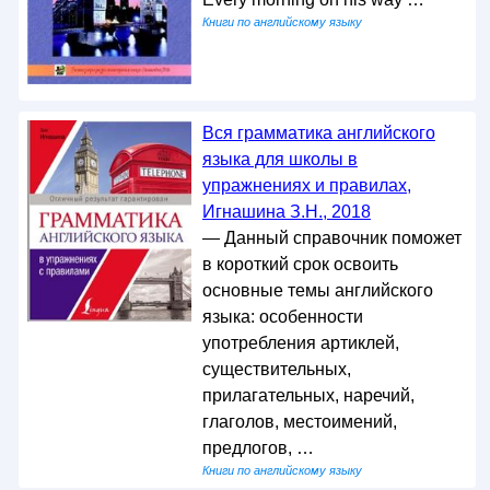
Книги по английскому языку
Вся грамматика английского
языка для школы в
упражнениях и правилах,
Игнашина З.Н., 2018
— Данный справочник поможет
в короткий срок освоить
основные темы английского
языка: особенности
употребления артиклей,
существительных,
прилагательных, наречий,
глаголов, местоимений,
предлогов, …
Книги по английскому языку