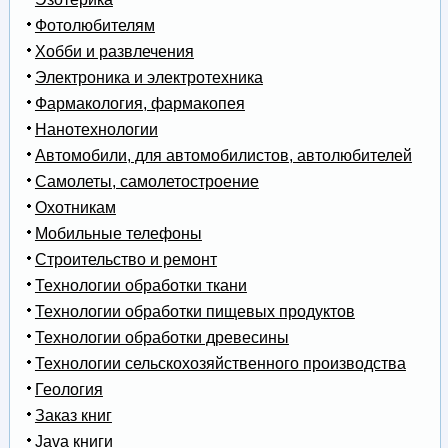
Фотолюбителям
Хобби и развлечения
Электроника и электротехника
Фармакология, фармакопея
Нанотехнологии
Автомобили, для автомобилистов, автолюбителей
Самолеты, самолетостроение
Охотникам
Мобильные телефоны
Строительство и ремонт
Технологии обработки ткани
Технологии обработки пищевых продуктов
Технологии обработки древесины
Технологии сельскохозяйственного производства
Геология
Заказ книг
Java книги