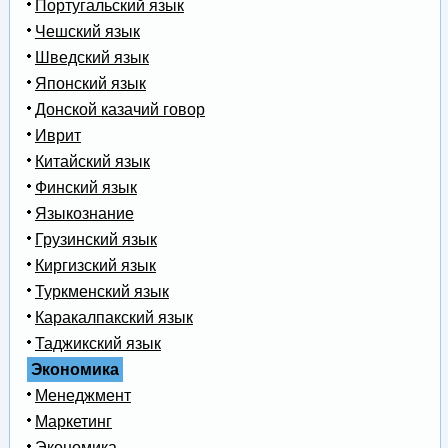
Португальский язык
Чешский язык
Шведский язык
Японский язык
Донской казачий говор
Иврит
Китайский язык
Финский язык
Языкознание
Грузинский язык
Киргизский язык
Туркменский язык
Каракалпакский язык
Таджикский язык
Экономика
Менеджмент
Маркетинг
Экономика