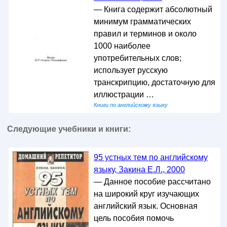
— Книга содержит абсолютный
минимум грамматических
правил и терминов и около
1000 наиболее
употребительных слов;
использует русскую
транскрипцию, достаточную для
иллюстрации …
Книги по английскому языку
Следующие учебники и книги:
95 устных тем по английскому
языку, Закина Е.Л., 2000
— Данное пособие рассчитано
на широкий круг изучающих
английский язык. Основная
цель пособия помочь