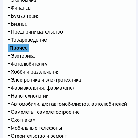
Финансы
Бухгалтерия
Бизнес
Предпринимательство
Товароведение
Прочее
Эзотерика
Фотолюбителям
Хобби и развлечения
Электроника и электротехника
Фармакология, фармакопея
Нанотехнологии
Автомобили, для автомобилистов, автолюбителей
Самолеты, самолетостроение
Охотникам
Мобильные телефоны
Строительство и ремонт