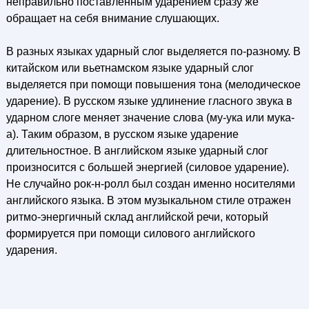
неправильно поставленным ударением сразу же
обращает на себя внимание слушающих.
В разных языках ударный слог выделяется по-разному. В
китайском или вьетнамском языке ударный слог
выделяется при помощи повышения тона (мелодическое
ударение). В русском языке удлинение гласного звука в
ударном слоге меняет значение слова (му-ука или мука-
а). Таким образом, в русском языке ударение
длительностное. В английском языке ударный слог
произносится с большей энергией (силовое ударение).
Не случайно рок-н-ролл был создан именно носителями
английского языка. В этом музыкальном стиле отражен
ритмо-энергичный склад английской речи, который
формируется при помощи силового английского
ударения.