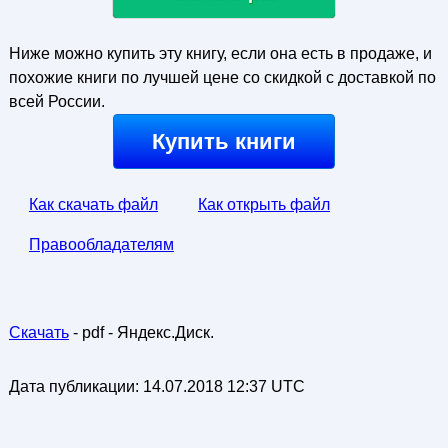
Ниже можно купить эту книгу, если она есть в продаже, и
похожие книги по лучшей цене со скидкой с доставкой по
всей России.
Купить книги
Как скачать файл
Как открыть файл
Правообладателям
Скачать
- pdf - Яндекс.Диск.
Дата публикации:
14.07.2018 12:37 UTC