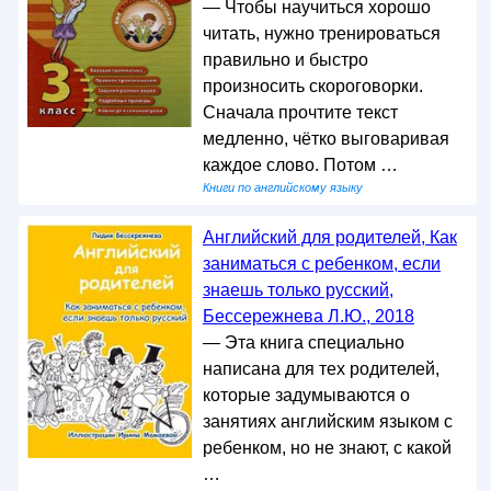
— Чтобы научиться хорошо
читать, нужно тренироваться
правильно и быстро
произносить скороговорки.
Сначала прочтите текст
медленно, чётко выговаривая
каждое слово. Потом …
Книги по английскому языку
Английский для родителей, Как
заниматься с ребенком, если
знаешь только русский,
Бессережнева Л.Ю., 2018
— Эта книга специально
написана для тех родителей,
которые задумываются о
занятиях английским языком с
ребенком, но не знают, с какой
…