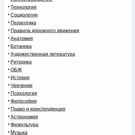
Технология
Социология
Педагогика
Правила дорожного движения
Анатомия
Ботаника
Художественная литература
Риторика
ОБЖ
История
Черчение
Психология
Философия
Право и юриспруденция
Астрономия
Физкультура
Музыка