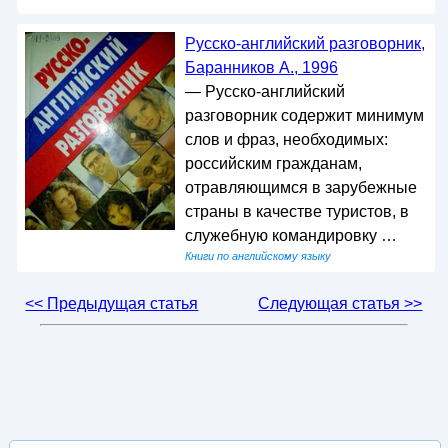
Русско-английский разговорник,
Баранников А., 1996
— Русско-английский
разговорник содержит минимум
слов и фраз, необходимых:
российским гражданам,
отравляющимся в зарубежные
страны в качестве туристов, в
служебную командировку …
Книги по английскому языку
<< Предыдущая статья
Следующая статья >>