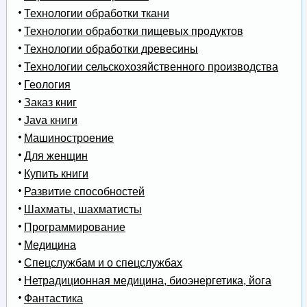
Технологии обработки ткани
Технологии обработки пищевых продуктов
Технологии обработки древесины
Технологии сельскохозяйственного производства
Геология
Заказ книг
Java книги
Машиностроение
Для женщин
Купить книги
Развитие способностей
Шахматы, шахматисты
Программирование
Медицина
Спецслужбам и о спецслужбах
Нетрадиционная медицина, биоэнергетика, йога
Фантастика