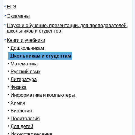
ЕГЭ
Экзамены
Наука и обучение, презентации, для преподавателей,
школьников и студентов
Книги и учебники
Дошкольникам
Школьникам и студентам
Математика
Русский язык
Литература
Физика
Информатика и компьютеры
Химия
Биология
Политология
Для детей
Искусствоведение