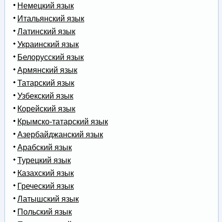
Немецкий язык
Итальянский язык
Латинский язык
Украинский язык
Белорусский язык
Армянский язык
Татарский язык
Узбекский язык
Корейский язык
Крымско-татарский язык
Азербайджанский язык
Арабский язык
Турецкий язык
Казахский язык
Греческий язык
Латышский язык
Польский язык