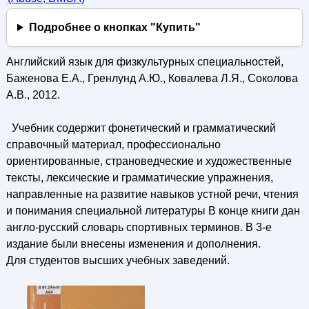
Подробнее о кнопках "Купить"
Английский язык для физкультурных специальностей,
Баженова Е.А., Гренлунд А.Ю., Ковалева Л.Я., Соколова
А.В., 2012.
Учебник содержит фонетический и грамматический
справочный материал, профессионально
ориентированные, страноведческие и художественные
тексты, лексические и грамматические упражнения,
направленные на развитие навыков устной речи, чтения
и понимания специальной литературы В конце книги дан
англо-русский словарь спортивных терминов. В 3-е
издание были внесены изменения и дополнения.
Для студентов высших учебных заведений.