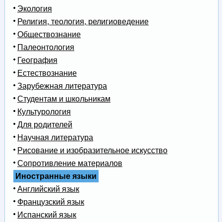
Экология
Религия, теология, религиоведение
Обществознание
Палеонтология
География
Естествознание
Зарубежная литература
Студентам и школьникам
Культурология
Для родителей
Научная литература
Рисование и изобразительное искусство
Сопротивление материалов
Иностранные языки
Английский язык
Французский язык
Испанский язык