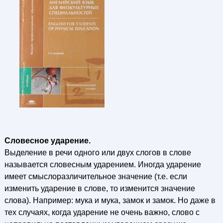
Словесное ударение.
Выделение в речи одного или двух слогов в слове
называется словесным ударением. Иногда ударение
имеет смыслоразличительное значение (т.е. если
изменить ударение в слове, то изменится значение
слова). Например: мука и мука, замок и замок. Но даже в
тех случаях, когда ударение не очень важно, слово с