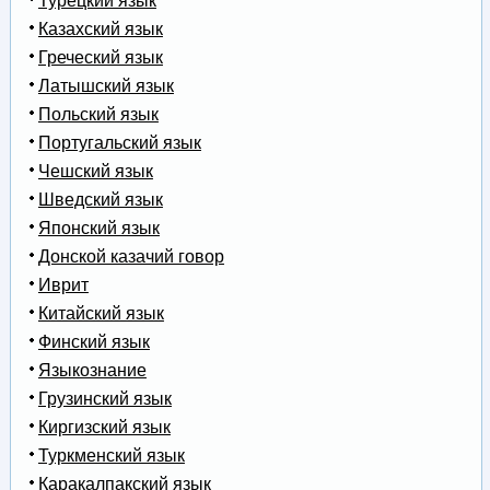
Турецкий язык
Казахский язык
Греческий язык
Латышский язык
Польский язык
Португальский язык
Чешский язык
Шведский язык
Японский язык
Донской казачий говор
Иврит
Китайский язык
Финский язык
Языкознание
Грузинский язык
Киргизский язык
Туркменский язык
Каракалпакский язык