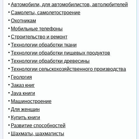
Автомобили, для автомобилистов, автолюбителей
Самолеты, самолетостроение
Охотникам
Мобильные телефоны
Строительство и ремонт
Технологии обработки ткани
Технологии обработки пищевых продуктов
Технологии обработки древесины
Технологии сельскохозяйственного производства
Геология
Заказ книг
Java книги
Машиностроение
Для женщин
Купить книги
Развитие способностей
Шахматы, шахматисты