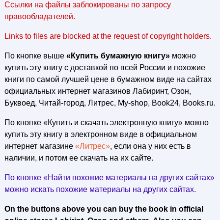
Ссылки на файлы заблокированы по запросу
правообладателей.
Links to files are blocked at the request of copyright holders.
По кнопке выше
«Купить бумажную книгу»
можно
купить эту книгу с доставкой по всей России и похожие
книги по самой лучшей цене в бумажном виде на сайтах
официальных интернет магазинов Лабиринт, Озон,
Буквоед, Читай-город, Литрес, My-shop, Book24, Books.ru.
По кнопке «Купить и скачать электронную книгу» можно
купить эту книгу в электронном виде в официальном
интернет магазине
«Литрес»
, если она у них есть в
наличии, и потом ее скачать на их сайте.
По кнопке «Найти похожие материалы на других сайтах»
можно искать похожие материалы на других сайтах.
On the buttons above you can buy the book in official