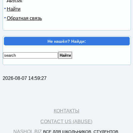
Найти
Обратная связь
Не нашёл? Найди:
2026-08-07 14:59:27
КОНТАКТЫ
CONTACT US (ABUSE)
NASHOL.BIZ
ВСЕ ДЛЯ ШКОЛЬНИКОВ, СТУДЕНТОВ,