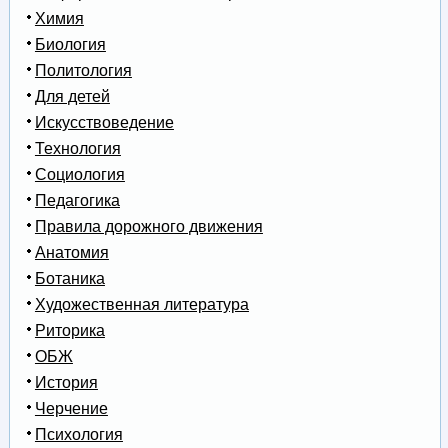
Химия
Биология
Политология
Для детей
Искусствоведение
Технология
Социология
Педагогика
Правила дорожного движения
Анатомия
Ботаника
Художественная литература
Риторика
ОБЖ
История
Черчение
Психология