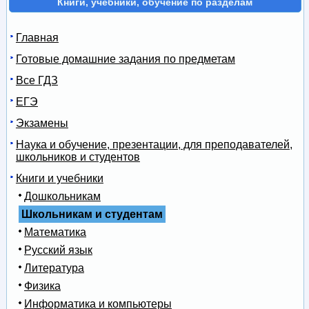
Книги, учебники, обучение по разделам
Главная
Готовые домашние задания по предметам
Все ГДЗ
ЕГЭ
Экзамены
Наука и обучение, презентации, для преподавателей,
школьников и студентов
Книги и учебники
Дошкольникам
Школьникам и студентам
Математика
Русский язык
Литература
Физика
Информатика и компьютеры