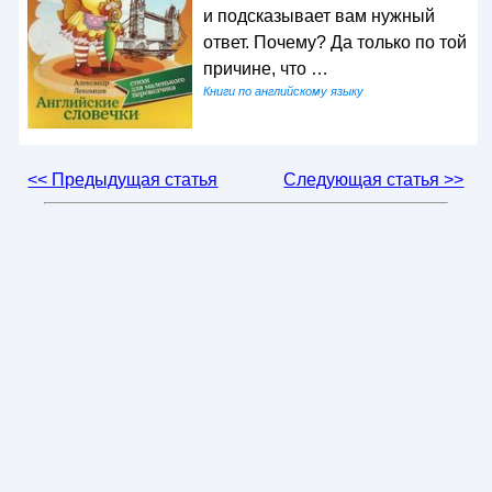
и подсказывает вам нужный
ответ. Почему? Да только по той
причине, что …
Книги по английскому языку
<< Предыдущая статья
Следующая статья >>