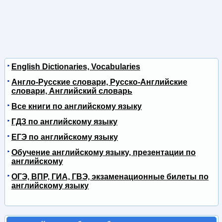
English Dictionaries, Vocabularies
Англо-Русские словари, Русско-Английские
словари, Английский словарь
Все книги по английскому языку
ГДЗ по английскому языку
ЕГЭ по английскому языку
Обучение английскому языку, презентации по
английскому
ОГЭ, ВПР, ГИА, ГВЭ, экзаменационные билеты по
английскому языку