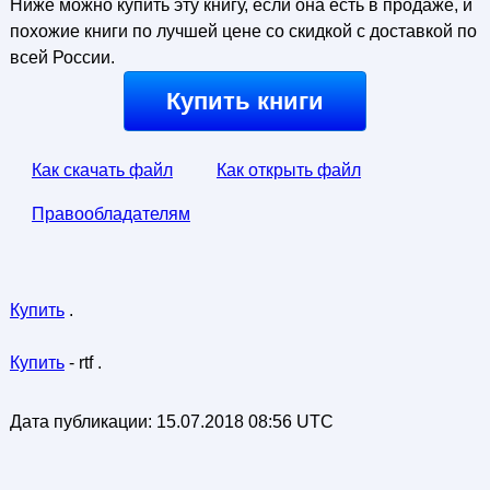
Ниже можно купить эту книгу, если она есть в продаже, и
похожие книги по лучшей цене со скидкой с доставкой по
всей России.
Купить книги
Как скачать файл
Как открыть файл
Правообладателям
Купить
.
Купить
- rtf .
Дата публикации:
15.07.2018 08:56 UTC