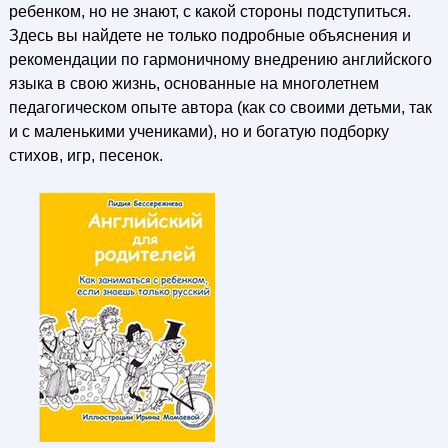
ребенком, но не знают, с какой стороны подступиться.
Здесь вы найдете не только подробные объяснения и
рекомендации по гармоничному внедрению английского
языка в свою жизнь, основанные на многолетнем
педагогическом опыте автора (как со своими детьми, так
и с маленькими учениками), но и богатую подборку
стихов, игр, песенок.