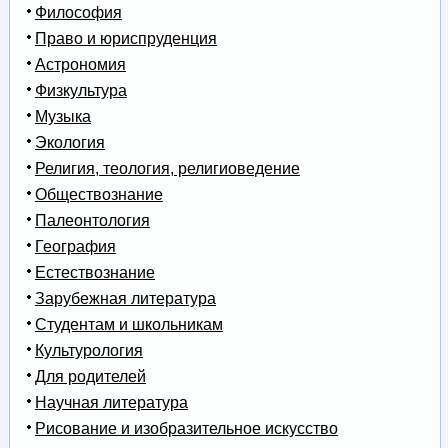
Философия
Право и юриспруденция
Астрономия
Физкультура
Музыка
Экология
Религия, теология, религиоведение
Обществознание
Палеонтология
География
Естествознание
Зарубежная литература
Студентам и школьникам
Культурология
Для родителей
Научная литература
Рисование и изобразительное искусство