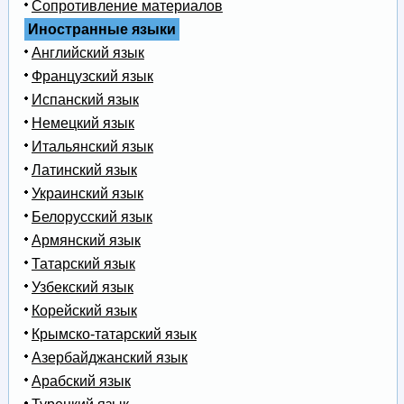
Сопротивление материалов
Иностранные языки
Английский язык
Французский язык
Испанский язык
Немецкий язык
Итальянский язык
Латинский язык
Украинский язык
Белорусский язык
Армянский язык
Татарский язык
Узбекский язык
Корейский язык
Крымско-татарский язык
Азербайджанский язык
Арабский язык