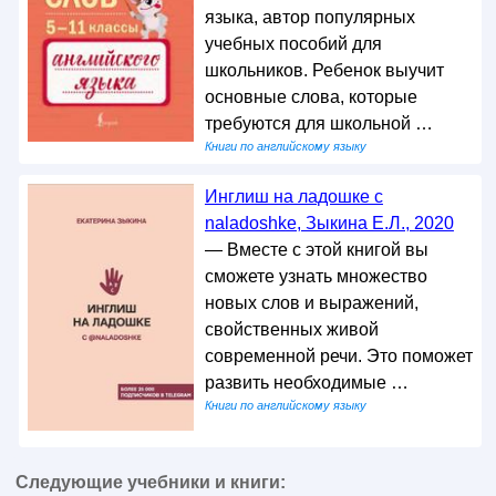
языка, автор популярных
учебных пособий для
школьников. Ребенок выучит
основные слова, которые
требуются для школьной …
Книги по английскому языку
Инглиш на ладошке с
naladoshke, Зыкина Е.Л., 2020
— Вместе с этой книгой вы
сможете узнать множество
новых слов и выражений,
свойственных живой
современной речи. Это поможет
развить необходимые …
Книги по английскому языку
Следующие учебники и книги: