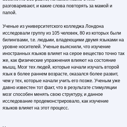
разговаривают, и какие слова повторять за мамой и
папой.
Ученые из университетского колледжа Лондона
исследовали группу из 105 человек, 80 из которых были
билингвами, т.е. людьми, владеющими двумя языками на
уровне носителей. Ученые выяснили, что изучение
иностранных языков влияет на серое вещество точно так
же, как физические упражнения влияют на состояние
мышц. Мозг тех людей, которые начали изучать второй
язык в более раннем возрасте, оказался более развит,
чем у тех, которые начали учить его позже. Ученым уже
давно известен тот факт, что в результате стимуляции
мозг способен менять свою структуру, и данное
исследование продемонстрировало, как изучение
языков влияет на этот процесс.