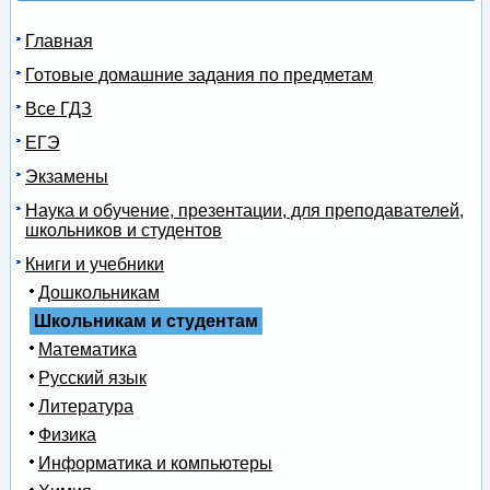
Главная
Готовые домашние задания по предметам
Все ГДЗ
ЕГЭ
Экзамены
Наука и обучение, презентации, для преподавателей,
школьников и студентов
Книги и учебники
Дошкольникам
Школьникам и студентам
Математика
Русский язык
Литература
Физика
Информатика и компьютеры