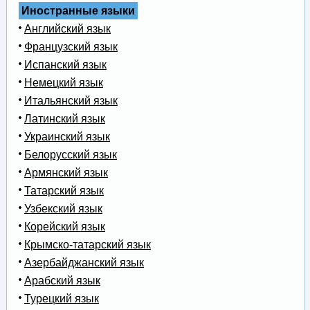
Иностранные языки
Английский язык
Французский язык
Испанский язык
Немецкий язык
Итальянский язык
Латинский язык
Украинский язык
Белорусский язык
Армянский язык
Татарский язык
Узбекский язык
Корейский язык
Крымско-татарский язык
Азербайджанский язык
Арабский язык
Турецкий язык