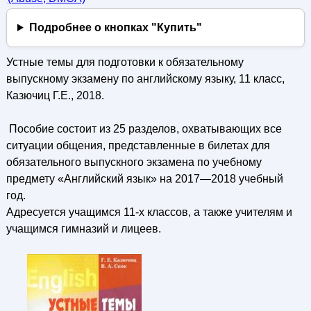
Подробнее о кнопках "Купить"
Устные темы для подготовки к обязательному
выпускному экзамену по английскому языку, 11 класс,
Казючиц Г.Е., 2018.
Пособие состоит из 25 разделов, охватывающих все
ситуации общения, представленные в билетах для
обязательного выпускного экзамена по учебному
предмету «Английский язык» на 2017—2018 учебный
год.
Адресуется учащимся 11-х классов, а также учителям и
учащимся гимназий и лицеев.