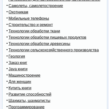
Самолеты, самолетостроение
Охотникам
Мобильные телефоны
Строительство и ремонт
Технологии обработки ткани
Технологии обработки пищевых продуктов
Технологии обработки древесины
Технологии сельскохозяйственного производства
Геология
Заказ книг
Java книги
Машиностроение
Для женщин
Купить книги
Развитие способностей
Шахматы, шахматисты
Программирование