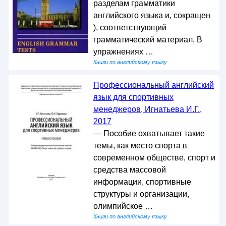
разделам грамматики
английского языка и, сокращен
), соответствующий
грамматический материал. В
упражнениях …
Книги по английскому языку
Профессиональный английский
язык для спортивных
менеджеров, Игнатьева И.Г.,
2017
— Пособие охватывает такие
темы, как место спорта в
современном обществе, спорт и
средства массовой
информации, спортивные
структуры и организации,
олимпийское …
Книги по английскому языку