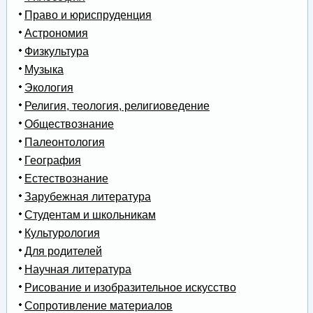
Право и юриспруденция
Астрономия
Физкультура
Музыка
Экология
Религия, теология, религиоведение
Обществознание
Палеонтология
География
Естествознание
Зарубежная литература
Студентам и школьникам
Культурология
Для родителей
Научная литература
Рисование и изобразительное искусство
Сопротивление материалов