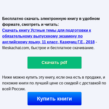
Бесплатно скачать электронную книгу в удобном
формате, смотреть и читать:
Скачать книгу Устные темы для подготовки к
обязательному выпускному экзамену по
английскому языку, 11 класс, Казючиц Г.Е., 2018
-
fileskachat.com, быстрое и бесплатное скачивание.
Скачать pdf
Ниже можно купить эту книгу, если она есть в продаже, и
похожие книги по лучшей цене со скидкой с доставкой по
всей России.
Купить книги