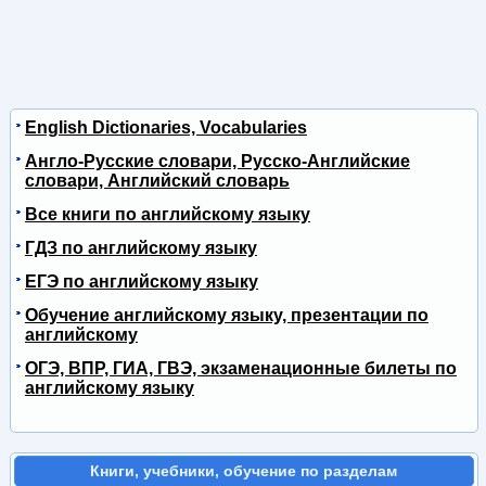
English Dictionaries, Vocabularies
Англо-Русские словари, Русско-Английские
словари, Английский словарь
Все книги по английскому языку
ГДЗ по английскому языку
ЕГЭ по английскому языку
Обучение английскому языку, презентации по
английскому
ОГЭ, ВПР, ГИА, ГВЭ, экзаменационные билеты по
английскому языку
Книги, учебники, обучение по разделам