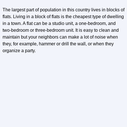
The largest part of population in this country lives in blocks of
flats. Living in a block of flats is the cheapest type of dwelling
in a town. A flat can be a studio unit, a one-bedroom, and
two-bedroom or three-bedroom unit. It is easy to clean and
maintain but your neighbors can make a lot of noise when
they, for example, hammer or drill the wall, or when they
organize a party.