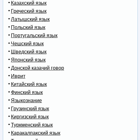
Казахский язык
Греческий язык
Латышский язык
Польский язык
Португальский язык
Чешский язык
Шведский язык
Японский язык
Донской казачий говор
Иврит
Китайский язык
Финский язык
Языкознание
Грузинский язык
Киргизский язык
Туркменский язык
Каракалпакский язык