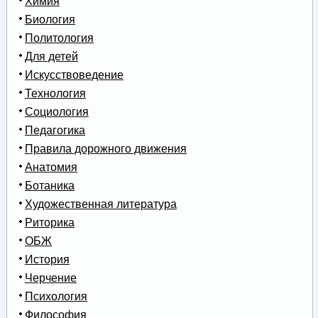
Химия
Биология
Политология
Для детей
Искусствоведение
Технология
Социология
Педагогика
Правила дорожного движения
Анатомия
Ботаника
Художественная литература
Риторика
ОБЖ
История
Черчение
Психология
Философия