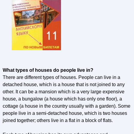
What types of houses do people live in?
There are different types of houses. People can live in a
detached house, which is a house that is not joined to any
other. It can be a mansion which is a very large expensive
house, a bungalow (a house which has only one floor), a
cottage (a house in the country usually with a garden). Some
people live in a semi-detached house, which is two houses
joined together; others live in a flat in a block of flats.