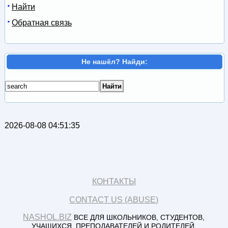
Найти
Обратная связь
Не нашёл? Найди:
2026-08-08 04:51:35
КОНТАКТЫ
CONTACT US (ABUSE)
NASHOL.BIZ
ВСЕ ДЛЯ ШКОЛЬНИКОВ, СТУДЕНТОВ,
УЧАЩИХСЯ, ПРЕПОДАВАТЕЛЕЙ И РОДИТЕЛЕЙ.