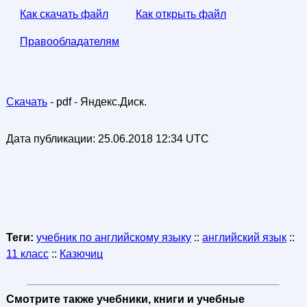
Как скачать файл
Как открыть файл
Правообладателям
Скачать
- pdf - Яндекс.Диск.
Дата публикации:
25.06.2018 12:34 UTC
Теги:
учебник по английскому языку
::
английский язык
::
11 класс
::
Казючиц
Смотрите также учебники, книги и учебные