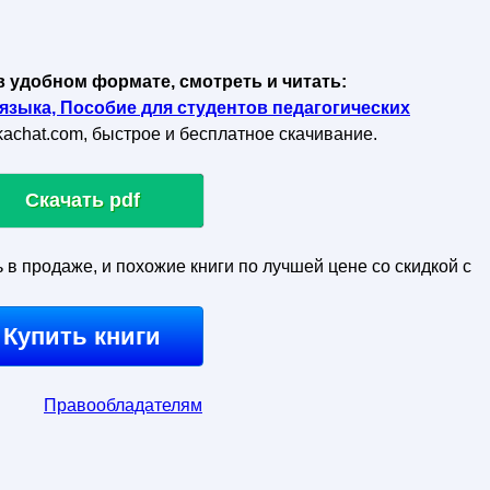
в удобном формате, смотреть и читать:
 языка, Пособие для студентов педагогических
skachat.com, быстрое и бесплатное скачивание.
Скачать pdf
ь в продаже, и похожие книги по лучшей цене со скидкой с
Купить книги
Правообладателям