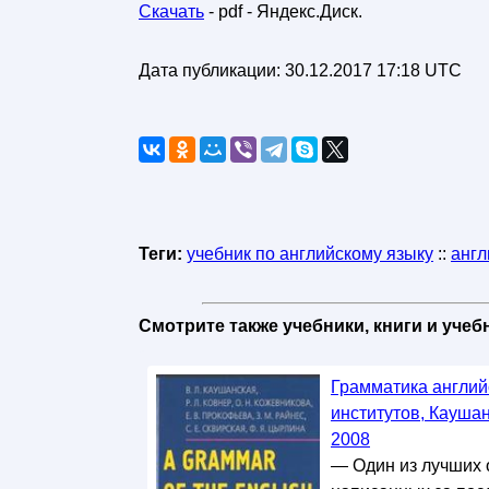
Скачать
- pdf - Яндекс.Диск.
Дата публикации:
30.12.2017 17:18 UTC
Теги:
учебник по английскому языку
::
англ
Смотрите также учебники, книги и уче
Грамматика англий
институтов, Каушан
2008
— Один из лучших 