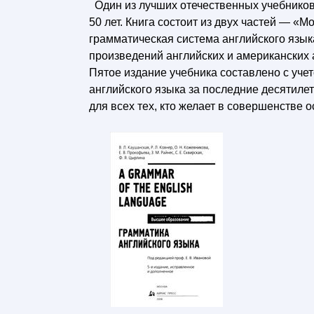
Один из лучших отечественных учебников 
50 лет. Книга состоит из двух частей — «
грамматическая система английского язы
произведений английских и американских 
Пятое издание учебника составлено с уче
английского языка за последние десятилет
для всех тех, кто желает в совершенстве 