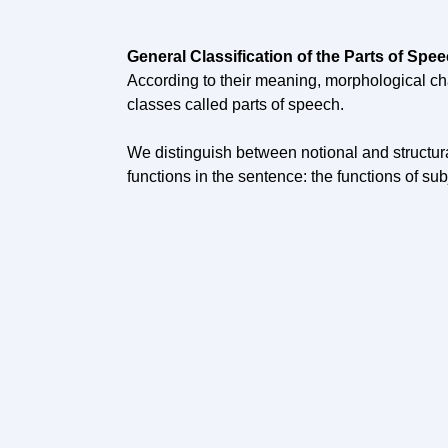
General Classification of the Parts of Spee
According to their meaning, morphological char
classes called parts of speech.
We distinguish between notional and structura
functions in the sentence: the functions of subj