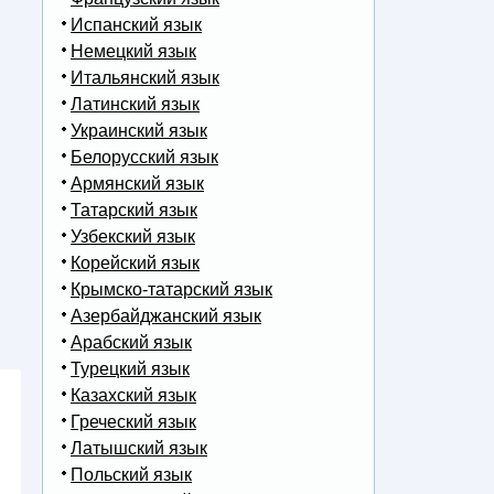
Испанский язык
Немецкий язык
Итальянский язык
Латинский язык
Украинский язык
Белорусский язык
Армянский язык
Татарский язык
Узбекский язык
Корейский язык
Крымско-татарский язык
Азербайджанский язык
Арабский язык
Турецкий язык
Казахский язык
Греческий язык
Латышский язык
,
Польский язык