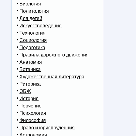
Биология
Политология
Для детей
Искусствоведение
Технология
Социология
Педагогика
Правила дорожного движения
Анатомия
Ботаника
Художественная литература
Риторика
ОБЖ
История
Черчение
Психология
Философия
Право и юриспруденция
Астрономия