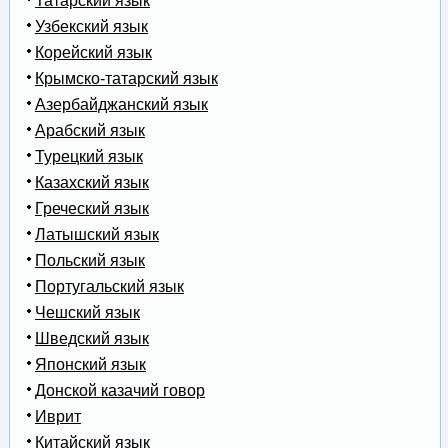
Татарский язык
Узбекский язык
Корейский язык
Крымско-татарский язык
Азербайджанский язык
Арабский язык
Турецкий язык
Казахский язык
Греческий язык
Латышский язык
Польский язык
Португальский язык
Чешский язык
Шведский язык
Японский язык
Донской казачий говор
Иврит
Китайский язык