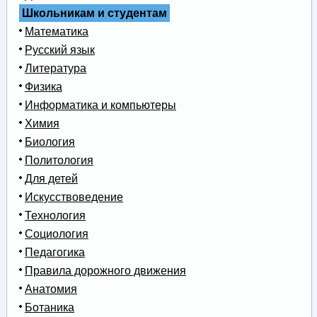
Школьникам и студентам
Математика
Русский язык
Литература
Физика
Информатика и компьютеры
Химия
Биология
Политология
Для детей
Искусствоведение
Технология
Социология
Педагогика
Правила дорожного движения
Анатомия
Ботаника