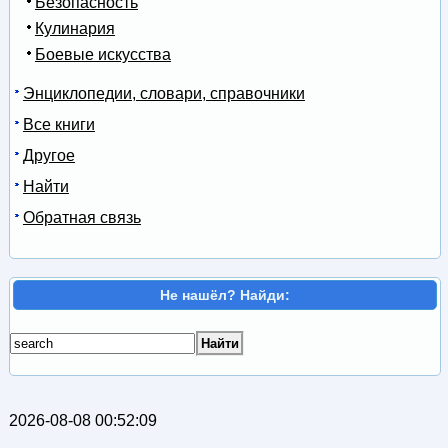
Безопасность
Кулинария
Боевые искусства
Энциклопедии, словари, справочники
Все книги
Другое
Найти
Обратная связь
Не нашёл? Найди:
2026-08-08 00:52:09