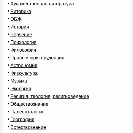
Художественная литература
Риторика
ОБЖ
История
Черчение
Психология
Философия
Право и юриспруденция
Астрономия
Физкультура
Музыка
Экология
Религия, теология, религиоведение
Обществознание
Палеонтология
География
Естествознание