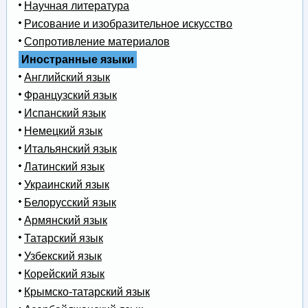
Научная литература
Рисование и изобразительное искусство
Сопротивление материалов
Иностранные языки
Английский язык
Французский язык
Испанский язык
Немецкий язык
Итальянский язык
Латинский язык
Украинский язык
Белорусский язык
Армянский язык
Татарский язык
Узбекский язык
Корейский язык
Крымско-татарский язык