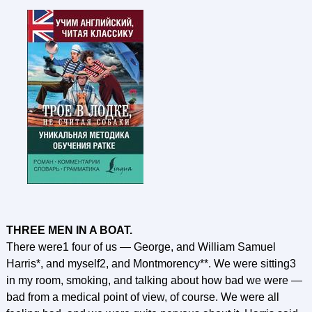
THREE MEN IN A BOAT.
There were1 four of us — George, and William Samuel
Harris*, and myself2, and Montmorency**. We were sitting3
in my room, smoking, and talking about how bad we were —
bad from a medical point of view, of course. We were all