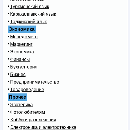
Туркменский язык
Каракалпакский язык
Таджикский язык
Экономика
Менеджмент
Маркетинг
Экономика
Финансы
Бухгалтерия
Бизнес
Предпринимательство
Товароведение
Прочее
Эзотерика
Фотолюбителям
Хобби и развлечения
Электроника и электротехника