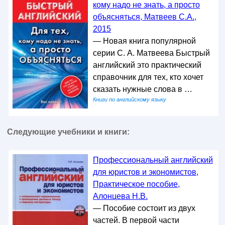
кому надо не знать, а просто
объясняться, Матвеев С.А.,
2015
— Новая книга популярной
серии С. А. Матвеева Быстрый
английский это практический
справочник для тех, кто хочет
сказать нужные слова в …
Книги по английскому языку
Следующие учебники и книги:
Профессиональный английский
для юристов и экономистов,
Практическое пособие,
Алонцева Н.В.
— Пособие состоит из двух
частей. В первой части