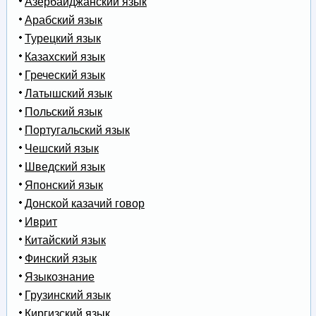
Азербайджанский язык
Арабский язык
Турецкий язык
Казахский язык
Греческий язык
Латышский язык
Польский язык
Португальский язык
Чешский язык
Шведский язык
Японский язык
Донской казачий говор
Иврит
Китайский язык
Финский язык
Языкознание
Грузинский язык
Киргизский язык