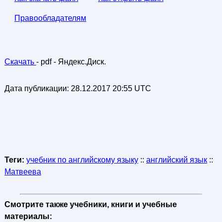
Правообладателям
Скачать
- pdf - Яндекс.Диск.
Дата публикации:
28.12.2017 20:55 UTC
Теги:
учебник по английскому языку
::
английский язык
::
Матвеева
Смотрите также учебники, книги и учебные
материалы: