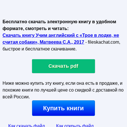
Бесплатно скачать электронную книгу в удобном
формате, смотреть и читать:
Скачать книгу Учим английский с «Трое в лодке, не
считая собаки», Матвеева С.А., 2017
- fileskachat.com,
быстрое и бесплатное скачивание.
Скачать pdf
Ниже можно купить эту книгу, если она есть в продаже, и
похожие книги по лучшей цене со скидкой с доставкой по
всей России.
Купить книги
Как скачать файл
Как открыть файл