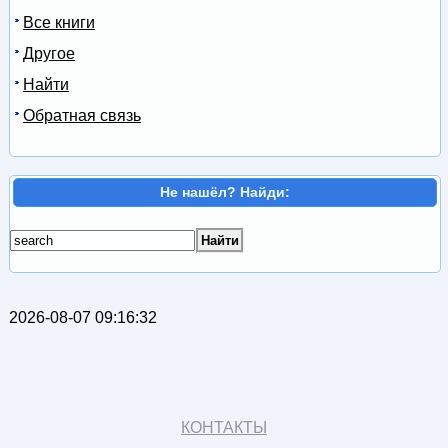
Все книги
Другое
Найти
Обратная связь
Не нашёл? Найди:
2026-08-07 09:16:32
КОНТАКТЫ