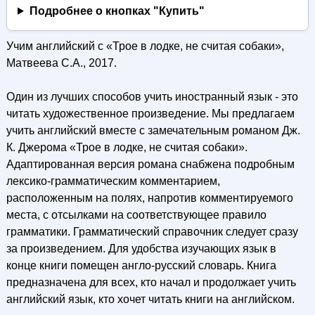
Подробнее о кнопках "Купить"
Учим английский с «Трое в лодке, не считая собаки»,
Матвеева С.А., 2017.
Один из лучших способов учить иностранный язык - это
читать художественное произведение. Мы предлагаем
учить английский вместе с замечательным романом Дж.
К. Джерома «Трое в лодке, не считая собаки».
Адаптированная версия романа снабжена подробным
лексико-грамматическим комментарием,
расположенным на полях, напротив комментируемого
места, с отсылками на соответствующее правило
грамматики. Грамматический справочник следует сразу
за произведением. Для удобства изучающих язык в
конце книги помещен англо-русский словарь. Книга
предназначена для всех, кто начал и продолжает учить
английский язык, кто хочет читать книги на английском.