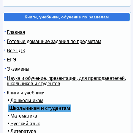
Книги, учебники, обучение по разделам
Главная
Готовые домашние задания по предметам
Все ГДЗ
ЕГЭ
Экзамены
Наука и обучение, презентации, для преподавателей,
школьников и студентов
Книги и учебники
Дошкольникам
Школьникам и студентам
Математика
Русский язык
Литература