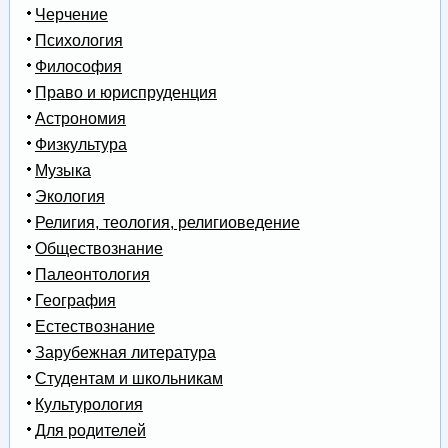
Черчение
Психология
Философия
Право и юриспруденция
Астрономия
Физкультура
Музыка
Экология
Религия, теология, религиоведение
Обществознание
Палеонтология
География
Естествознание
Зарубежная литература
Студентам и школьникам
Культурология
Для родителей