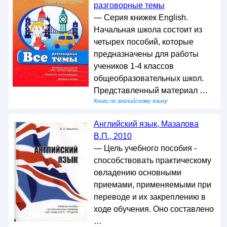
разговорные темы
— Серия книжек English.
Начальная школа состоит из
четырех пособий, которые
предназначены для работы
учеников 1-4 классов
общеобразовательных школ.
Представленный материал …
Книги по английскому языку
Английский язык, Мазалова
В.П., 2010
— Цель учебного пособия -
способствовать практическому
овладению основными
приемами, применяемыми при
переводе и их закреплению в
ходе обучения. Оно составлено
…