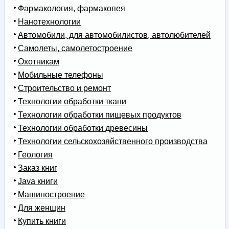
Фармакология, фармакопея
Нанотехнологии
Автомобили, для автомобилистов, автолюбителей
Самолеты, самолетостроение
Охотникам
Мобильные телефоны
Строительство и ремонт
Технологии обработки ткани
Технологии обработки пищевых продуктов
Технологии обработки древесины
Технологии сельскохозяйственного производства
Геология
Заказ книг
Java книги
Машиностроение
Для женщин
Купить книги