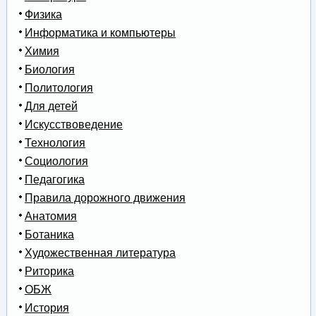
Физика
Информатика и компьютеры
Химия
Биология
Политология
Для детей
Искусствоведение
Технология
Социология
Педагогика
Правила дорожного движения
Анатомия
Ботаника
Художественная литература
Риторика
ОБЖ
История