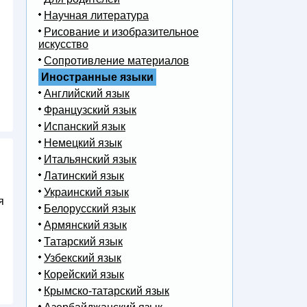
Научная литература
Рисование и изобразительное
искусство
Сопротивление материалов
Иностранные языки
Английский язык
Французский язык
Испанский язык
Немецкий язык
Итальянский язык
Латинский язык
Украинский язык
я
Белорусский язык
Армянский язык
Татарский язык
Узбекский язык
Корейский язык
Крымско-татарский язык