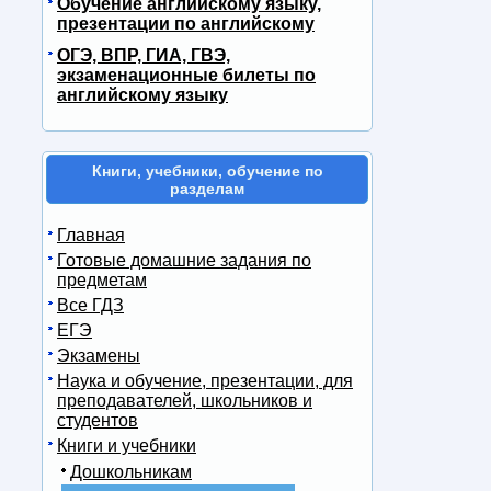
Обучение английскому языку,
презентации по английскому
ОГЭ, ВПР, ГИА, ГВЭ,
экзаменационные билеты по
английскому языку
Книги, учебники, обучение по
разделам
Главная
Готовые домашние задания по
предметам
Все ГДЗ
ЕГЭ
Экзамены
Наука и обучение, презентации, для
преподавателей, школьников и
студентов
Книги и учебники
Дошкольникам