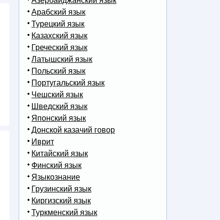
Азербайджанский язык
Арабский язык
Турецкий язык
Казахский язык
Греческий язык
Латышский язык
Польский язык
Португальский язык
Чешский язык
Шведский язык
Японский язык
Донской казачий говор
Иврит
Китайский язык
Финский язык
Языкознание
Грузинский язык
Киргизский язык
Туркменский язык