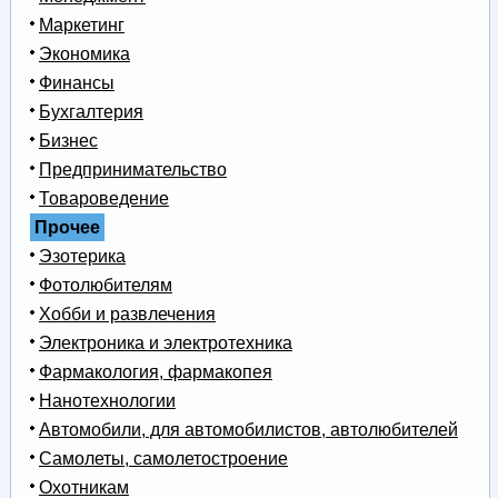
Маркетинг
Экономика
Финансы
Бухгалтерия
Бизнес
Предпринимательство
Товароведение
Прочее
Эзотерика
Фотолюбителям
Хобби и развлечения
Электроника и электротехника
Фармакология, фармакопея
Нанотехнологии
Автомобили, для автомобилистов, автолюбителей
Самолеты, самолетостроение
Охотникам