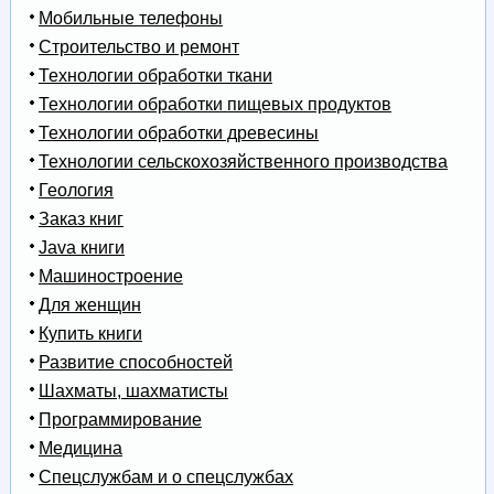
Мобильные телефоны
Строительство и ремонт
Технологии обработки ткани
Технологии обработки пищевых продуктов
Технологии обработки древесины
Технологии сельскохозяйственного производства
Геология
Заказ книг
Java книги
Машиностроение
Для женщин
Купить книги
Развитие способностей
Шахматы, шахматисты
Программирование
Медицина
Спецслужбам и о спецслужбах