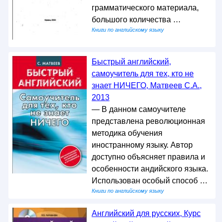
грамматического материала,
большого количества …
Книги по английскому языку
Быстрый английский,
самоучитель для тех, кто не
знает НИЧЕГО, Матвеев С.А.,
2013
— В данном самоучителе
представлена революционная
методика обучения
иностранному языку. Автор
доступно объясняет правила и
особенности андийского языка.
Использован особый способ …
Книги по английскому языку
Английский для русских, Курс