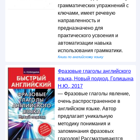
грамматических упражнений с
ключами, имеет речевую
направленность и
предназначено для
практического усвоения и
автоматизации навыка
использования грамматики.
Книги по английскому языку
Фразовые глаголы английского
языка, Новый подход, Голицына
Н.Ю., 2017
— Фразовые глаголы явление,
очень распространенное в
английском языке. Автор
предлагает уникальную
методику понимания и
запоминания фразовых
глаголов! Рассматриваются