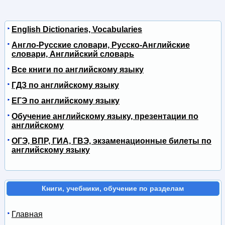
English Dictionaries, Vocabularies
Англо-Русские словари, Русско-Английские
словари, Английский словарь
Все книги по английскому языку
ГДЗ по английскому языку
ЕГЭ по английскому языку
Обучение английскому языку, презентации по
английскому
ОГЭ, ВПР, ГИА, ГВЭ, экзаменационные билеты по
английскому языку
Книги, учебники, обучение по разделам
Главная