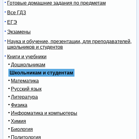
Готовые домашние задания по предметам
Все ГДЗ
ЕГЭ
Экзамены
Наука и обучение, презентации, для преподавателей,
школьников и студентов
Книги и учебники
Дошкольникам
Школьникам и студентам
Математика
Русский язык
Литература
Физика
Информатика и компьютеры
Химия
Биология
Политология