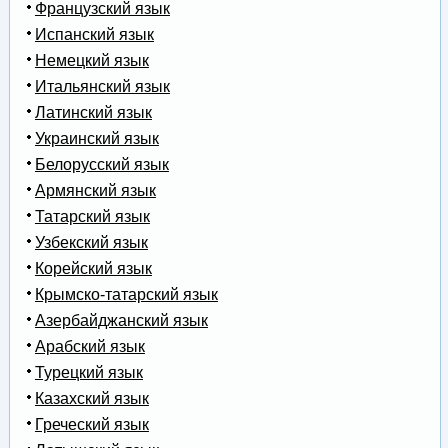
Французский язык
Испанский язык
Немецкий язык
Итальянский язык
Латинский язык
Украинский язык
Белорусский язык
Армянский язык
Татарский язык
Узбекский язык
Корейский язык
Крымско-татарский язык
Азербайджанский язык
Арабский язык
Турецкий язык
Казахский язык
Греческий язык