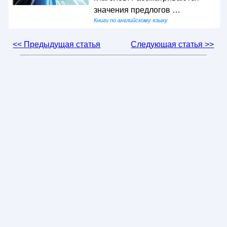
значения предлогов …
Книги по английскому языку
<< Предыдущая статья
Следующая статья >>