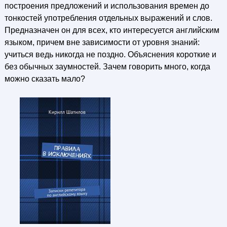
построения предложений и использования времен до
тонкостей употребления отдельных выражений и слов.
Предназначен он для всех, кто интересуется английским
языком, причем вне зависимости от уровня знаний:
учиться ведь никогда не поздно. Объяснения короткие и
без обычных заумностей. Зачем говорить много, когда
можно сказать мало?