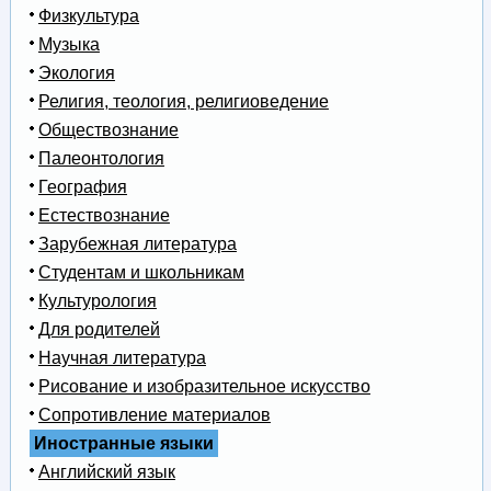
Физкультура
Музыка
Экология
Религия, теология, религиоведение
Обществознание
Палеонтология
География
Естествознание
Зарубежная литература
Студентам и школьникам
Культурология
Для родителей
Научная литература
Рисование и изобразительное искусство
Сопротивление материалов
Иностранные языки
Английский язык