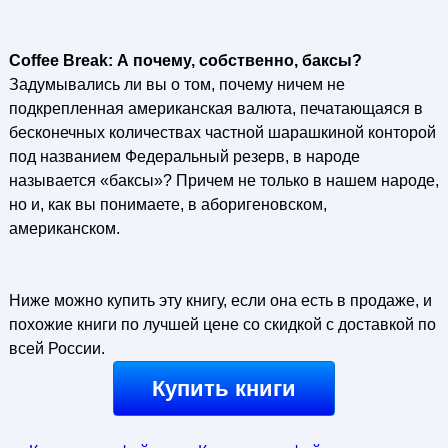
Coffee Break: А почему, собственно, баксы?
Задумывались ли вы о том, почему ничем не
подкрепленная американская валюта, печатающаяся в
бесконечных количествах частной шарашкиной конторой
под названием Федеральный резерв, в народе
называется «баксы»? Причем не только в нашем народе,
но и, как вы понимаете, в аборигеновском,
американском.
Ниже можно купить эту книгу, если она есть в продаже, и
похожие книги по лучшей цене со скидкой с доставкой по
всей России.
Купить книги