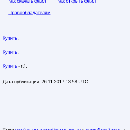
Как скачать файл
Как открыть файл
Правообладателям
Купить
.
Купить
.
Купить
- rtf .
Дата публикации:
26.11.2017 13:58 UTC