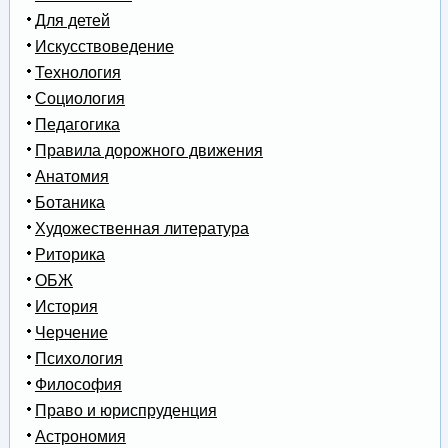
Для детей
Искусствоведение
Технология
Социология
Педагогика
Правила дорожного движения
Анатомия
Ботаника
Художественная литература
Риторика
ОБЖ
История
Черчение
Психология
Философия
Право и юриспруденция
Астрономия