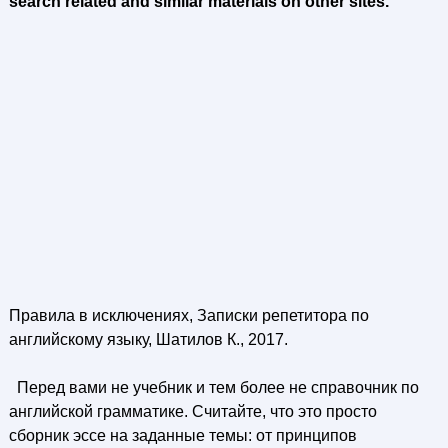
search related and similar materials on other sites.
Правила в исключениях, Записки репетитора по
английскому языку, Шатилов К., 2017.
Перед вами не учебник и тем более не справочник по
английской грамматике. Считайте, что это просто
сборник эссе на заданные темы: от принципов