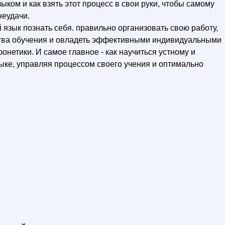
ком и как взять этот процесс в свои руки, чтобы самому
неудачи.
 язык познать себя. правильно организовать свою работу,
ства обучения и овладеть эффективными индивидуальными
онетики. И самое главное - как научиться устному и
ке, управляя процессом своего учения и оптимально