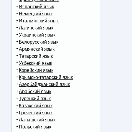
Испанский язык
Немецкий язык
Итальянский язык
Латинский язык
Украинский язык
Белорусский язык
Армянский язык
Татарский язык
Узбекский язык
Корейский язык
Крымско-татарский язык
Азербайджанский язык
Арабский язык
Турецкий язык
Казахский язык
Греческий язык
Латышский язык
Польский язык