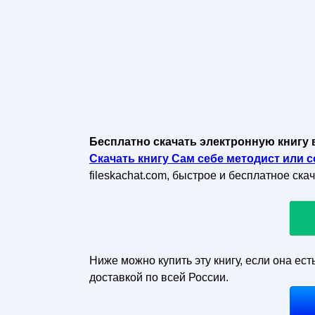
Бесплатно скачать электронную книгу 
Скачать книгу Сам себе методист или 
fileskachat.com, быстрое и бесплатное ска
Ниже можно купить эту книгу, если она ест
доставкой по всей России.