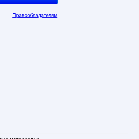
Правообладателям