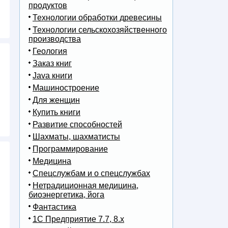
продуктов
Технологии обработки древесины
Технологии сельскохозяйственного
производства
Геология
Заказ книг
Java книги
Машиностроение
Для женщин
Купить книги
Развитие способностей
Шахматы, шахматисты
Программирование
Медицина
Спецслужбам и о спецслужбах
Нетрадиционная медицина,
биоэнергетика, йога
Фантастика
1С Предприятие 7.7, 8.x