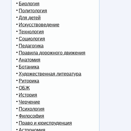
Биология
Политология
Для детей
Искусствоведение
Технология
Социология
Педагогика
Правила дорожного движения
Анатомия
Ботаника
Художественная литература
Риторика
ОБЖ
История
Черчение
Психология
Философия
Право и юриспруденция
Астрономия