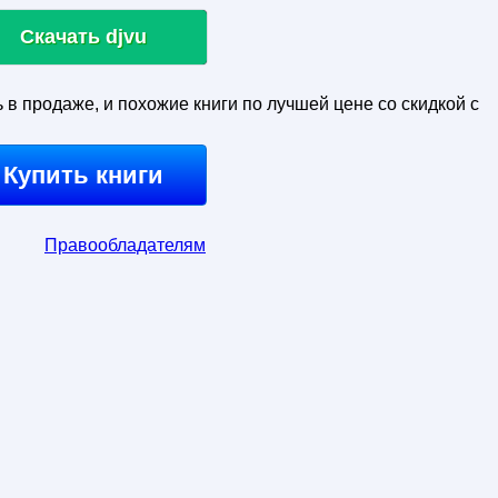
Скачать djvu
ь в продаже, и похожие книги по лучшей цене со скидкой с
Купить книги
Правообладателям