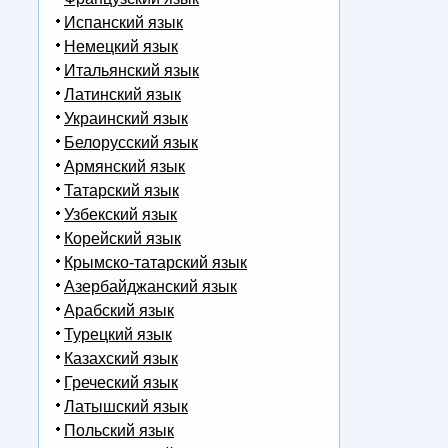
Испанский язык
Немецкий язык
Итальянский язык
Латинский язык
Украинский язык
Белорусский язык
Армянский язык
Татарский язык
Узбекский язык
Корейский язык
Крымско-татарский язык
Азербайджанский язык
Арабский язык
Турецкий язык
Казахский язык
Греческий язык
Латышский язык
Польский язык