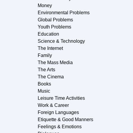
Money
Environmental Problems
Global Problems
Youth Problems
Education
Science & Technology
The Internet
Family
The Mass Media
The Arts
The Cinema
Books
Music
Leisure Time Activities
Work & Career
Foreign Languages
Etiquette & Good Manners
Feelings & Emotions