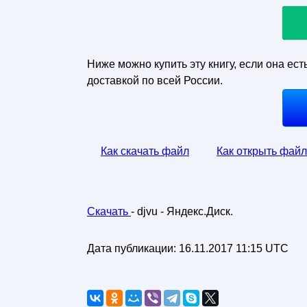
Ниже можно купить эту книгу, если она ест
доставкой по всей России.
Как скачать файл
Как открыть файл
Скачать
- djvu - Яндекс.Диск.
Дата публикации:
16.11.2017 11:15 UTC