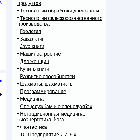
,
продуктов
Технологии обработки древесины
Технологии сельскохозяйственного
производства
Геология
Заказ книг
Java книги
Машиностроение
Для женщин
Купить книги
Развитие способностей
,
Шахматы, шахматисты
Программирование
 в
Медицина
Спецслужбам и о спецслужбах
Нетрадиционная медицина,
биоэнергетика, йога
Фантастика
1С Предприятие 7.7, 8.x