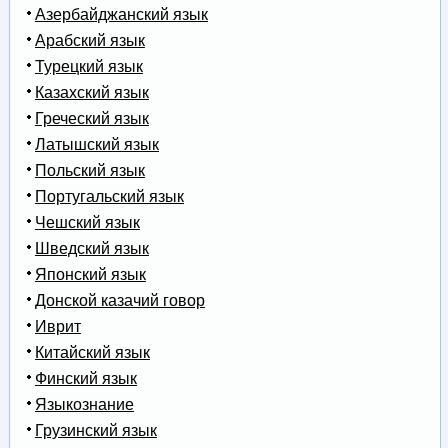
Азербайджанский язык
Арабский язык
Турецкий язык
Казахский язык
Греческий язык
Латышский язык
Польский язык
Португальский язык
Чешский язык
Шведский язык
Японский язык
Донской казачий говор
Иврит
Китайский язык
Финский язык
Языкознание
Грузинский язык