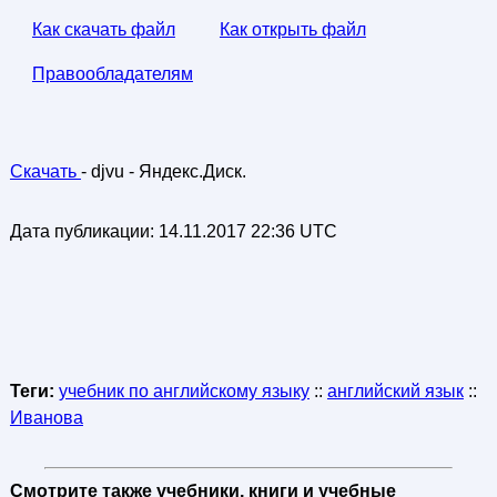
Как скачать файл
Как открыть файл
Правообладателям
Скачать
- djvu - Яндекс.Диск.
Дата публикации:
14.11.2017 22:36 UTC
Теги:
учебник по английскому языку
::
английский язык
::
Иванова
Смотрите также учебники, книги и учебные