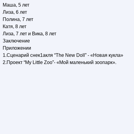
Маша, 5 лет
Лиза, 6 лет
Полина, 7 лет
Катя, 8 лет
Лиза, 7 лет и Вика, 8 лет
Заключение
Приложении
1.Сценарий снек1акля “The New Doll” - «Новая кукла»
2.Проект “Му Little Zoo”- «Мой маленький зоопарк».