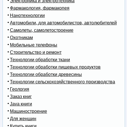
Электроника и электротехника
Фармакология, фармакопея
Нанотехнологии
Автомобили, для автомобилистов, автолюбителей
Самолеты, самолетостроение
Охотникам
Мобильные телефоны
Строительство и ремонт
Технологии обработки ткани
Технологии обработки пищевых продуктов
Технологии обработки древесины
Технологии сельскохозяйственного производства
Геология
Заказ книг
Java книги
Машиностроение
Для женщин
Купить книги