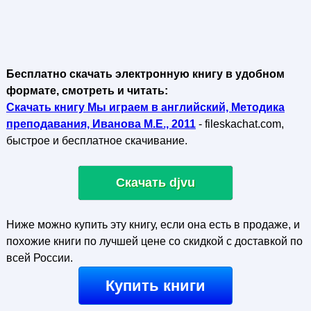
Бесплатно скачать электронную книгу в удобном
формате, смотреть и читать:
Скачать книгу Мы играем в английский, Методика
преподавания, Иванова М.Е., 2011
- fileskachat.com,
быстрое и бесплатное скачивание.
Скачать djvu
Ниже можно купить эту книгу, если она есть в продаже, и
похожие книги по лучшей цене со скидкой с доставкой по
всей России.
Купить книги