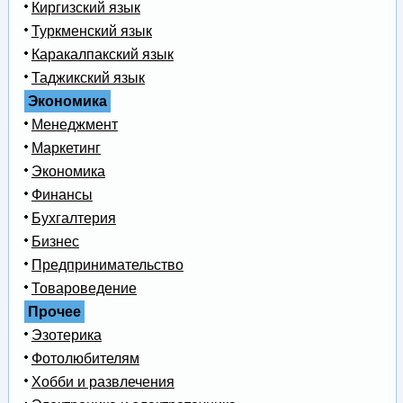
Киргизский язык
Туркменский язык
Каракалпакский язык
Таджикский язык
Экономика
Менеджмент
Маркетинг
Экономика
Финансы
Бухгалтерия
Бизнес
Предпринимательство
Товароведение
Прочее
Эзотерика
Фотолюбителям
Хобби и развлечения