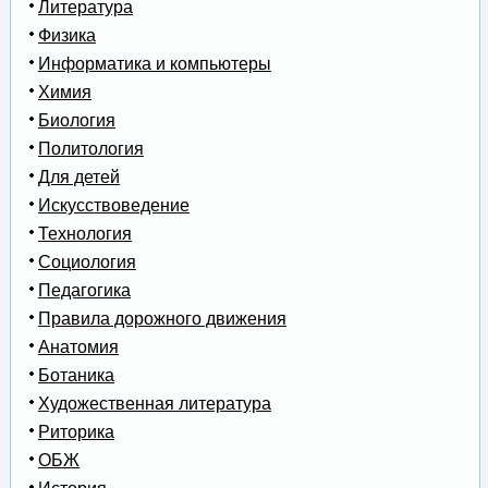
Литература
Физика
Информатика и компьютеры
Химия
Биология
Политология
Для детей
Искусствоведение
Технология
Социология
Педагогика
Правила дорожного движения
Анатомия
Ботаника
Художественная литература
Риторика
ОБЖ