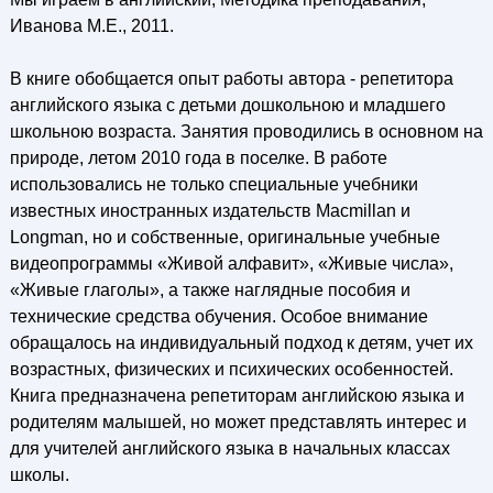
Иванова М.Е., 2011.
В книге обобщается опыт работы автора - репетитора
английского языка с детьми дошкольною и младшего
школьною возраста. Занятия проводились в основном на
природе, летом 2010 года в поселке. В работе
использовались не только специальные учебники
известных иностранных издательств Macmillan и
Longman, но и собственные, оригинальные учебные
видеопрограммы «Живой алфавит», «Живые числа»,
«Живые глаголы», а также наглядные пособия и
технические средства обучения. Особое внимание
обращалось на индивидуальный подход к детям, учет их
возрастных, физических и психических особенностей.
Книга предназначена peпeтиторам английскою языка и
родителям малышей, но может представлять интерес и
для учителей английского языка в начальных классах
школы.