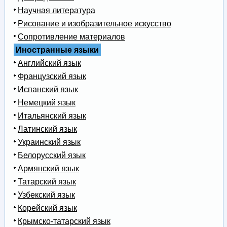
Научная литература
Рисование и изобразительное искусство
Сопротивление материалов
Иностранные языки
Английский язык
Французский язык
Испанский язык
Немецкий язык
Итальянский язык
Латинский язык
Украинский язык
Белорусский язык
Армянский язык
Татарский язык
Узбекский язык
Корейский язык
Крымско-татарский язык