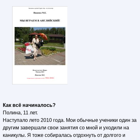
Как всё начиналось?
Полина, 11 лет.
Наступало лето 2010 года. Мои обычные ученики один за
другим завершали свои занятия со мной и уходили на
каникулы. Я тоже собиралась отдохнуть от долгого и