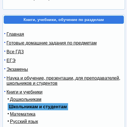
Книги, учебники, обучение по разделам
Главная
Готовые домашние задания по предметам
Все ГДЗ
ЕГЭ
Экзамены
Наука и обучение, презентации, для преподавателей,
школьников и студентов
Книги и учебники
Дошкольникам
Школьникам и студентам
Математика
Русский язык