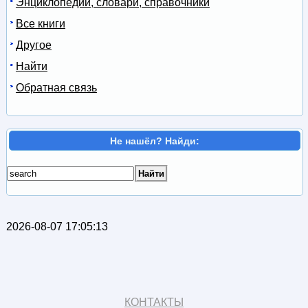
Энциклопедии, словари, справочники
Все книги
Другое
Найти
Обратная связь
Не нашёл? Найди:
2026-08-07 17:05:13
КОНТАКТЫ