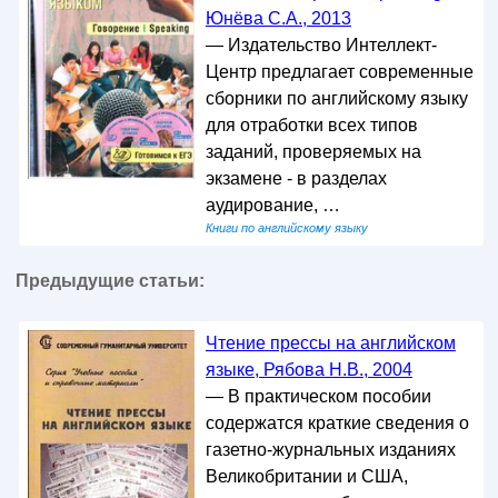
Юнёва С.А., 2013
— Издательство Интеллект-
Центр предлагает современные
сборники по английскому языку
для отработки всех типов
заданий, проверяемых на
экзамене - в разделах
аудирование, …
Книги по английскому языку
Предыдущие статьи:
Чтение прессы на английском
языке, Рябова Н.В., 2004
— В практическом пособии
содержатся краткие сведения о
газетно-журнальных изданиях
Великобритании и США,