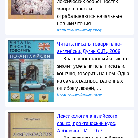
лексических особенностях
жанров прессы,
отрабатываются начальные
навыки чтения …
Книги по английскому языку
Читать, писать, говорить по-
английски, Дугин С.П., 2009
— Знать иностранный язык это
значит уметь читать, писать и,
конечно, говорить на нем. Одна
из самых распространенных
ошибок у людей, …
Книги по английскому языку
Лексикология английского
языка, практический курс,
Арбекова Т.И., 1977