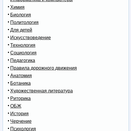
Химия
Биология
Политология
Для детей
Искусствоведение
Технология
Социология
Педагогика
Правила дорожного движения
Анатомия
Ботаника
Художественная литература
Риторика
ОБЖ
История
Черчение
Психология