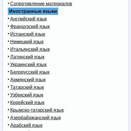
Сопротивление материалов
Иностранные языки
Английский язык
Французский язык
Испанский язык
Немецкий язык
Итальянский язык
Латинский язык
Украинский язык
Белорусский язык
Армянский язык
Татарский язык
Узбекский язык
Корейский язык
Крымско-татарский язык
Азербайджанский язык
Арабский язык