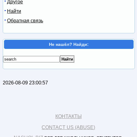
Другое
Найти
Обратная связь
Не нашёл? Найди:
2026-08-09 23:00:57
КОНТАКТЫ
CONTACT US (ABUSE)