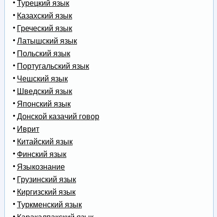
Турецкий язык
Казахский язык
Греческий язык
Латышский язык
Польский язык
Португальский язык
Чешский язык
Шведский язык
Японский язык
Донской казачий говор
Иврит
Китайский язык
Финский язык
Языкознание
Грузинский язык
Киргизский язык
Туркменский язык