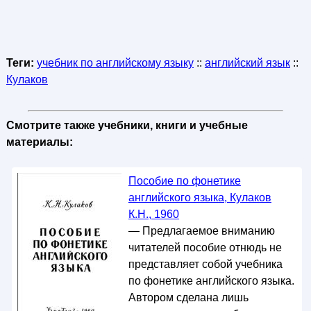
Теги:
учебник по английскому языку
::
английский язык
::
Кулаков
Смотрите также учебники, книги и учебные
материалы:
Пособие по фонетике
английского языка, Кулаков
К.Н., 1960
— Предлагаемое вниманию
читателей пособие отнюдь не
представляет собой учебника
по фонетике английского языка.
Автором сделана лишь