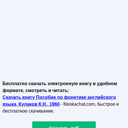
Бесплатно скачать электронную книгу в удобном
формате, смотреть и читать:
Скачать книгу Пособие по фонетике английского
языка, Кулаков К.Н., 1960
- fileskachat.com, быстрое и
бесплатное скачивание.