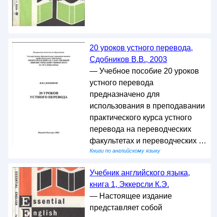
20 уроков устного перевода,
Сдобников В.В., 2003
— Учебное пособие 20 уроков
устного перевода
предназначено для
использования в преподавании
практического курса устного
перевода на переводческих
факультетах и переводческих …
Книги по английскому языку
Учебник английского языка,
книга 1, Эккерсли К.Э.
— Настоящее издание
представляет собой