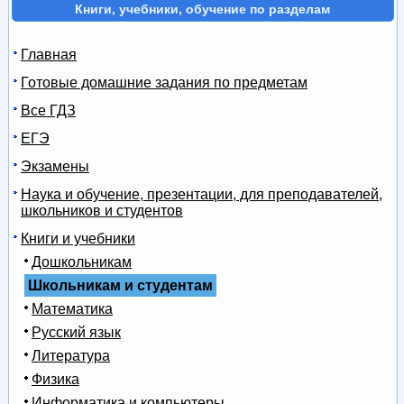
Книги, учебники, обучение по разделам
Главная
Готовые домашние задания по предметам
Все ГДЗ
ЕГЭ
Экзамены
Наука и обучение, презентации, для преподавателей,
школьников и студентов
Книги и учебники
Дошкольникам
Школьникам и студентам
Математика
Русский язык
Литература
Физика
Информатика и компьютеры