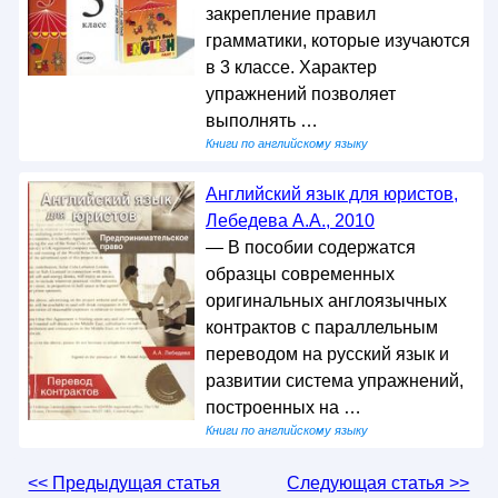
закрепление правил
грамматики, которые изучаются
в 3 классе. Характер
упражнений позволяет
выполнять …
Книги по английскому языку
Английский язык для юристов,
Лебедева А.А., 2010
— В пособии содержатся
образцы современных
оригинальных англоязычных
контрактов с параллельным
переводом на русский язык и
развитии система упражнений,
построенных на …
Книги по английскому языку
<< Предыдущая статья
Следующая статья >>