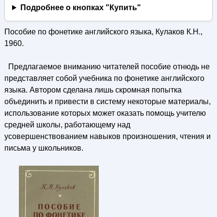
Подробнее о кнопках "Купить"
Пособие по фонетике английского языка, Кулаков К.Н.,
1960.
Предлагаемое вниманию читателей пособие отнюдь не
представляет собой учебника по фонетике английского
языка. Автором сделана лишь скромная попытка
объединить и привести в систему некоторые материалы,
использование которых может оказать помощь учителю
средней школы, работающему над
усовершенствованием навыков произношения, чтения и
письма у школьников.