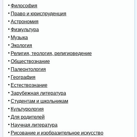
Философия
Право и юриспруденция
Астрономия
Физкультура
Музыка
Экология
Религия, теология, религиоведение
Обществознание
Палеонтология
География
Естествознание
Зарубежная литература
Студентам и школьникам
Культурология
Для родителей
Научная литература
Рисование и изобразительное искусство