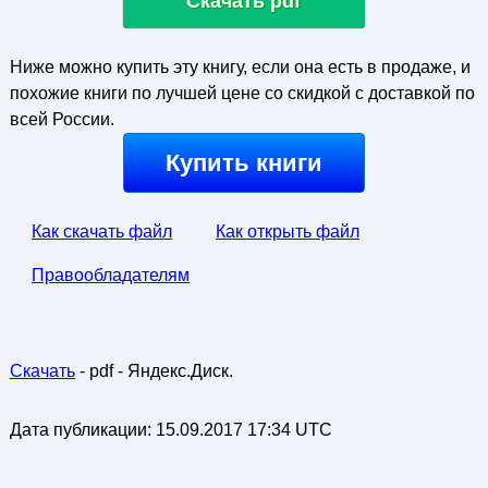
Скачать pdf
Ниже можно купить эту книгу, если она есть в продаже, и
похожие книги по лучшей цене со скидкой с доставкой по
всей России.
Купить книги
Как скачать файл
Как открыть файл
Правообладателям
Скачать
- pdf - Яндекс.Диск.
Дата публикации:
15.09.2017 17:34 UTC