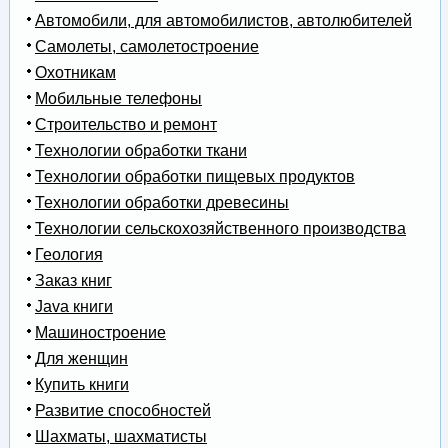
Автомобили, для автомобилистов, автолюбителей
Самолеты, самолетостроение
Охотникам
Мобильные телефоны
Строительство и ремонт
Технологии обработки ткани
Технологии обработки пищевых продуктов
Технологии обработки древесины
Технологии сельскохозяйственного производства
Геология
Заказ книг
Java книги
Машиностроение
Для женщин
Купить книги
Развитие способностей
Шахматы, шахматисты