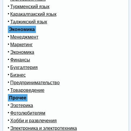
Туркменский язык
Каракалпакский язык
Таджикский язык
Экономика
Менеджмент
Маркетинг
Экономика
Финансы
Бухгалтерия
Бизнес
Предпринимательство
Товароведение
Прочее
Эзотерика
Фотолюбителям
Хобби и развлечения
Электроника и электротехника