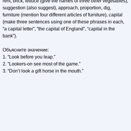
rent, brick, lettuce (give the names of three other vegetables),
suggestion (also suggest), approach, proportion, dig,
furniture (mention four different articles of furniture), capital
(make three sentences using one of these phrases in each,
“a capital letter”, “the capital of England”, “capital in the
bank”).
Объясните значение:
1. “Look before you leap.”
2. “Lookers-on see most of the game.”
3. “Don’t look a gift horse in the mouth.”