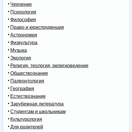
Черчение
Психология
Философия
Право и юриспруденция
Астрономия
Физкультура
Музыка
Экология
Религия, теология, религиоведение
Обществознание
Палеонтология
География
Естествознание
Зарубежная литература
Студентам и школьникам
Культурология
Для родителей