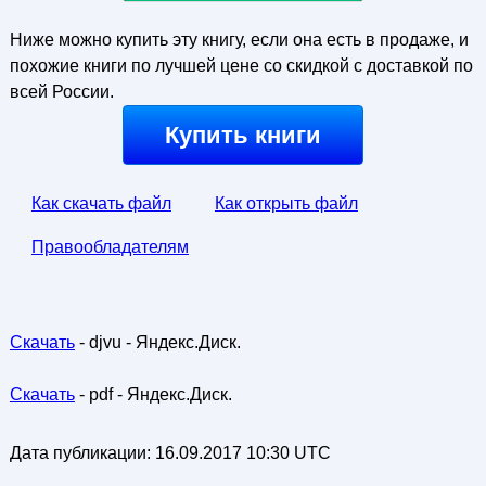
Ниже можно купить эту книгу, если она есть в продаже, и
похожие книги по лучшей цене со скидкой с доставкой по
всей России.
Купить книги
Как скачать файл
Как открыть файл
Правообладателям
Скачать
- djvu - Яндекс.Диск.
Скачать
- pdf - Яндекс.Диск.
Дата публикации:
16.09.2017 10:30 UTC