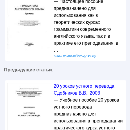
— Настоящее пособие
предназначено для
использования как в
теоретических курсах
грамматики современного
английского языка, так и в
практике его преподавания, в
…
Книги по английскому языку
Предыдущие статьи:
20 уроков устного перевода,
Сдобников В.В., 2003
— Учебное пособие 20 уроков
устного перевода
предназначено для
использования в преподавании
практического курса устного