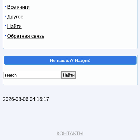
Все книги
Другое
Найти
Обратная связь
Не нашёл? Найди:
2026-08-06 04:16:17
КОНТАКТЫ