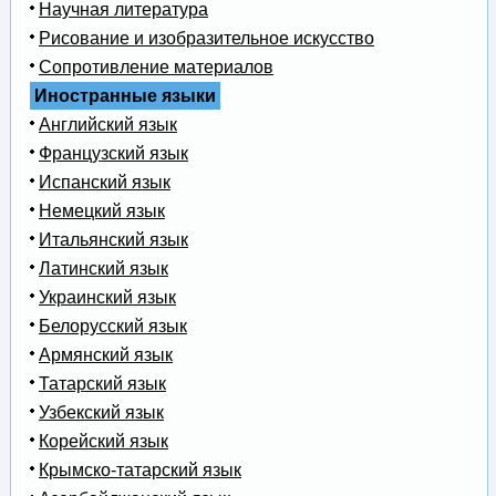
Научная литература
Рисование и изобразительное искусство
Сопротивление материалов
Иностранные языки
Английский язык
Французский язык
Испанский язык
Немецкий язык
Итальянский язык
Латинский язык
Украинский язык
Белорусский язык
Армянский язык
Татарский язык
Узбекский язык
Корейский язык
Крымско-татарский язык