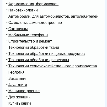
Фармакология, фармакопея
Нанотехнологии
Автомобили, для автомобилистов, автолюбителей
Самолеты, самолетостроение
Охотникам
Мобильные телефоны
Строительство и ремонт
Технологии обработки ткани
Технологии обработки пищевых продуктов
Технологии обработки древесины
Технологии сельскохозяйственного производства
Геология
Заказ книг
Java книги
Машиностроение
Для женщин
Купить книги