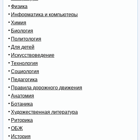
Физика
Информатика и компьютеры
Химия
Биология
Политология
Для детей
Искусствоведение
Технология
Социология
Педагогика
Правила дорожного движения
Анатомия
Ботаника
Художественная литература
Риторика
ОБЖ
История