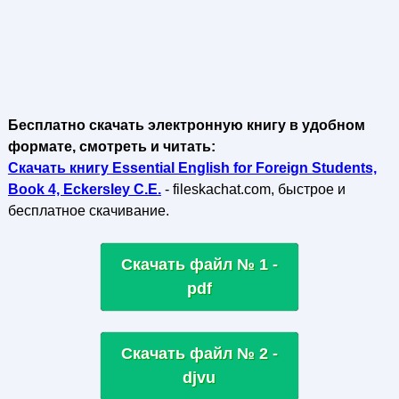
Бесплатно скачать электронную книгу в удобном
формате, смотреть и читать:
Скачать книгу Essential English for Foreign Students,
Book 4, Eckersley C.E.
- fileskachat.com, быстрое и
бесплатное скачивание.
Скачать файл № 1 -
pdf
Скачать файл № 2 -
djvu