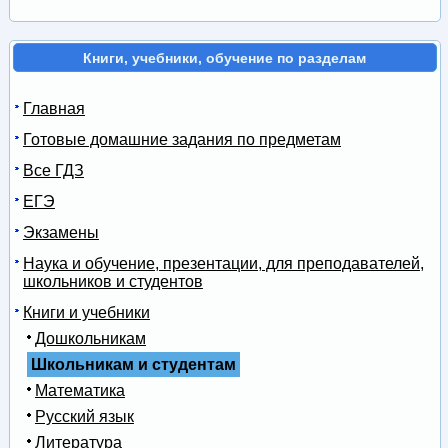
Книги, учебники, обучение по разделам
Главная
Готовые домашние задания по предметам
Все ГДЗ
ЕГЭ
Экзамены
Наука и обучение, презентации, для преподавателей,
школьников и студентов
Книги и учебники
Дошкольникам
Школьникам и студентам
Математика
Русский язык
Литература