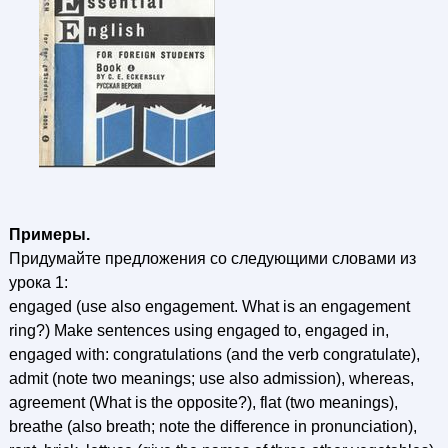
Примеры.
Придумайте предложения со следующими словами из
урока 1:
engaged (use also engagement. What is an engagement
ring?) Make sentences using engaged to, engaged in,
engaged with: congratulations (and the verb congratulate),
admit (note two meanings; use also admission), whereas,
agreement (What is the opposite?), flat (two meanings),
breathe (also breath; note the difference in pronunciation),