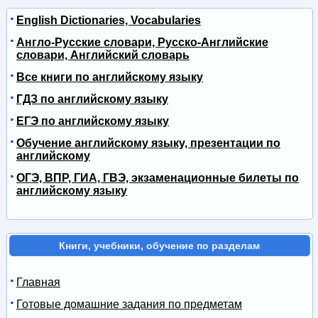
English Dictionaries, Vocabularies
Англо-Русские словари, Русско-Английские
словари, Английский словарь
Все книги по английскому языку
ГДЗ по английскому языку
ЕГЭ по английскому языку
Обучение английскому языку, презентации по
английскому
ОГЭ, ВПР, ГИА, ГВЭ, экзаменационные билеты по
английскому языку
Книги, учебники, обучение по разделам
Главная
Готовые домашние задания по предметам