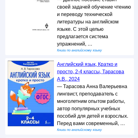
своей задачей обучение чтению
и переводу технической
литературы на английском
языке. С этой целью
предлагается система
упражнений, …
Книги по английскому языку
Английский язык, Кратко и
просто, 2-4 классы, Тарасова
А.В., 2024
— Тарасова Анна Валерьевна
лингвист, преподаватель с
многолетним опытом работы,
автор популярных учебных
пособий для детей и взрослых.
Перед вами современный, …
Книги по английскому языку