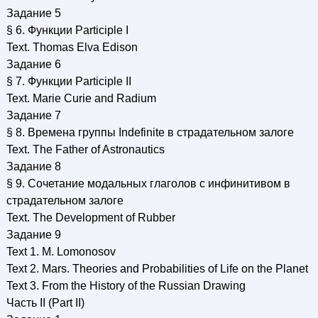
Задание 5
§ 6. Функции Participle I
Text. Thomas Elva Edison
Задание 6
§ 7. Функции Participle II
Text. Marie Curie and Radium
Задание 7
§ 8. Времена группы Indefinite в страдательном залоге
Text. The Father of Astronautics
Задание 8
§ 9. Сочетание модальных глаголов с инфинитивом в
страдательном залоге
Text. The Development of Rubber
Задание 9
Text 1. M. Lomonosov
Text 2. Mars. Theories and Probabilities of Life on the Planet
Text 3. From the History of the Russian Drawing
Часть II (Part II)