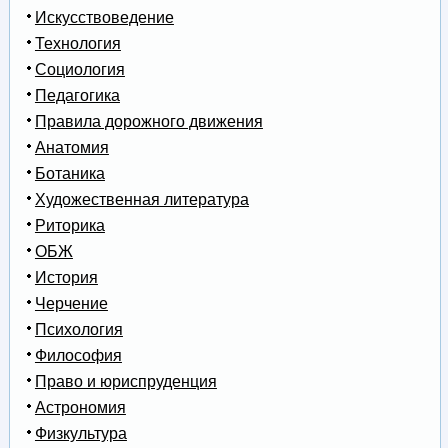
Искусствоведение
Технология
Социология
Педагогика
Правила дорожного движения
Анатомия
Ботаника
Художественная литература
Риторика
ОБЖ
История
Черчение
Психология
Философия
Право и юриспруденция
Астрономия
Физкультура