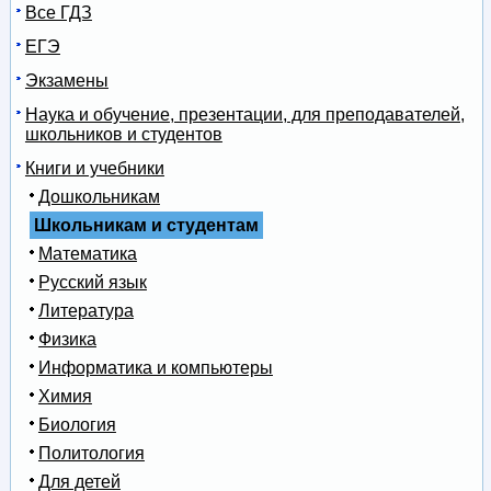
Все ГДЗ
ЕГЭ
Экзамены
Наука и обучение, презентации, для преподавателей,
школьников и студентов
Книги и учебники
Дошкольникам
Школьникам и студентам
Математика
Русский язык
Литература
Физика
Информатика и компьютеры
Химия
Биология
Политология
Для детей