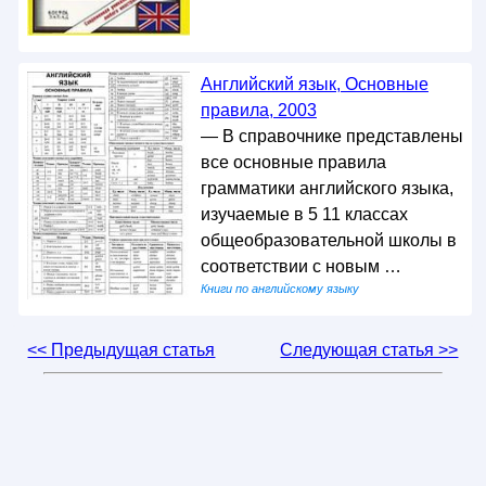
Английский язык, Основные
правила, 2003
— В справочнике представлены
все основные правила
грамматики английского языка,
изучаемые в 5 11 классах
общеобразовательной школы в
соответствии с новым …
Книги по английскому языку
<< Предыдущая статья
Следующая статья >>