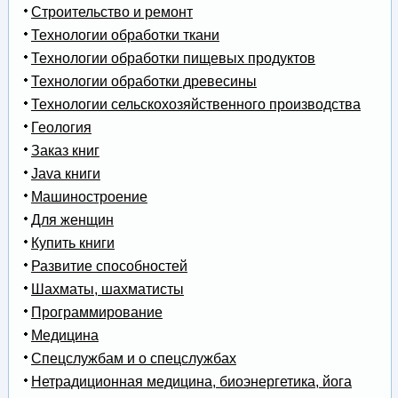
Строительство и ремонт
Технологии обработки ткани
Технологии обработки пищевых продуктов
Технологии обработки древесины
Технологии сельскохозяйственного производства
Геология
Заказ книг
Java книги
Машиностроение
Для женщин
Купить книги
Развитие способностей
Шахматы, шахматисты
Программирование
Медицина
Спецслужбам и о спецслужбах
Нетрадиционная медицина, биоэнергетика, йога