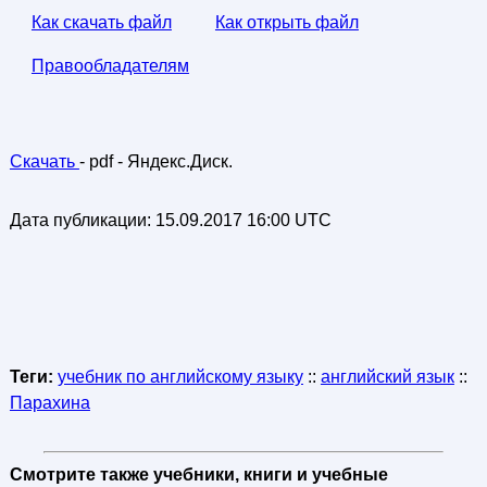
Как скачать файл
Как открыть файл
Правообладателям
Скачать
- pdf - Яндекс.Диск.
Дата публикации:
15.09.2017 16:00 UTC
Теги:
учебник по английскому языку
::
английский язык
::
Парахина
Смотрите также учебники, книги и учебные