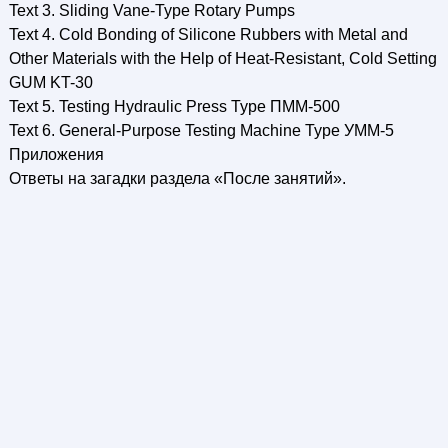
Text 3. Sliding Vane-Type Rotary Pumps
Text 4. Cold Bonding of Silicone Rubbers with Metal and
Other Materials with the Help of Heat-Resistant, Cold Setting
GUM KT-30
Text 5. Testing Hydraulic Press Type ПММ-500
Text 6. General-Purpose Testing Machine Type УММ-5
Приложения
Ответы на загадки раздела «После занятий».