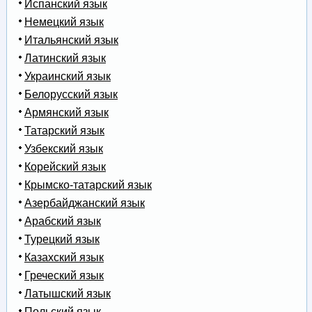
Испанский язык
Немецкий язык
Итальянский язык
Латинский язык
Украинский язык
Белорусский язык
Армянский язык
Татарский язык
Узбекский язык
Корейский язык
Крымско-татарский язык
Азербайджанский язык
Арабский язык
Турецкий язык
Казахский язык
Греческий язык
Латышский язык
Польский язык