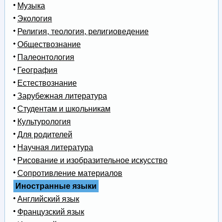
Музыка
Экология
Религия, теология, религиоведение
Обществознание
Палеонтология
География
Естествознание
Зарубежная литература
Студентам и школьникам
Культурология
Для родителей
Научная литература
Рисование и изобразительное искусство
Сопротивление материалов
Иностранные языки
Английский язык
Французский язык