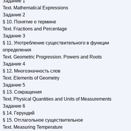
Задание 1
Text. Mathematical Expressions
Задание 2
§ 10. Понятие о термине
Text. Fractions and Percentage
Задание 3
§ 11. Употребление существительного в функции
определения
Text. Geometric Progression. Powers and Roots
Задание 4
§ 12. Многозначность слов
Text. Elements of Geometry
Задание 5
§ 13. Сокращения
Text. Physical Quantities and Units of Measurements
Задание 6
§ 14. Герундий
§ 15. Отглагольное существительное
Text. Measuring Temperature