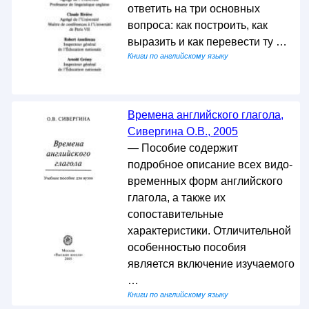
ответить на три основных
вопроса: как построить, как
выразить и как перевести ту …
Книги по английскому языку
Времена английского глагола,
Сивергина О.В., 2005
— Пособие содержит
подробное описание всех видо-
временных форм английского
глагола, а также их
сопоставительные
характеристики. Отличительной
особенностью пособия
является включение изучаемого
…
Книги по английскому языку