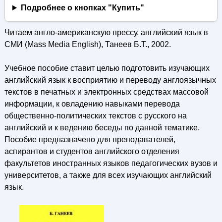
Подробнее о кнопках "Купить"
Читаем англо-американскую прессу, английский язык в
СМИ (Mass Media English), Танеев Б.Т., 2002.
Учебное пособие ставит целью подготовить изучающих
английский язык к восприятию и переводу англоязычных
текстов в печатных и электронных средствах массовой
информации, к овладению навыками перевода
общественно-политических текстов с русского на
английский и к ведению беседы по данной тематике.
Пособие предназначено для преподавателей,
аспирантов и студентов английского отделения
факультетов иностранных языков педагогических вузов и
университетов, а также для всех изучающих английский
язык.