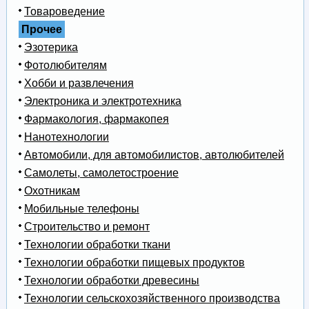
Товароведение
Прочее
Эзотерика
Фотолюбителям
Хобби и развлечения
Электроника и электротехника
Фармакология, фармакопея
Нанотехнологии
Автомобили, для автомобилистов, автолюбителей
Самолеты, самолетостроение
Охотникам
Мобильные телефоны
Строительство и ремонт
Технологии обработки ткани
Технологии обработки пищевых продуктов
Технологии обработки древесины
Технологии сельскохозяйственного производства