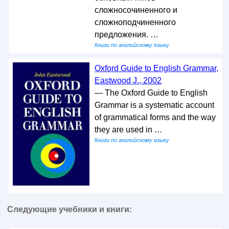
сложносочиненного и
сложноподчиненного
предложения. …
Книги по английскому языку
Oxford Guide to English Grammar,
Eastwood J., 2002
— The Oxford Guide to English
Grammar is a systematic account
of grammatical forms and the way
they are used in …
Книги по английскому языку
Следующие учебники и книги: