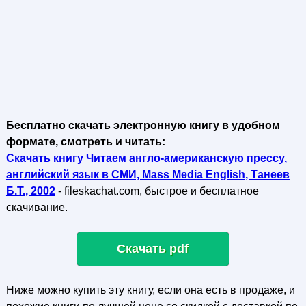
Бесплатно скачать электронную книгу в удобном
формате, смотреть и читать:
Скачать книгу Читаем англо-американскую прессу,
английский язык в СМИ, Mass Media English, Танеев
Б.Т., 2002
- fileskachat.com, быстрое и бесплатное
скачивание.
Скачать pdf
Ниже можно купить эту книгу, если она есть в продаже, и