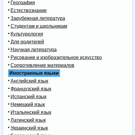
География
Естествознание
Зарубежная литература
Студентам и школьникам
Культурология
Для родителей
Научная литература
Рисование и изобразительное искусство
Сопротивление материалов
Иностранные языки
Английский язык
Французский язык
Испанский язык
Немецкий язык
Итальянский язык
Латинский язык
Украинский язык