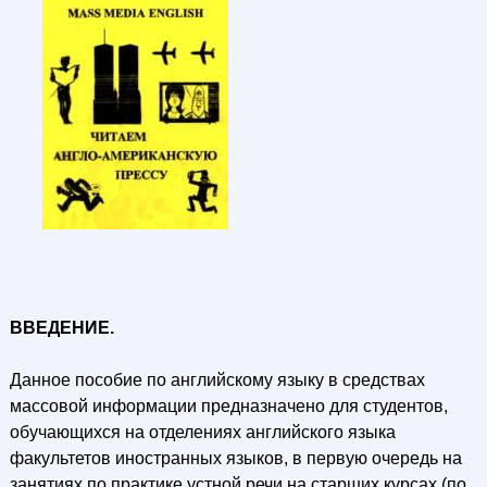
ВВЕДЕНИЕ.
Данное пособие по английскому языку в средствах
массовой информации предназначено для студентов,
обучающихся на отделениях английского языка
факультетов иностранных языков, в первую очередь на
занятиях по практике устной речи на старших курсах (по