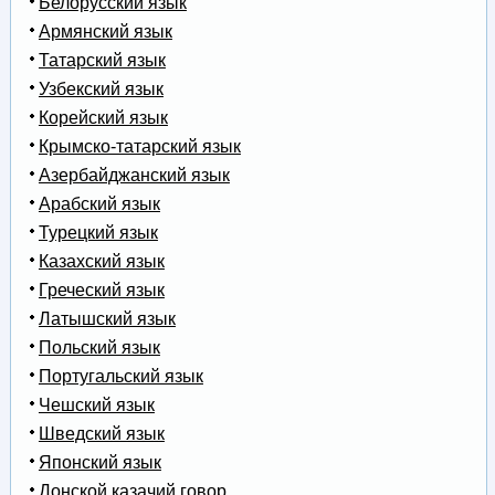
Белорусский язык
Армянский язык
Татарский язык
Узбекский язык
Корейский язык
Крымско-татарский язык
Азербайджанский язык
Арабский язык
Турецкий язык
Казахский язык
Греческий язык
Латышский язык
Польский язык
Португальский язык
Чешский язык
Шведский язык
Японский язык
Донской казачий говор