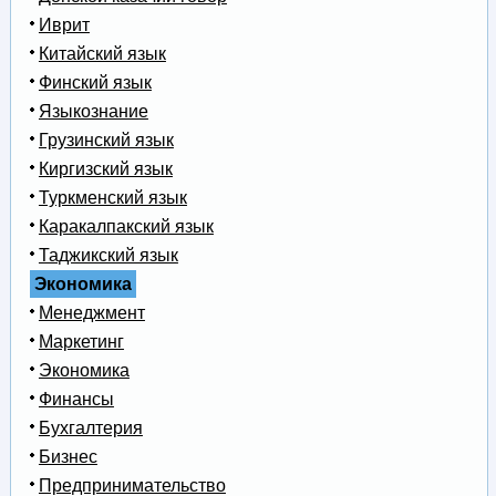
Иврит
Китайский язык
Финский язык
Языкознание
Грузинский язык
Киргизский язык
Туркменский язык
Каракалпакский язык
Таджикский язык
Экономика
Менеджмент
Маркетинг
Экономика
Финансы
Бухгалтерия
Бизнес
Предпринимательство