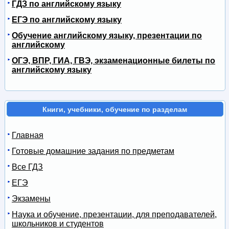
ГДЗ по английскому языку
ЕГЭ по английскому языку
Обучение английскому языку, презентации по
английскому
ОГЭ, ВПР, ГИА, ГВЭ, экзаменационные билеты по
английскому языку
Книги, учебники, обучение по разделам
Главная
Готовые домашние задания по предметам
Все ГДЗ
ЕГЭ
Экзамены
Наука и обучение, презентации, для преподавателей,
школьников и студентов