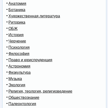
Анатомия
Ботаника
Художественная литература
Риторика
ОБЖ
История
Черчение
Психология
Философия
Право и юриспруденция
Астрономия
Физкультура
Музыка
Экология
Религия, теология, религиоведение
Обществознание
Палеонтология