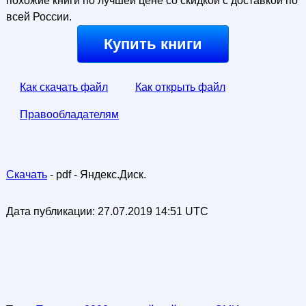
похожие книги по лучшей цене со скидкой с доставкой по
всей России.
Купить книги
Как скачать файл
Как открыть файл
Правообладателям
Скачать
- pdf - Яндекс.Диск.
Дата публикации:
27.07.2019 14:51 UTC