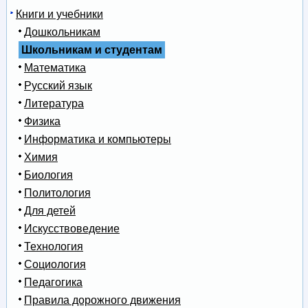
Книги и учебники
Дошкольникам
Школьникам и студентам
Математика
Русский язык
Литература
Физика
Информатика и компьютеры
Химия
Биология
Политология
Для детей
Искусствоведение
Технология
Социология
Педагогика
Правила дорожного движения