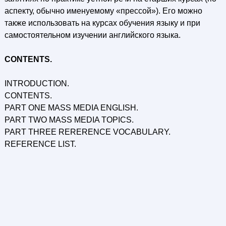
аспекту, обычно именуемому «прессой»). Его можно
также использовать на курсах обучения языку и при
самостоятельном изучении английского языка.
CONTENTS.
INTRODUCTION.
CONTENTS.
PART ONE MASS MEDIA ENGLISH.
PART TWO MASS MEDIA TOPICS.
PART THREE RERERENCE VOCABULARY.
REFERENCE LIST.