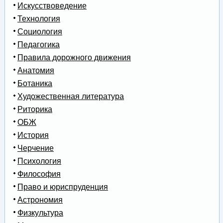
Искусствоведение
Технология
Социология
Педагогика
Правила дорожного движения
Анатомия
Ботаника
Художественная литература
Риторика
ОБЖ
История
Черчение
Психология
Философия
Право и юриспруденция
Астрономия
Физкультура