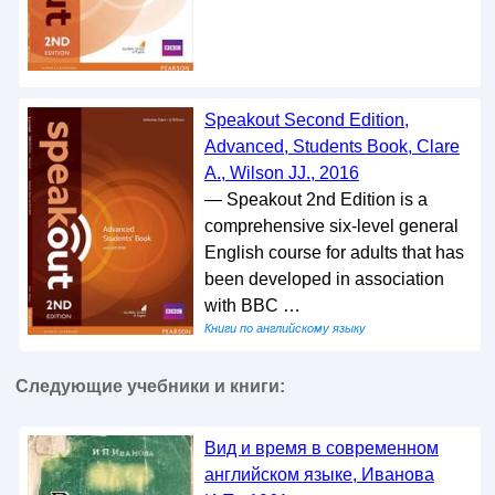
Speakout Second Edition,
Advanced, Students Book, Clare
A., Wilson JJ., 2016
— Speakout 2nd Edition is a
comprehensive six-level general
English course for adults that has
been developed in association
with BBC …
Книги по английскому языку
Следующие учебники и книги:
Вид и время в современном
английском языке, Иванова