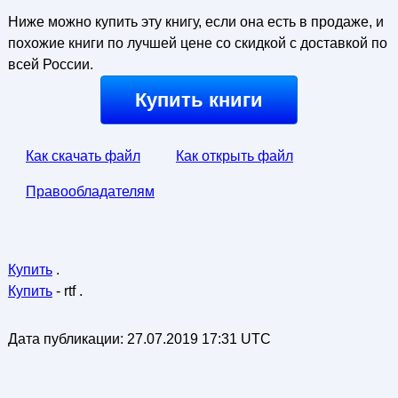
Ниже можно купить эту книгу, если она есть в продаже, и
похожие книги по лучшей цене со скидкой с доставкой по
всей России.
Купить книги
Как скачать файл
Как открыть файл
Правообладателям
Купить
.
Купить
- rtf .
Дата публикации:
27.07.2019 17:31 UTC