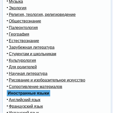
Музыка
Экология
Религия, теология, религиоведение
Обществознание
Палеонтология
География
Естествознание
Зарубежная литература
Студентам и школьникам
Культурология
Для родителей
Научная литература
Рисование и изобразительное искусство
Сопротивление материалов
Иностранные языки
Английский язык
Французский язык
Испанский язык