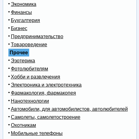
Экономика
Финансы
Бухгалтерия
Бизнес
Предпринимательство
Товароведение
Прочее
Эзотерика
Фотолюбителям
Хобби и развлечения
Электроника и электротехника
Фармакология, фармакопея
Нанотехнологии
Автомобили, для автомобилистов, автолюбителей
Самолеты, самолетостроение
Охотникам
Мобильные телефоны