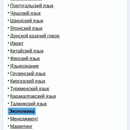
Португальский язык
Чешский язык
Шведский язык
Японский язык
Донской казачий говор
Иврит
Китайский язык
Финский язык
Языкознание
Грузинский язык
Киргизский язык
Туркменский язык
Каракалпакский язык
Таджикский язык
Экономика
Менеджмент
Маркетинг