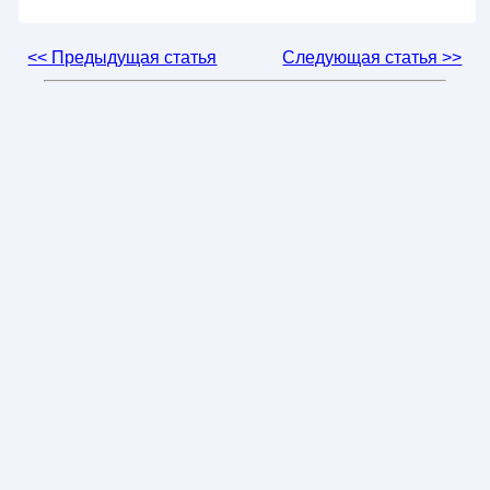
<< Предыдущая статья
Следующая статья >>