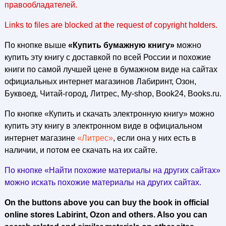
правообладателей.
Links to files are blocked at the request of copyright holders.
По кнопке выше
«Купить бумажную книгу»
можно
купить эту книгу с доставкой по всей России и похожие
книги по самой лучшей цене в бумажном виде на сайтах
официальных интернет магазинов Лабиринт, Озон,
Буквоед, Читай-город, Литрес, My-shop, Book24, Books.ru.
По кнопке «Купить и скачать электронную книгу» можно
купить эту книгу в электронном виде в официальном
интернет магазине
«Литрес»
, если она у них есть в
наличии, и потом ее скачать на их сайте.
По кнопке «Найти похожие материалы на других сайтах»
можно искать похожие материалы на других сайтах.
On the buttons above you can buy the book in official
online stores Labirint, Ozon and others. Also you can