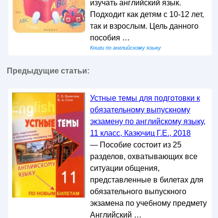
изучать английский язык.
Подходит как детям с 10-12 лет,
так и взрослым. Цель данного
пособия …
Книги по английскому языку
Предыдущие статьи:
Устные темы для подготовки к
обязательному выпускному
экзамену по английскому языку,
11 класс, Казючиц Г.Е., 2018
— Пособие состоит из 25
разделов, охватывающих все
ситуации общения,
представленные в билетах для
обязательного выпускного
экзамена по учебному предмету
Английский …