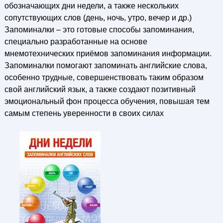
обозначающих дни недели, а также нескольких
сопутствующих слов (день, ночь, утро, вечер и др.)
Запоминалки – это готовые способы запоминания,
специально разработанные на основе
мнемотехнических приёмов запоминания информации.
Запоминалки помогают запоминать английские слова,
особенно трудные, совершенствовать таким образом
свой английский язык, а также создают позитивный
эмоциональный фон процесса обучения, повышая тем
самым степень уверенности в своих силах