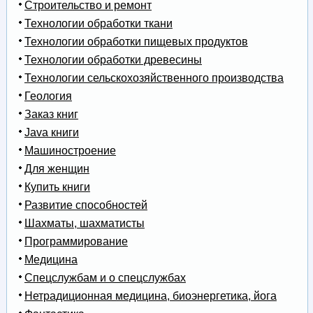
Строительство и ремонт
Технологии обработки ткани
Технологии обработки пищевых продуктов
Технологии обработки древесины
Технологии сельскохозяйственного производства
Геология
Заказ книг
Java книги
Машиностроение
Для женщин
Купить книги
Развитие способностей
Шахматы, шахматисты
Программирование
Медицина
Спецслужбам и о спецслужбах
Нетрадиционная медицина, биоэнергетика, йога