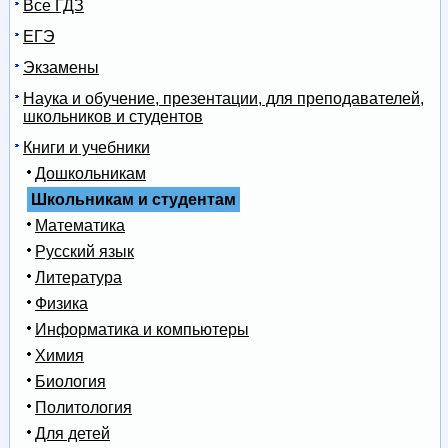
Все ГДЗ
ЕГЭ
Экзамены
Наука и обучение, презентации, для преподавателей,
школьников и студентов
Книги и учебники
Дошкольникам
Школьникам и студентам
Математика
Русский язык
Литература
Физика
Информатика и компьютеры
Химия
Биология
Политология
Для детей