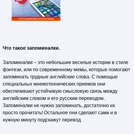
Что такое запоминалки.
Запоминалки – это небольшие веселые истории в стиле
фэнтези, или по современному мемы, которые помогают
запоминать трудные английские слова. С помощью
специальных мнемотехнических приемов они
обеспечивают устойчивую смысловую связь между
английским словом и его русским переводом.
Запоминалки не нужно запоминать, достаточно их
просто прочитать! Остальное они сделают сами и в
нужную минуту подскажут перевод