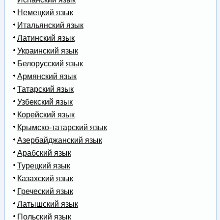
Немецкий язык
Итальянский язык
Латинский язык
Украинский язык
Белорусский язык
Армянский язык
Татарский язык
Узбекский язык
Корейский язык
Крымско-татарский язык
Азербайджанский язык
Арабский язык
Турецкий язык
Казахский язык
Греческий язык
Латышский язык
Польский язык