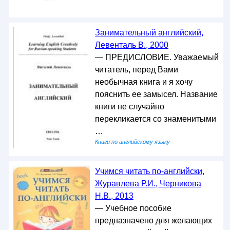
Занимательный английский,
Левенталь В., 2000
— ПРЕДИСЛОВИЕ. Уважаемый
читатель, перед Вами
необычная книга и я хочу
пояснить ее замысел. Название
книги не случайно
перекликается со знаменитыми
…
Книги по английскому языку
Учимся читать по-английски,
Журавлева Р.И., Черникова
Н.В., 2013
— Учебное пособие
предназначено для желающих