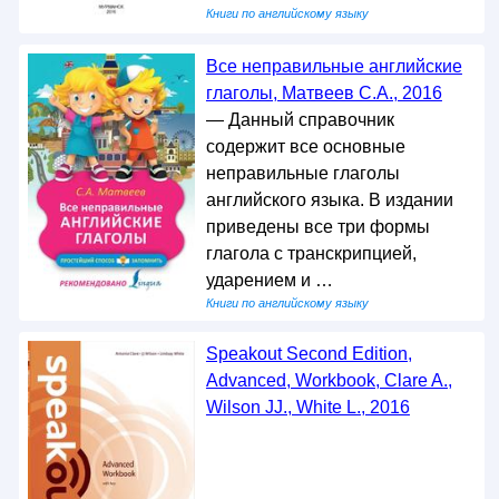
Книги по английскому языку
Все неправильные английские
глаголы, Матвеев С.А., 2016
— Данный справочник
содержит все основные
неправильные глаголы
английского языка. В издании
приведены все три формы
глагола с транскрипцией,
ударением и …
Книги по английскому языку
Speakout Second Edition,
Advanced, Workbook, Clare A.,
Wilson JJ., White L., 2016