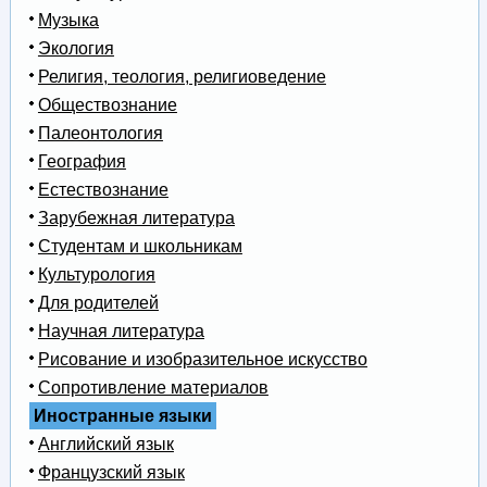
Музыка
Экология
Религия, теология, религиоведение
Обществознание
Палеонтология
География
Естествознание
Зарубежная литература
Студентам и школьникам
Культурология
Для родителей
Научная литература
Рисование и изобразительное искусство
Сопротивление материалов
Иностранные языки
Английский язык
Французский язык