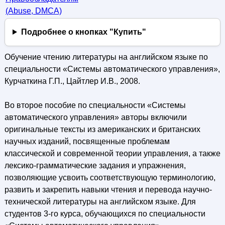
(Abuse, DMСA)
Подробнее о кнопках "Купить"
Обучение чтению литературы на английском языке по
специальности «Системы автоматического управления»,
Курчаткина Г.П., Цайтлер И.В., 2008.
Во второе пособие по специальности «Системы
автоматического управления» авторы включили
оригинальные тексты из американских и британских
научных изданий, посвященные проблемам
классической и современной теории управления, а также
лексико-грамматические задания и упражнения,
позволяющие усвоить соответствующую терминологию,
развить и закрепить навыки чтения и перевода научно-
технической литературы на английском языке. Для
студентов 3-го курса, обучающихся по специальности