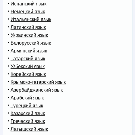
Испанский язык
Немецкий язык
Итальянский язык
Латинский язык
Украинский язык
Белорусский язык
Армянский язык
Татарский язык
Узбекский язык
Корейский язык
Крымско-татарский язык
Азербайджанский язык
Арабский язык
Турецкий язык
Казахский язык
Греческий язык
Латышский язык