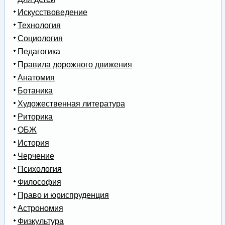
Искусствоведение
Технология
Социология
Педагогика
Правила дорожного движения
Анатомия
Ботаника
Художественная литература
Риторика
ОБЖ
История
Черчение
Психология
Философия
Право и юриспруденция
Астрономия
Физкультура