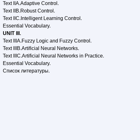
Text IIA.Adaptive Control.
Text IIB.Robust Control.
Text IIC.Intelligent Learning Control.
Essential Vocabulary.
UNIT III.
Text IIIA.Fuzzy Logic and Fuzzy Control.
Text IIIB.Artificial Neural Networks.
Text IIIC.Artificial Neural Networks in Practice.
Essential Vocabulary.
Список литературы.