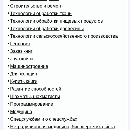
Строительство и ремонт
Технологии обработки ткани
Технологии обработки пищевых продуктов
Технологии обработки древесины
Технологии сельскохозяйственного производства
Геология
Заказ книг
Java книги
Машиностроение
Для женщин
Купить книги
Развитие способностей
Шахматы, шахматисты
Программирование
Медицина
Спецслужбам и о спецслужбах
Нетрадиционная медицина, биоэнергетика, йога