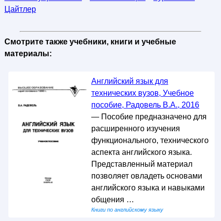
Цайтлер
Смотрите также учебники, книги и учебные
материалы:
Английский язык для
технических вузов, Учебное
пособие, Радовель В.А., 2016
— Пособие предназначено для
расширенного изучения
функционального, технического
аспекта английского языка.
Представленный материал
позволяет овладеть основами
английского языка и навыками
общения …
Книги по английскому языку