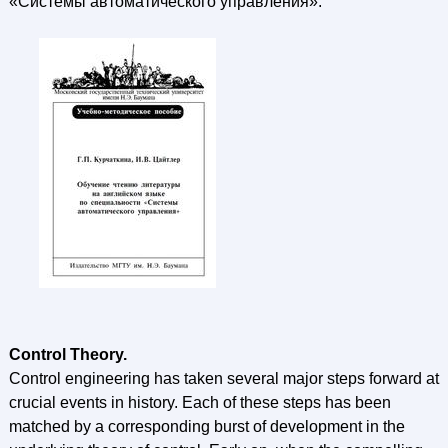
«Системы автоматического управления».
Control Theory.
Control engineering has taken several major steps forward at
crucial events in history. Each of these steps has been
matched by a corresponding burst of development in the