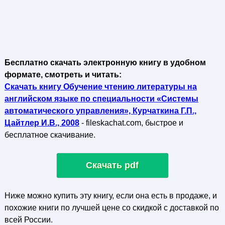
Бесплатно скачать электронную книгу в удобном
формате, смотреть и читать:
Скачать книгу Обучение чтению литературы на
английском языке по специальности «Системы
автоматического управления», Курчаткина Г.П.,
Цайтлер И.В., 2008
- fileskachat.com, быстрое и
бесплатное скачивание.
Скачать pdf
Ниже можно купить эту книгу, если она есть в продаже, и
похожие книги по лучшей цене со скидкой с доставкой по
всей России.