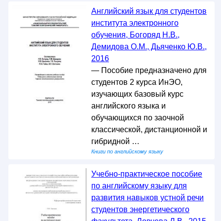
Английский язык для студентов
института электронного
обучения, Богоряд Н.В.,
Демидова О.М., Дьяченко Ю.В.,
2016
— Пособие предназначено для
студентов 2 курса ИнЭО,
изучающих базовый курс
английского языка и
обучающихся по заочной
классической, дистанционной и
гибридной …
Книги по английскому языку
Учебно-практическое пособие
по английскому языку для
развития навыков устной речи
студентов энергетического