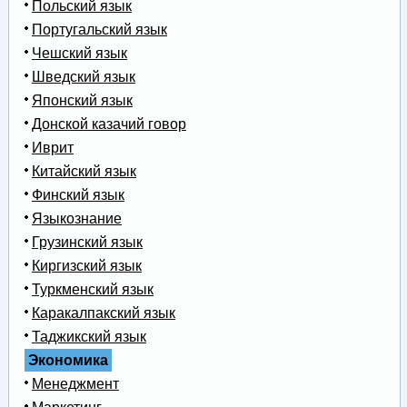
Польский язык
Португальский язык
Чешский язык
Шведский язык
Японский язык
Донской казачий говор
Иврит
Китайский язык
Финский язык
Языкознание
Грузинский язык
Киргизский язык
Туркменский язык
Каракалпакский язык
Таджикский язык
Экономика
Менеджмент