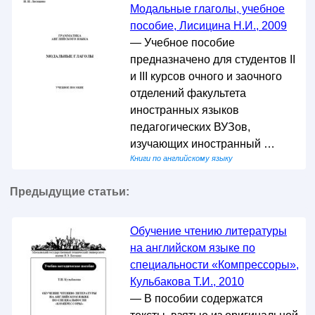
Модальные глаголы, учебное
пособие, Лисицина Н.И., 2009
— Учебное пособие
предназначено для студентов II
и III курсов очного и заочного
отделений факультета
иностранных языков
педагогических ВУЗов,
изучающих иностранный …
Книги по английскому языку
Предыдущие статьи:
Обучение чтению литературы
на английском языке по
специальности «Компрессоры»,
Кульбакова Т.И., 2010
— В пособии содержатся