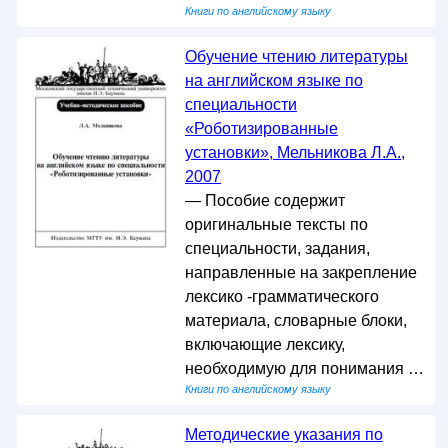
Книги по английскому языку
Обучение чтению литературы
на английском языке по
специальности
«Роботизированные
установки», Мельникова Л.А.,
2007
— Пособие содержит
оригинальные тексты по
специальности, задания,
направленные на закрепление
лексико -грамматического
материала, словарные блоки,
включающие лексику,
необходимую для понимания …
Книги по английскому языку
Методические указания по