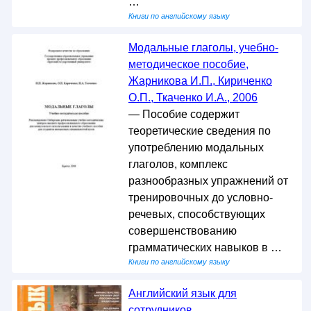
…
Книги по английскому языку
Модальные глаголы, учебно-
методическое пособие,
Жарникова И.П., Кириченко
О.П., Ткаченко И.А., 2006
— Пособие содержит
теоретические сведения по
употреблению модальных
глаголов, комплекс
разнообразных упражнений от
тренировочных до условно-
речевых, способствующих
совершенствованию
грамматических навыков в …
Книги по английскому языку
Английский язык для
сотрудников