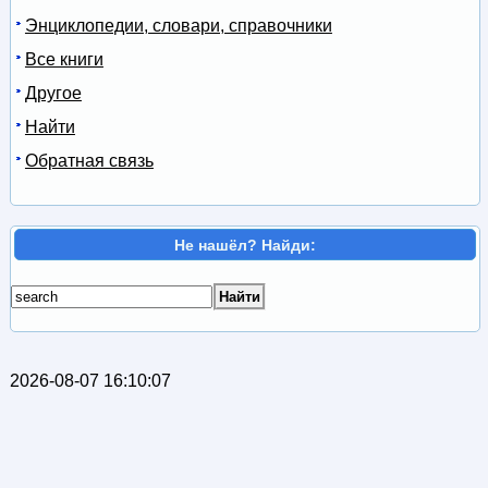
Энциклопедии, словари, справочники
Все книги
Другое
Найти
Обратная связь
Не нашёл? Найди:
2026-08-07 16:10:07