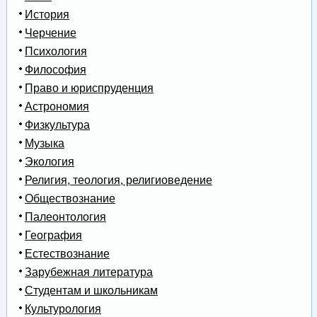
История
Черчение
Психология
Философия
Право и юриспруденция
Астрономия
Физкультура
Музыка
Экология
Религия, теология, религиоведение
Обществознание
Палеонтология
География
Естествознание
Зарубежная литература
Студентам и школьникам
Культурология