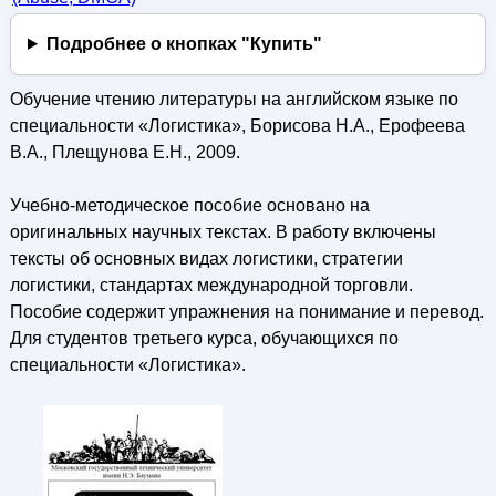
Подробнее о кнопках "Купить"
Обучение чтению литературы на английском языке по
специальности «Логистика», Борисова Н.А., Ерофеева
В.А., Плещунова Е.Н., 2009.
Учебно-методическое пособие основано на
оригинальных научных текстах. В работу включены
тексты об основных видах логистики, стратегии
логистики, стандартах международной торговли.
Пособие содержит упражнения на понимание и перевод.
Для студентов третьего курса, обучающихся по
специальности «Логистика».