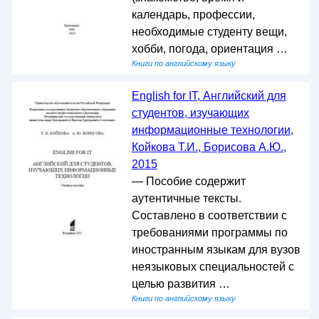
календарь, профессии,
необходимые студенту вещи,
хобби, погода, ориентация …
Книги по английскому языку
English for IT, Английский для
студентов, изучающих
информационные технологии,
Койкова Т.И., Борисова А.Ю.,
2015
— Пособие содержит
аутентичные тексты.
Составлено в соответствии с
требованиями программы по
иностранным языкам для вузов
неязыковых специальностей с
целью развития …
Книги по английскому языку