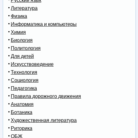
Русский язык
Литература
Физика
Информатика и компьютеры
Химия
Биология
Политология
Для детей
Искусствоведение
Технология
Социология
Педагогика
Правила дорожного движения
Анатомия
Ботаника
Художественная литература
Риторика
ОБЖ