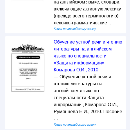
на английском языке, словари,
включающие активную лексику
(прежде всего терминологию),
лексико-грамматические …
Книги по английскому языку
Обучение устной речи и чтению
литературы на английском
языке по специальности
«Защита информации»,
Комарова О.И., 2010
— Обучение устной речи и
чтению литературы на
английском языке по
специальности Защита
информации , Комарова О.И.,
Румянцева Е.И., 2010. Пособие
…
Книги по английскому языку