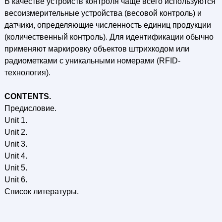
В качестве устройств контроля чаще всего используются
весоизмерительные устройства (весовой контроль) и
датчики, определяющие численность единиц продукции
(количественный контроль). Для идентификации обычно
применяют маркировку объектов штрихкодом или
радиометками с уникальными номерами (RFID-
технология).
CONTENTS.
Предисловие.
Unit 1.
Unit 2.
Unit 3.
Unit 4.
Unit 5.
Unit 6.
Список литературы.