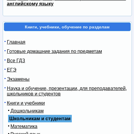
английскому языку
Книги, учебники, обучение по разделам
Главная
Готовые домашние задания по предметам
Все ГДЗ
ЕГЭ
Экзамены
Наука и обучение, презентации, для преподавателей,
школьников и студентов
Книги и учебники
Дошкольникам
Школьникам и студентам
Математика