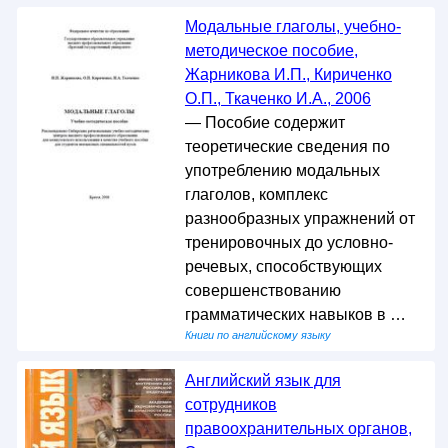
Модальные глаголы, учебно-
методическое пособие,
Жарникова И.П., Кириченко
О.П., Ткаченко И.А., 2006
— Пособие содержит
теоретические сведения по
употреблению модальных
глаголов, комплекс
разнообразных упражнений от
тренировочных до условно-
речевых, способствующих
совершенствованию
грамматических навыков в …
Книги по английскому языку
Английский язык для
сотрудников
правоохранительных органов,