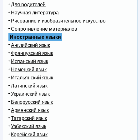
Для родителей
Научная литература
Рисование и изобразительное искусство
Сопротивление материалов
Иностранные языки
Английский язык
Французский язык
Испанский язык
Немецкий язык
Итальянский язык
Латинский язык
Украинский язык
Белорусский язык
Армянский язык
Татарский язык
Узбекский язык
Корейский язык