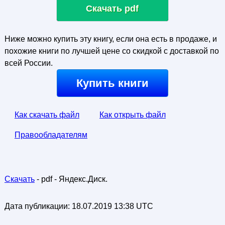
Скачать pdf
Ниже можно купить эту книгу, если она есть в продаже, и
похожие книги по лучшей цене со скидкой с доставкой по
всей России.
Купить книги
Как скачать файл
Как открыть файл
Правообладателям
Скачать
- pdf - Яндекс.Диск.
Дата публикации:
18.07.2019 13:38 UTC