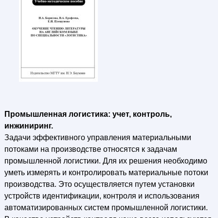
Промышленная логистика: учет, контроль,
инжиниринг.
Задачи эффективного управления материальными
потоками на производстве относятся к задачам
промышленной логистики. Для их решения необходимо
уметь измерять и контролировать материальные потоки
производства. Это осуществляется путем установки
устройств идентификации, контроля и использования
автоматизированных систем промышленной логистики.