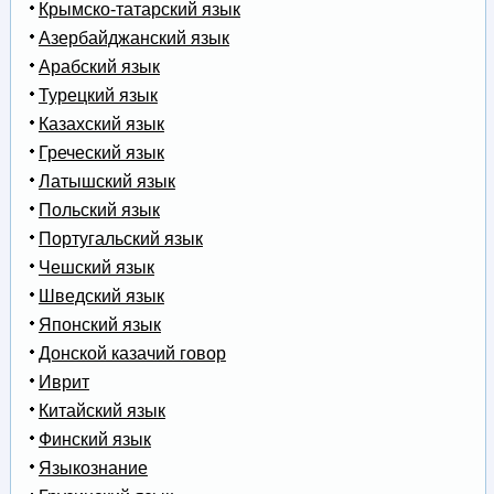
Крымско-татарский язык
Азербайджанский язык
Арабский язык
Турецкий язык
Казахский язык
Греческий язык
Латышский язык
Польский язык
Португальский язык
Чешский язык
Шведский язык
Японский язык
Донской казачий говор
Иврит
Китайский язык
Финский язык
Языкознание