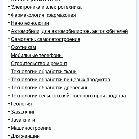
Электроника и электротехника
Фармакология, фармакопея
Нанотехнологии
Автомобили, для автомобилистов, автолюбителей
Самолеты, самолетостроение
Охотникам
Мобильные телефоны
Строительство и ремонт
Технологии обработки ткани
Технологии обработки пищевых продуктов
Технологии обработки древесины
Технологии сельскохозяйственного производства
Геология
Заказ книг
Java книги
Машиностроение
Для женщин