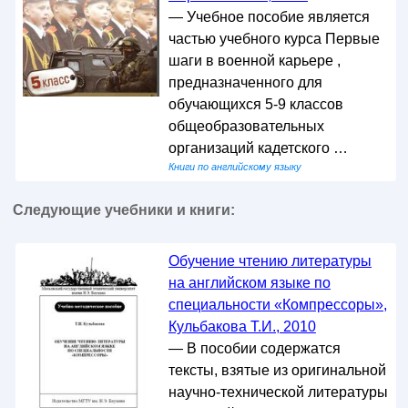
— Учебное пособие является
частью учебного курса Первые
шаги в военной карьере ,
предназначенного для
обучающихся 5-9 классов
общеобразовательных
организаций кадетского …
Книги по английскому языку
Следующие учебники и книги:
Обучение чтению литературы
на английском языке по
специальности «Компрессоры»,
Кульбакова Т.И., 2010
— В пособии содержатся
тексты, взятые из оригинальной
научно-технической литературы