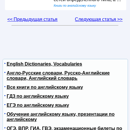
Книги по английскому языку
<< Предыдущая статья
Следующая статья >>
English Dictionaries, Vocabularies
Англо-Русские словари, Русско-Английские
словари, Английский словарь
Все книги по английскому языку
ГДЗ по английскому языку
ЕГЭ по английскому языку
Обучение английскому языку, презентации по
английскому
ОГЭ, ВПР, ГИА, ГВЭ, экзаменационные билеты по