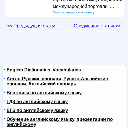
международной торговли. …
Книги по английскому языку
<< Предыдущая статья
Следующая статья >>
English Dictionaries, Vocabularies
Англо-Русские словари, Русско-Английские
словари, Английский словарь
Все книги по английскому языку
ГДЗ по английскому языку
ЕГЭ по английскому языку
Обучение английскому языку, презентации по
английскому