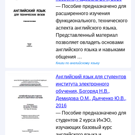
— Пособие предназначено для
расширенного изучения
функционального, технического
аспекта английского языка.
Представленный материал
позволяет овладеть основами
английского языка и навыками
общения …
Книги по английскому языку
Английский язык для студентов
института электронного
обучения, Богоряд Н.В.,
Демидова О.М., Дьяченко Ю.В.,
2016
— Пособие предназначено для
студентов 2 курса ИнЭО,
изучающих базовый курс
английского языка и