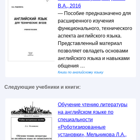
В.А., 2016
— Пособие предназначено для
расширенного изучения
функционального, технического
аспекта английского языка.
Представленный материал
позволяет овладеть основами
английского языка и навыками
общения …
Книги по английскому языку
Следующие учебники и книги:
Обучение чтению литературы
на английском языке по
специальности
«Роботизированные
установки», Мельникова Л.А.,