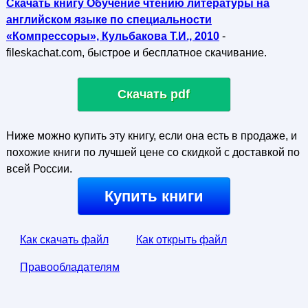
Скачать книгу Обучение чтению литературы на
английском языке по специальности
«Компрессоры», Кульбакова Т.И., 2010
-
fileskachat.com, быстрое и бесплатное скачивание.
Скачать pdf
Ниже можно купить эту книгу, если она есть в продаже, и
похожие книги по лучшей цене со скидкой с доставкой по
всей России.
Купить книги
Как скачать файл
Как открыть файл
Правообладателям