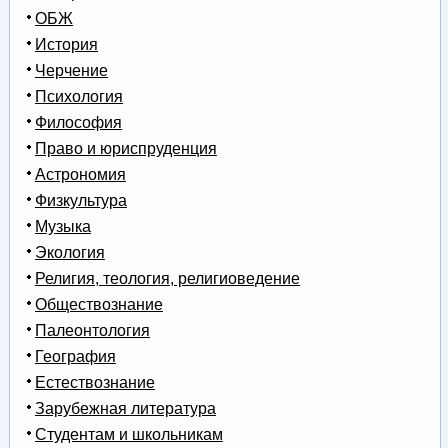
ОБЖ
История
Черчение
Психология
Философия
Право и юриспруденция
Астрономия
Физкультура
Музыка
Экология
Религия, теология, религиоведение
Обществознание
Палеонтология
География
Естествознание
Зарубежная литература
Студентам и школьникам