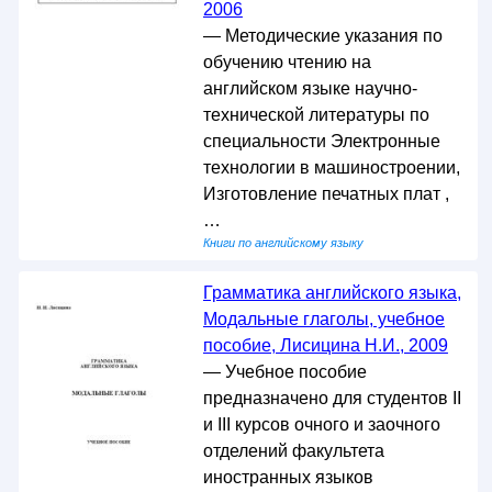
2006
— Методические указания по
обучению чтению на
английском языке научно-
технической литературы по
специальности Электронные
технологии в машиностроении,
Изготовление печатных плат ,
…
Книги по английскому языку
Грамматика английского языка,
Модальные глаголы, учебное
пособие, Лисицина Н.И., 2009
— Учебное пособие
предназначено для студентов II
и III курсов очного и заочного
отделений факультета
иностранных языков