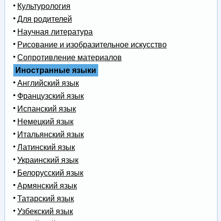
Культурология
Для родителей
Научная литература
Рисование и изобразительное искусство
Сопротивление материалов
Иностранные языки
Английский язык
Французский язык
Испанский язык
Немецкий язык
Итальянский язык
Латинский язык
Украинский язык
Белорусский язык
Армянский язык
Татарский язык
Узбекский язык