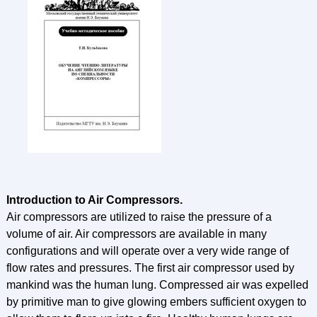
Introduction to Air Compressors.
Air compressors are utilized to raise the pressure of a
volume of air. Air compressors are available in many
configurations and will operate over a very wide range of
flow rates and pressures. The first air compressor used by
mankind was the human lung. Compressed air was expelled
by primitive man to give glowing embers sufficient oxygen to