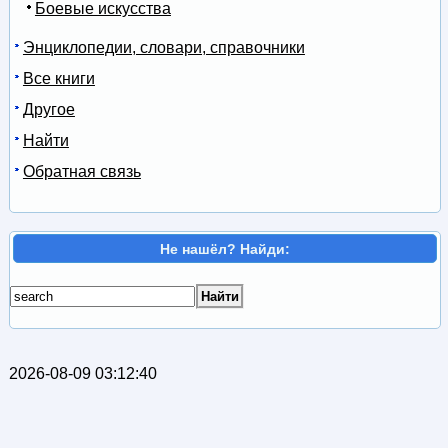
Боевые искусства
Энциклопедии, словари, справочники
Все книги
Другое
Найти
Обратная связь
Не нашёл? Найди:
2026-08-09 03:12:40