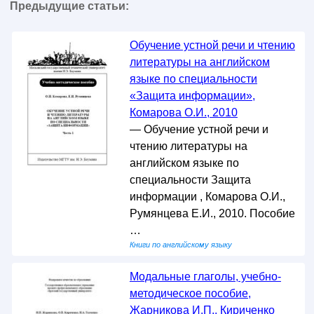
Предыдущие статьи:
Обучение устной речи и чтению
литературы на английском
языке по специальности
«Защита информации»,
Комарова О.И., 2010
— Обучение устной речи и
чтению литературы на
английском языке по
специальности Защита
информации , Комарова О.И.,
Румянцева Е.И., 2010. Пособие
…
Книги по английскому языку
Модальные глаголы, учебно-
методическое пособие,
Жарникова И.П., Кириченко