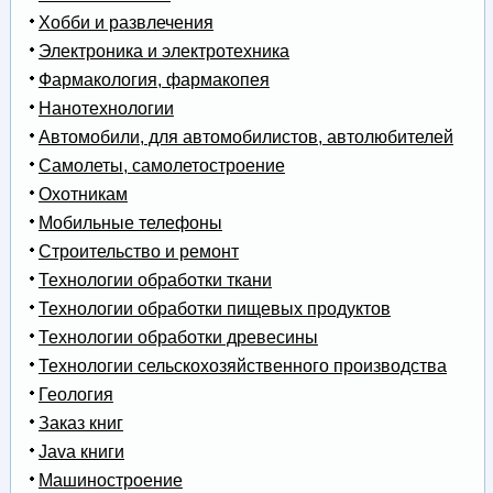
Хобби и развлечения
Электроника и электротехника
Фармакология, фармакопея
Нанотехнологии
Автомобили, для автомобилистов, автолюбителей
Самолеты, самолетостроение
Охотникам
Мобильные телефоны
Строительство и ремонт
Технологии обработки ткани
Технологии обработки пищевых продуктов
Технологии обработки древесины
Технологии сельскохозяйственного производства
Геология
Заказ книг
Java книги
Машиностроение