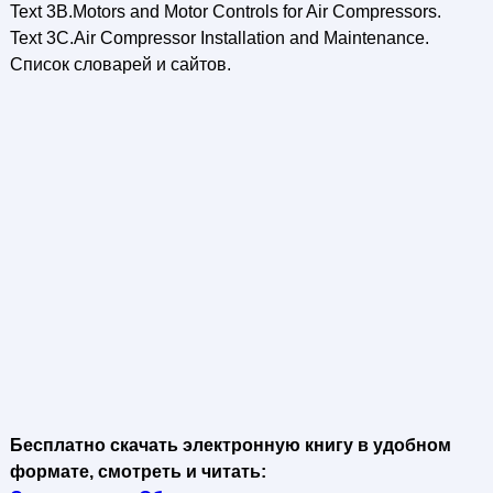
Text 3B.Motors and Motor Controls for Air Compressors.
Text 3C.Air Compressor Installation and Maintenance.
Список cловарей и сайтов.
Бесплатно скачать электронную книгу в удобном
формате, смотреть и читать: