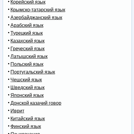
Корейский язык
Крымско-татарский язык
Азербайджанский язык
Арабский язык
Турецкий язык
Казахский язык
Греческий язык
Латышский язык
Польский язык
Португальский язык
Чешский язык
Шведский язык
Японский язык
Донской казачий говор
Иврит
Китайский язык
Финский язык