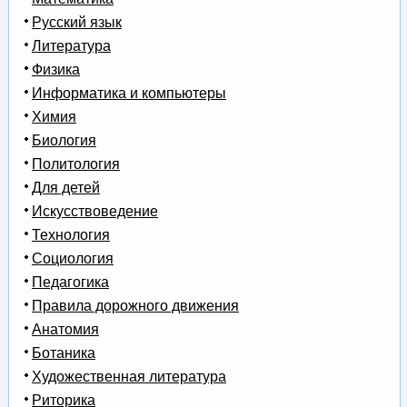
Русский язык
Литература
Физика
Информатика и компьютеры
Химия
Биология
Политология
Для детей
Искусствоведение
Технология
Социология
Педагогика
Правила дорожного движения
Анатомия
Ботаника
Художественная литература
Риторика