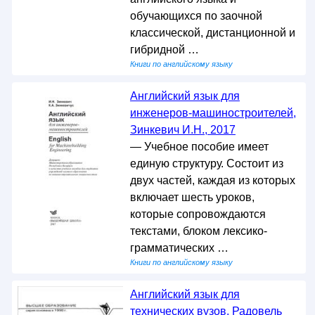
обучающихся по заочной
классической, дистанционной и
гибридной …
Книги по английскому языку
Английский язык для
инженеров-машиностроителей,
Зинкевич И.Н., 2017
— Учебное пособие имеет
единую структуру. Состоит из
двух частей, каждая из которых
включает шесть уроков,
которые сопровождаются
текстами, блоком лексико-
грамматических …
Книги по английскому языку
Английский язык для
технических вузов, Радовель