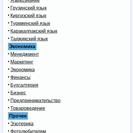
Языкознание
Грузинский язык
Киргизский язык
Туркменский язык
Каракалпакский язык
Таджикский язык
Экономика
Менеджмент
Маркетинг
Экономика
Финансы
Бухгалтерия
Бизнес
Предпринимательство
Товароведение
Прочее
Эзотерика
Фотолюбителям