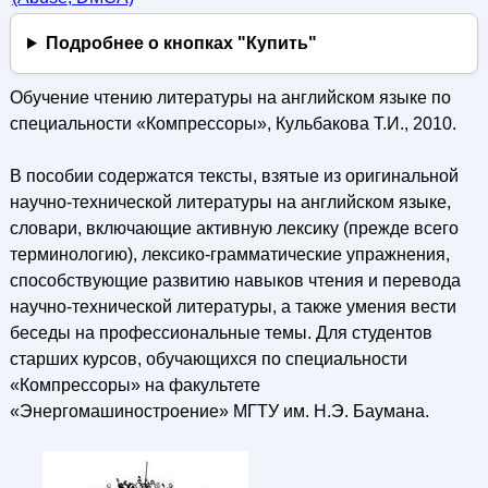
Подробнее о кнопках "Купить"
Обучение чтению литературы на английском языке по
специальности «Компрессоры», Кульбакова Т.И., 2010.
В пособии содержатся тексты, взятые из оригинальной
научно-технической литературы на английском языке,
словари, включающие активную лексику (прежде всего
терминологию), лексико-грамматические упражнения,
способствующие развитию навыков чтения и перевода
научно-технической литературы, а также умения вести
беседы на профессиональные темы. Для студентов
старших курсов, обучающихся по специальности
«Компрессоры» на факультете
«Энергомашиностроение» МГТУ им. Н.Э. Баумана.