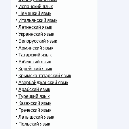
Испанский язык
Немецкий язык
Итальянский язык
Латинский язык
Украинский язык
Белорусский язык
Армянский язык
Татарский язык
Узбекский язык
Корейский язык
Крымско-татарский язык
Азербайджанский язык
Арабский язык
Турецкий язык
Казахский язык
Греческий язык
Латышский язык
Польский язык