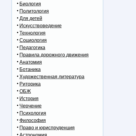
Биология
Политология
Для детей
Искусствоведение
Технология
Социология
Педагогика
Правила дорожного движения
Анатомия
Ботаника
Художественная литература
Риторика
ОБЖ
История
Черчение
Психология
Философия
Право и юриспруденция
Астрономия