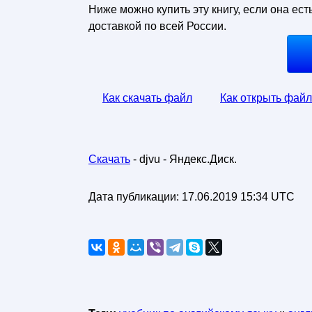
Ниже можно купить эту книгу, если она ест
доставкой по всей России.
Как скачать файл
Как открыть файл
Скачать
- djvu - Яндекс.Диск.
Дата публикации:
17.06.2019 15:34 UTC