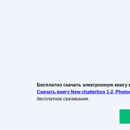
Бесплатно скачать электронную книгу 
Скачать книгу New chatterbox 1-2, Photoc
бесплатное скачивание.