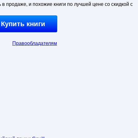
ь в продаже, и похожие книги по лучшей цене со скидкой с
Купить книги
Правообладателям