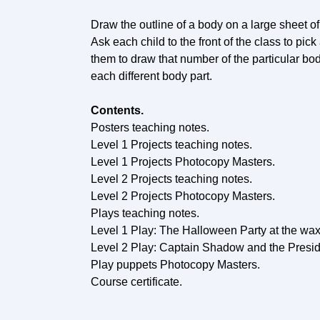
Draw the outline of a body on a large sheet of
Ask each child to the front of the class to pi
them to draw that number of the particular bod
each different body part.
Contents.
Posters teaching notes.
Level 1 Projects teaching notes.
Level 1 Projects Photocopy Masters.
Level 2 Projects teaching notes.
Level 2 Projects Photocopy Masters.
Plays teaching notes.
Level 1 Play: The Halloween Party at the w
Level 2 Play: Captain Shadow and the Preside
Play puppets Photocopy Masters.
Course certificate.