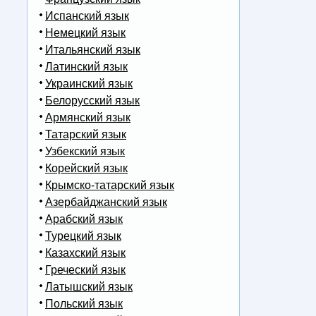
Испанский язык
Немецкий язык
Итальянский язык
Латинский язык
Украинский язык
Белорусский язык
Армянский язык
Татарский язык
Узбекский язык
Корейский язык
Крымско-татарский язык
Азербайджанский язык
Арабский язык
Турецкий язык
Казахский язык
Греческий язык
Латышский язык
Польский язык