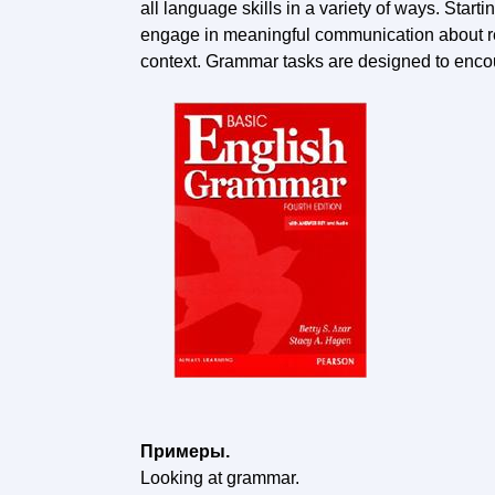
all language skills in a variety of ways. Star
engage in meaningful communication about real
context. Grammar tasks are designed to enco
Примеры.
Looking at grammar.