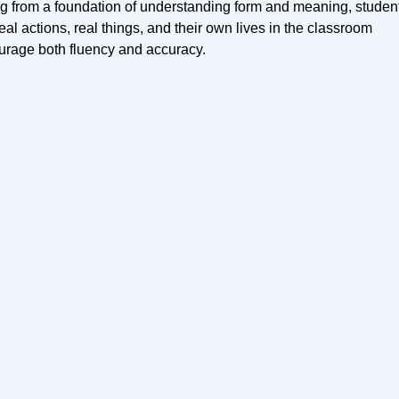
ting from a foundation of understanding form and meaning, studen
 actions, real things, and their own lives in the classroom
urage both fluency and accuracy.