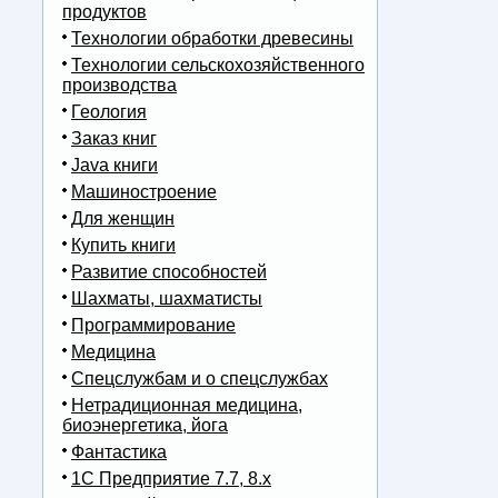
продуктов
Технологии обработки древесины
Технологии сельскохозяйственного
производства
Геология
Заказ книг
Java книги
Машиностроение
Для женщин
Купить книги
Развитие способностей
Шахматы, шахматисты
Программирование
Медицина
Спецслужбам и о спецслужбах
Нетрадиционная медицина,
биоэнергетика, йога
Фантастика
1С Предприятие 7.7, 8.x