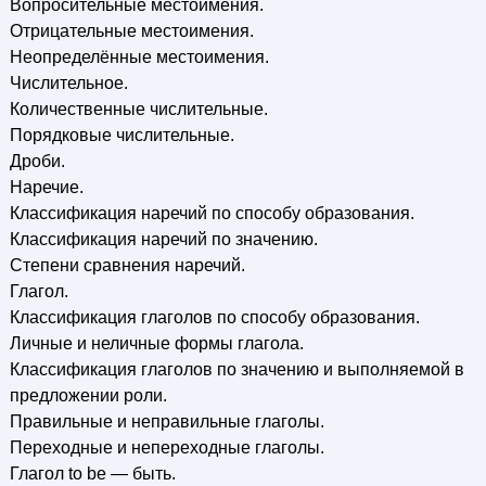
Вопросительные местоимения.
Отрицательные местоимения.
Неопределённые местоимения.
Числительное.
Количественные числительные.
Порядковые числительные.
Дроби.
Наречие.
Классификация наречий по способу образования.
Классификация наречий по значению.
Степени сравнения наречий.
Глагол.
Классификация глаголов по способу образования.
Личные и неличные формы глагола.
Классификация глаголов по значению и выполняемой в
предложении роли.
Правильные и неправильные глаголы.
Переходные и непереходные глаголы.
Глагол to be — быть.