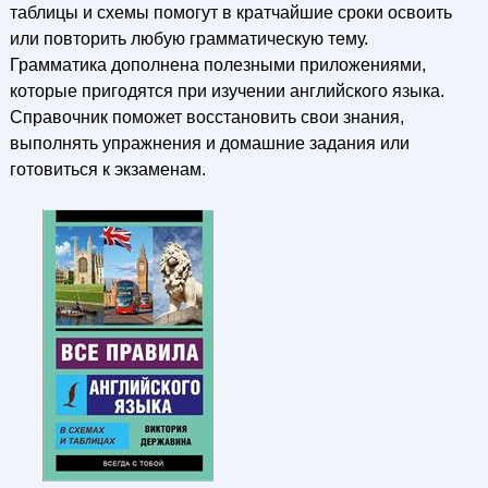
таблицы и схемы помогут в кратчайшие сроки освоить
или повторить любую грамматическую тему.
Грамматика дополнена полезными приложениями,
которые пригодятся при изучении английского языка.
Справочник поможет восстановить свои знания,
выполнять упражнения и домашние задания или
готовиться к экзаменам.