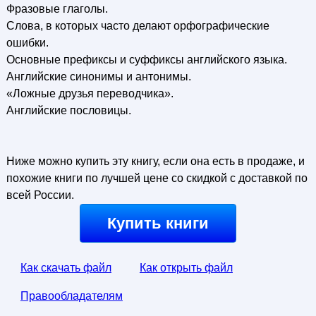
Фразовые глаголы.
Слова, в которых часто делают орфографические
ошибки.
Основные префиксы и суффиксы английского языка.
Английские синонимы и антонимы.
«Ложные друзья переводчика».
Английские пословицы.
Ниже можно купить эту книгу, если она есть в продаже, и
похожие книги по лучшей цене со скидкой с доставкой по
всей России.
Купить книги
Как скачать файл
Как открыть файл
Правообладателям