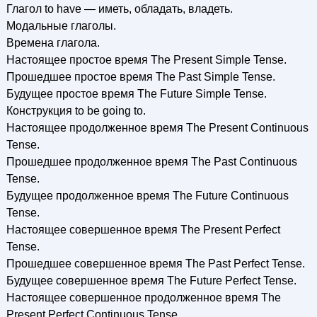
Глагол to have — иметь, обладать, владеть.
Модальные глаголы.
Времена глагола.
Настоящее простое время The Present Simple Tense.
Прошедшее простое время The Past Simple Tense.
Будущее простое время The Future Simple Tense.
Конструкция to be going to.
Настоящее продолженное время The Present Continuous
Tense.
Прошедшее продолженное время The Past Continuous
Tense.
Будущее продолженное время The Future Continuous
Tense.
Настоящее совершенное время The Present Perfect
Tense.
Прошедшее совершенное время The Past Perfect Tense.
Будущее совершенное время The Future Perfect Tense.
Настоящее совершенное продолженное время The
Present Perfect Continuous Tense.