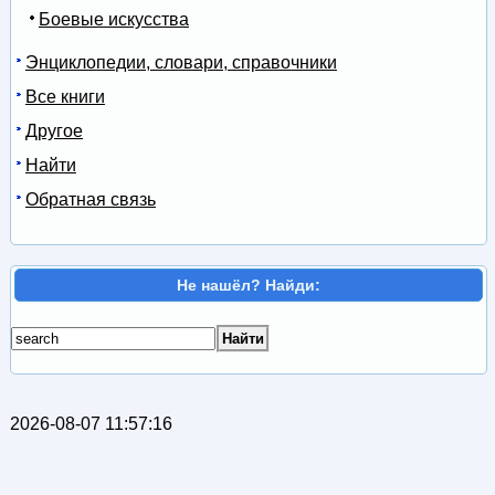
Боевые искусства
Энциклопедии, словари, справочники
Все книги
Другое
Найти
Обратная связь
Не нашёл? Найди:
2026-08-07 11:57:16