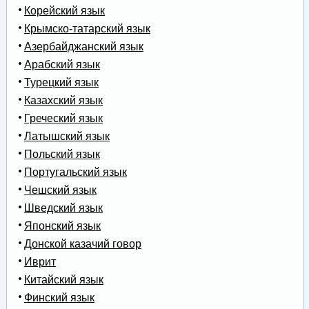
Корейский язык
Крымско-татарский язык
Азербайджанский язык
Арабский язык
Турецкий язык
Казахский язык
Греческий язык
Латышский язык
Польский язык
Португальский язык
Чешский язык
Шведский язык
Японский язык
Донской казачий говор
Иврит
Китайский язык
Финский язык