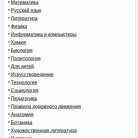
Математика
Русский язык
Литература
Физика
Информатика и компьютеры
Химия
Биология
Политология
Для детей
Искусствоведение
Технология
Социология
Педагогика
Правила дорожного движения
Анатомия
Ботаника
Художественная литература