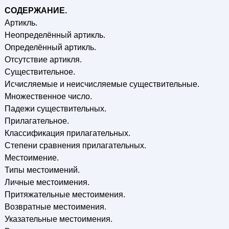
СОДЕРЖАНИЕ.
Артикль.
Неопределённый артикль.
Определённый артикль.
Отсутствие артикля.
Существительное.
Исчисляемые и неисчисляемые существительные.
Множественное число.
Падежи существительных.
Прилагательное.
Классификация прилагательных.
Степени сравнения прилагательных.
Местоимение.
Типы местоимений.
Личные местоимения.
Притяжательные местоимения.
Возвратные местоимения.
Указательные местоимения.