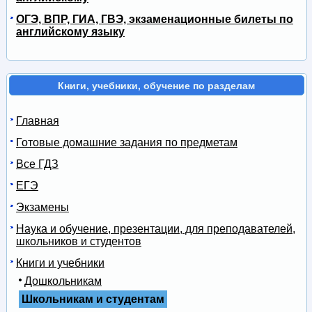
ОГЭ, ВПР, ГИА, ГВЭ, экзаменационные билеты по
английскому языку
Книги, учебники, обучение по разделам
Главная
Готовые домашние задания по предметам
Все ГДЗ
ЕГЭ
Экзамены
Наука и обучение, презентации, для преподавателей,
школьников и студентов
Книги и учебники
Дошкольникам
Школьникам и студентам