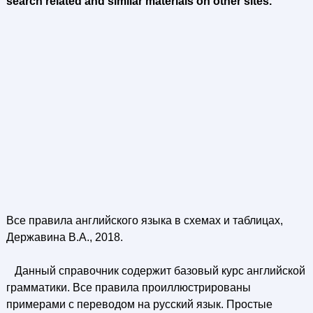
search related and similar materials on other sites.
Все правила английского языка в схемах и таблицах,
Державина В.А., 2018.
Данный справочник содержит базовый курс английской
грамматики. Все правила проиллюстрированы
примерами с переводом на русский язык. Простые