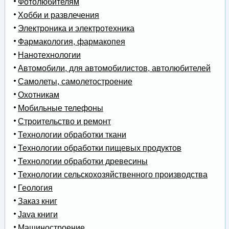
Фотолюбителям
Хобби и развлечения
Электроника и электротехника
Фармакология, фармакопея
Нанотехнологии
Автомобили, для автомобилистов, автолюбителей
Самолеты, самолетостроение
Охотникам
Мобильные телефоны
Строительство и ремонт
Технологии обработки ткани
Технологии обработки пищевых продуктов
Технологии обработки древесины
Технологии сельскохозяйственного производства
Геология
Заказ книг
Java книги
Машиностроение