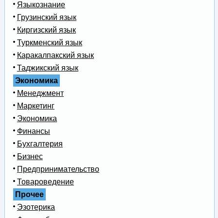
Языкознание
Грузинский язык
Киргизский язык
Туркменский язык
Каракалпакский язык
Таджикский язык
Экономика
Менеджмент
Маркетинг
Экономика
Финансы
Бухгалтерия
Бизнес
Предпринимательство
Товароведение
Прочее
Эзотерика