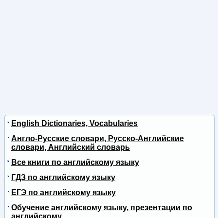
English Dictionaries, Vocabularies
Англо-Русские словари, Русско-Английские
словари, Английский словарь
Все книги по английскому языку
ГДЗ по английскому языку
ЕГЭ по английскому языку
Обучение английскому языку, презентации по
английскому