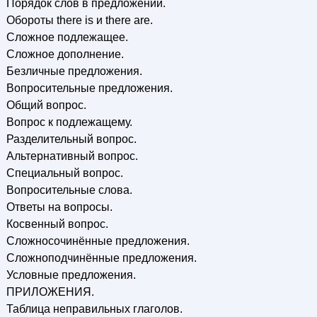
Порядок слов в предложении.
Обороты there is и there are.
Сложное подлежащее.
Сложное дополнение.
Безличные предложения.
Вопросительные предложения.
Общий вопрос.
Вопрос к подлежащему.
Разделительный вопрос.
Альтернативный вопрос.
Специальный вопрос.
Вопросительные слова.
Ответы на вопросы.
Косвенный вопрос.
Сложносочинённые предложения.
Сложноподчинённые предложения.
Условные предложения.
ПРИЛОЖЕНИЯ.
Таблица неправильных глаголов.