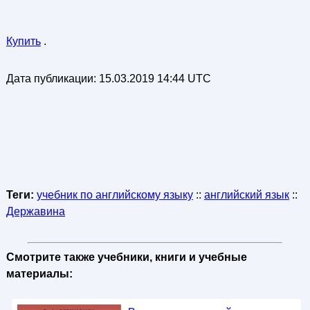
Купить
.
Дата публикации:
15.03.2019 14:44 UTC
Теги:
учебник по английскому языку
::
английский язык
::
Державина
Смотрите также учебники, книги и учебные
материалы: