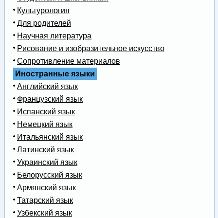
Культурология
Для родителей
Научная литература
Рисование и изобразительное искусство
Сопротивление материалов
Иностранные языки
Английский язык
Французский язык
Испанский язык
Немецкий язык
Итальянский язык
Латинский язык
Украинский язык
Белорусский язык
Армянский язык
Татарский язык
Узбекский язык