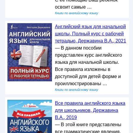
освоит самые …
Книги по английскому языку
Английский язык для начальной
школы, Полный курс с рабочей
тетрадью, Державина В.А., 2021
— В данном пособии
представлен курс английского
языка для начальной школы.
Все правила изложены в
доступной для детей форме и
проиллюстрированы …
Книги по английскому языку
Все правила английского языка
для школьников, Державина
В.А., 2019
— В этой книге представлены
все грамматические явления,