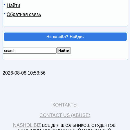
Найти
Обратная связь
Не нашёл? Найди:
2026-08-08 10:53:56
КОНТАКТЫ
CONTACT US (ABUSE)
NASHOL.BIZ
ВСЕ ДЛЯ ШКОЛЬНИКОВ, СТУДЕНТОВ,