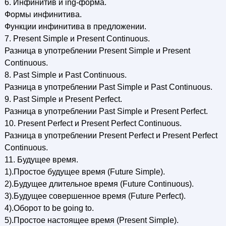
6. Инфинитив и ing-форма.
Формы инфинитива.
Функции инфинитива в предложении.
7. Present Simple и Present Continuous.
Разница в употреблении Present Simple и Present
Continuous.
8. Past Simple и Past Continuous.
Разница в употреблении Past Simple и Past Continuous.
9. Past Simple и Present Perfect.
Разница в употреблении Past Simple и Present Perfect.
10. Present Perfect и Present Perfect Continuous.
Разница в употреблении Present Perfect и Present Perfect
Continuous.
11. Будущее время.
1).Простое будущее время (Future Simple).
2).Будущее длительное время (Future Continuous).
3).Будущее совершенное время (Future Perfect).
4).Оборот to be going to.
5).Простое настоящее время (Present Simple).