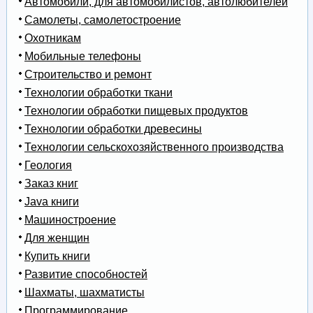
Автомобили, для автомобилистов, автолюбителей
Самолеты, самолетостроение
Охотникам
Мобильные телефоны
Строительство и ремонт
Технологии обработки ткани
Технологии обработки пищевых продуктов
Технологии обработки древесины
Технологии сельскохозяйственного производства
Геология
Заказ книг
Java книги
Машиностроение
Для женщин
Купить книги
Развитие способностей
Шахматы, шахматисты
Программирование