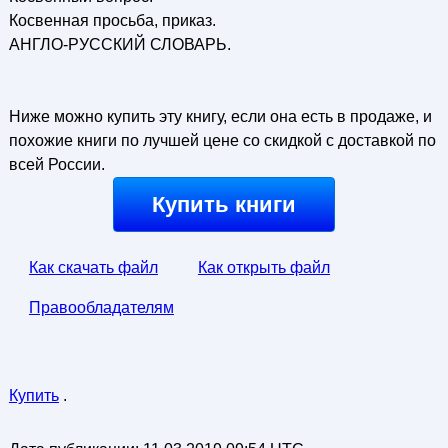
Косвенная просьба, приказ.
АНГЛО-РУССКИЙ СЛОВАРЬ.
Ниже можно купить эту книгу, если она есть в продаже, и
похожие книги по лучшей цене со скидкой с доставкой по
всей России.
Купить книги
Как скачать файл
Как открыть файл
Правообладателям
Купить
.