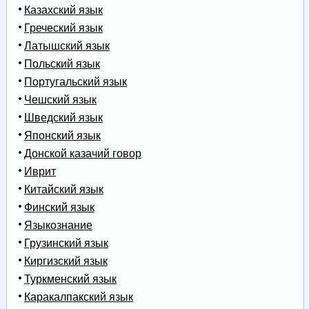
Казахский язык
Греческий язык
Латышский язык
Польский язык
Португальский язык
Чешский язык
Шведский язык
Японский язык
Донской казачий говор
Иврит
Китайский язык
Финский язык
Языкознание
Грузинский язык
Киргизский язык
Туркменский язык
Каракалпакский язык