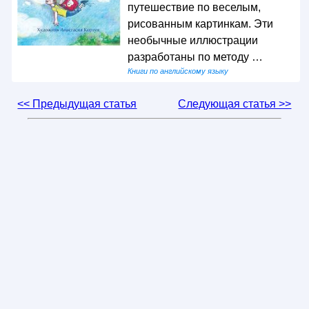
путешествие по веселым,
рисованным картинкам. Эти
необычные иллюстрации
разработаны по методу …
Книги по английскому языку
<< Предыдущая статья
Следующая статья >>