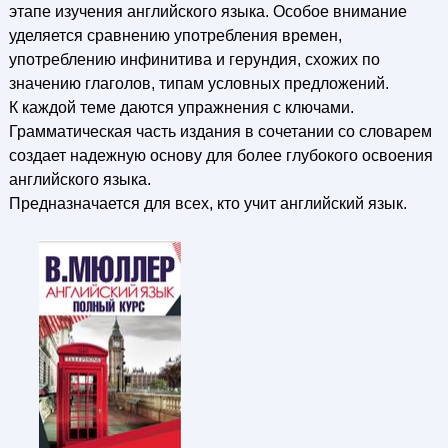
этапе изучения английского языка. Особое внимание
уделяется сравнению употребления времен,
употреблению инфинитива и герундия, схожих по
значению глаголов, типам условных предложений.
К каждой теме даются упражнения с ключами.
Грамматическая часть издания в сочетании со словарем
создает надежную основу для более глубокого освоения
английского языка.
Предназначается для всех, кто учит английский язык.