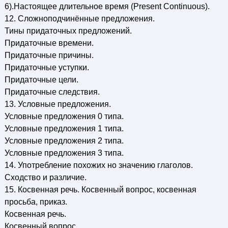
6).Настоящее длительное время (Present Continuous).
12. Сложноподчинённые предложения.
Тины придаточных предложений.
Придаточные времени.
Придаточные причины.
Придаточные уступки.
Придаточные цели.
Придаточные следствия.
13. Условные предложения.
Условные предложения 0 типа.
Условные предложения 1 типа.
Условные предложения 2 типа.
Условные предложения 3 типа.
14. Употребление похожих но значению глаголов.
Сходство и различие.
15. Косвенная речь. Косвенный вопрос, косвенная
просьба, приказ.
Косвенная речь.
Косвенный вопрос.