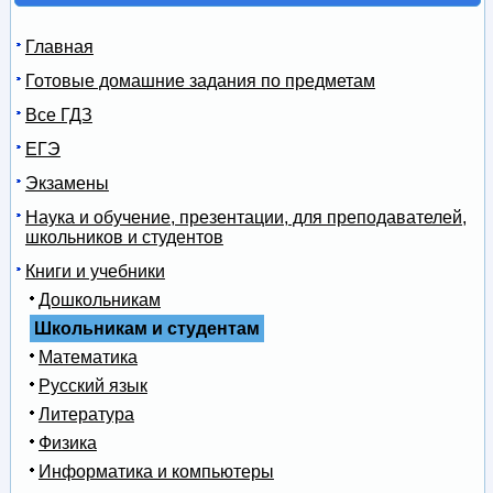
Главная
Готовые домашние задания по предметам
Все ГДЗ
ЕГЭ
Экзамены
Наука и обучение, презентации, для преподавателей,
школьников и студентов
Книги и учебники
Дошкольникам
Школьникам и студентам
Математика
Русский язык
Литература
Физика
Информатика и компьютеры