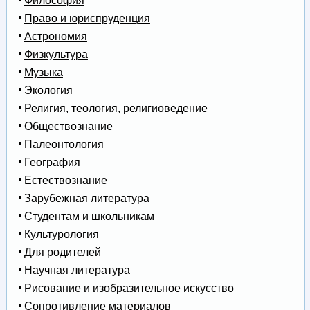
Философия
Право и юриспруденция
Астрономия
Физкультура
Музыка
Экология
Религия, теология, религиоведение
Обществознание
Палеонтология
География
Естествознание
Зарубежная литература
Студентам и школьникам
Культурология
Для родителей
Научная литература
Рисование и изобразительное искусство
Сопротивление материалов