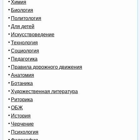
Химия
Биология
Политология
Для детей
Искусствоведение
Технология
Социология
Педагогика
Правила дорожного движения
Анатомия
Ботаника
Художественная литература
Риторика
ОБЖ
История
Черчение
Психология