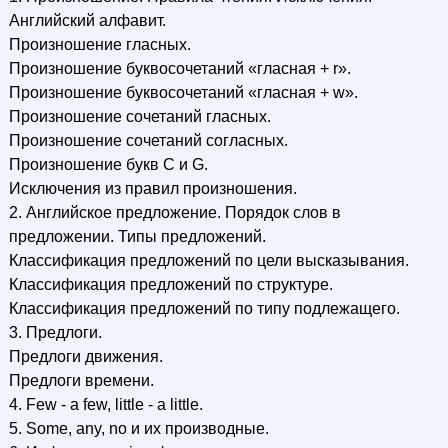
Английский алфавит.
Произношение гласных.
Произношение буквосочетаний «гласная + r».
Произношение буквосочетаний «гласная + w».
Произношение сочетаний гласных.
Произношение сочетаний согласных.
Произношение букв С и G.
Исключения из правил произношения.
2. Английское предложение. Порядок слов в
предложении. Типы предложений.
Классификация предложений по цели высказывания.
Классификация предложений по структуре.
Классификация предложений по типу подлежащего.
3. Предлоги.
Предлоги движения.
Предлоги времени.
4. Few - a few, little - a little.
5. Some, any, no и их производные.