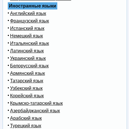
Иностранные языки
Английский язык
Французский язык
Испанский язык
Немецкий язык
Итальянский язык
Латинский язык
Украинский язык
Белорусский язык
Армянский язык
Татарский язык
Узбекский язык
Корейский язык
Крымско-татарский язык
Азербайджанский язык
Арабский язык
Турецкий язык