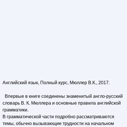
Английский язык, Полный курс, Мюллер В.К., 2017.
Впервые в книге соединены знаменитый англо-русский
словарь В. К. Мюллера и основные правила английской
грамматики.
В грамматической части подробно рассматриваются
темы, обычно вызывающие трудности на начальном