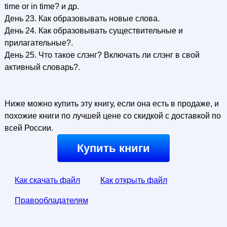
time or in time? и др.
День 23. Как образовывать новые слова.
День 24. Как образовывать существительные и
прилагательные?.
День 25. Что такое слэнг? Включать ли слэнг в свой
активный словарь?.
Ниже можно купить эту книгу, если она есть в продаже, и
похожие книги по лучшей цене со скидкой с доставкой по
всей России.
Купить книги
Как скачать файл
Как открыть файл
Правообладателям