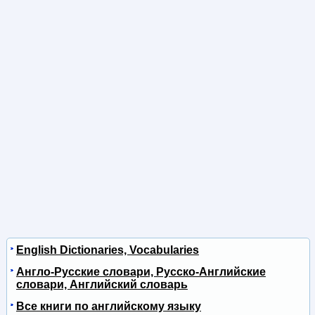
English Dictionaries, Vocabularies
Англо-Русские словари, Русско-Английские
словари, Английский словарь
Все книги по английскому языку