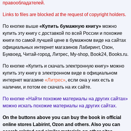
правообладателей.
Links to files are blocked at the request of copyright holders.
По кнопке выше
«Купить бумажную книгу»
можно
купить эту книгу с доставкой по всей России и похожие
книги по самой лучшей цене в бумажном виде на сайтах
официальных интернет магазинов Лабиринт, Озон,
Буквоед, Читай-город, Литрес, My-shop, Book24, Books.ru.
По кнопке «Купить и скачать электронную книгу» можно
купить эту книгу в электронном виде в официальном
интернет магазине
«Литрес»
, если она у них есть в
наличии, и потом ее скачать на их сайте.
По кнопке «Найти похожие материалы на других сайтах»
можно искать похожие материалы на других сайтах.
On the buttons above you can buy the book in official
online stores Labirint, Ozon and others. Also you can