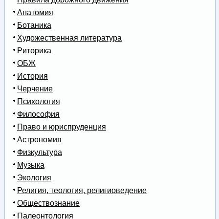
Анатомия
Ботаника
Художественная литература
Риторика
ОБЖ
История
Черчение
Психология
Философия
Право и юриспруденция
Астрономия
Физкультура
Музыка
Экология
Религия, теология, религиоведение
Обществознание
Палеонтология