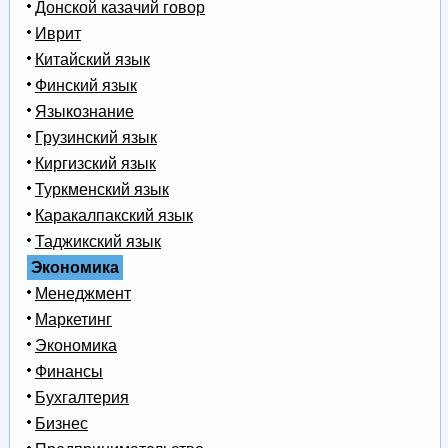
Донской казачий говор
Иврит
Китайский язык
Финский язык
Языкознание
Грузинский язык
Киргизский язык
Туркменский язык
Каракалпакский язык
Таджикский язык
Экономика
Менеджмент
Маркетинг
Экономика
Финансы
Бухгалтерия
Бизнес