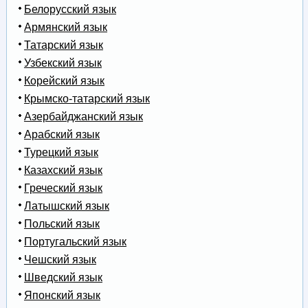
Белорусский язык
Армянский язык
Татарский язык
Узбекский язык
Корейский язык
Крымско-татарский язык
Азербайджанский язык
Арабский язык
Турецкий язык
Казахский язык
Греческий язык
Латышский язык
Польский язык
Португальский язык
Чешский язык
Шведский язык
Японский язык