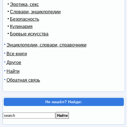
Эротика, секс
Словари, энциклопедии
Безопасность
Кулинария
Боевые искусства
Энциклопедии, словари, справочники
Все книги
Другое
Найти
Обратная связь
Не нашёл? Найди: