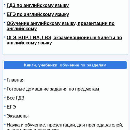
ГДЗ по английскому языку
ЕГЭ по английскому языку
Обучение английскому языку, презентации по
английскому
ОГЭ, ВПР, ГИА, ГВЭ, экзаменационные билеты по
английскому языку
Книги, учебники, обучение по разделам
Главная
Готовые домашние задания по предметам
Все ГДЗ
ЕГЭ
Экзамены
Наука и обучение, презентации, для преподавателей,