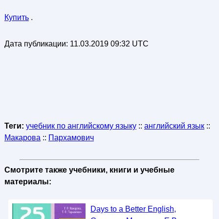
Купить
.
Дата публикации:
11.03.2019 09:32 UTC
Теги:
учебник по английскому языку
::
английский язык
::
Макарова
::
Пархамович
Смотрите также учебники, книги и учебные
материалы:
Days to a Better English,