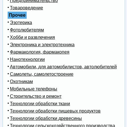
Предпринимательство
Товароведение
Прочее
Эзотерика
Фотолюбителям
Хобби и развлечения
Электроника и электротехника
Фармакология, фармакопея
Нанотехнологии
Автомобили, для автомобилистов, автолюбителей
Самолеты, самолетостроение
Охотникам
Мобильные телефоны
Строительство и ремонт
Технологии обработки ткани
Технологии обработки пищевых продуктов
Технологии обработки древесины
Технологии сельскохозяйственного производства