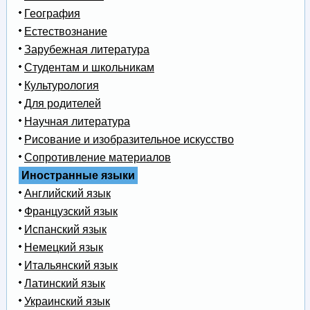
География
Естествознание
Зарубежная литература
Студентам и школьникам
Культурология
Для родителей
Научная литература
Рисование и изобразительное искусство
Сопротивление материалов
Иностранные языки
Английский язык
Французский язык
Испанский язык
Немецкий язык
Итальянский язык
Латинский язык
Украинский язык