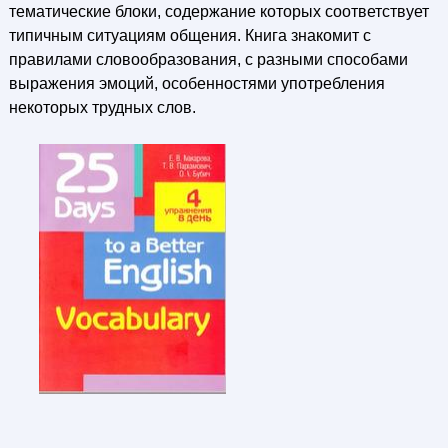
тематические блоки, содержание которых соответствует
типичным ситуациям общения. Книга знакомит с
правилами словообразования, с разными способами
выражения эмоций, особенностями употребления
некоторых трудных слов.