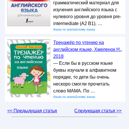
грамматический материал для
изучения английского языка с
нулевого уровня до уровня pre-
intermediate (А2 В1). …
Книги по английскому языку
Тренажёр по чтению на
английском языке, Хмеленок Н.,
2018
— Если бы в русском языке
буквы изучали в алфавитном
порядке, то дети бы очень
нескоро смогли прочитать
слово МАМА. По …
Книги по английскому языку
<< Предыдущая статья
Следующая статья >>